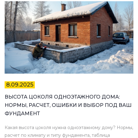
8.09.2025
ВЫСОТА ЦОКОЛЯ ОДНОЭТАЖНОГО ДОМА:
НОРМЫ, РАСЧЕТ, ОШИБКИ И ВЫБОР ПОД ВАШ
ФУНДАМЕНТ
Какая высота цоколя нужна одноэтажному дому? Нормы,
расчет по климату и типу фундамента, таблица