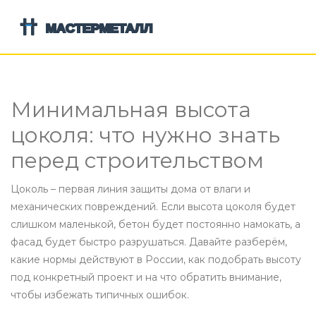
Минимальная высота
цоколя: что нужно знать
перед строительством
Цоколь – первая линия защиты дома от влаги и
механических повреждений. Если высота цоколя будет
слишком маленькой, бетон будет постоянно намокать, а
фасад будет быстро разрушаться. Давайте разберём,
какие нормы действуют в России, как подобрать высоту
под конкретный проект и на что обратить внимание,
чтобы избежать типичных ошибок.