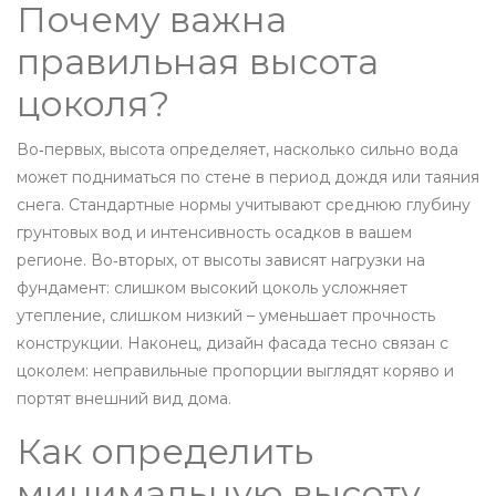
Почему важна
правильная высота
цоколя?
Во‑первых, высота определяет, насколько сильно вода
может подниматься по стене в период дождя или таяния
снега. Стандартные нормы учитывают среднюю глубину
грунтовых вод и интенсивность осадков в вашем
регионе. Во‑вторых, от высоты зависят нагрузки на
фундамент: слишком высокий цоколь усложняет
утепление, слишком низкий – уменьшает прочность
конструкции. Наконец, дизайн фасада тесно связан с
цоколем: неправильные пропорции выглядят коряво и
портят внешний вид дома.
Как определить
минимальную высоту