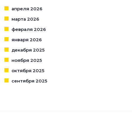
апреля 2026
марта 2026
февраля 2026
января 2026
декабря 2025
ноября 2025
октября 2025
сентября 2025