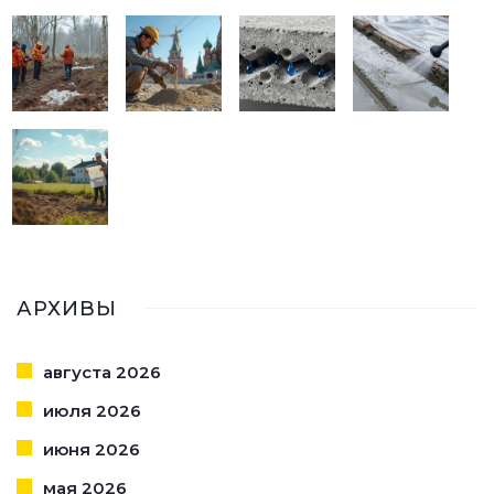
АРХИВЫ
августа 2026
июля 2026
июня 2026
мая 2026