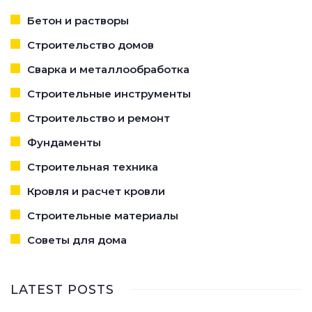
Бетон и растворы
Строительство домов
Сварка и металлообработка
Строительные инструменты
Строительство и ремонт
Фундаменты
Строительная техника
Кровля и расчет кровли
Строительные материалы
Советы для дома
LATEST POSTS