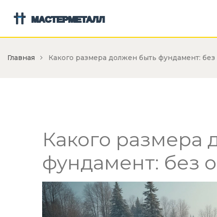
Главная
Какого размера должен быть фундамент: без
Какого размера 
фундамент: без 