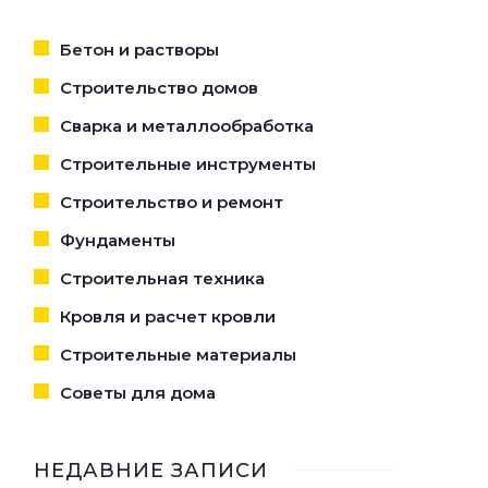
Бетон и растворы
Строительство домов
Сварка и металлообработка
Строительные инструменты
Строительство и ремонт
Фундаменты
Строительная техника
Кровля и расчет кровли
Строительные материалы
Советы для дома
НЕДАВНИЕ ЗАПИСИ