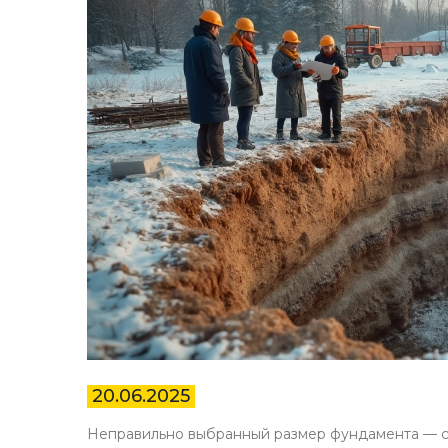
20.06.2025
Неправильно выбранный размер фундамента — са