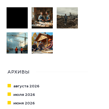
АРХИВЫ
августа 2026
июля 2026
июня 2026