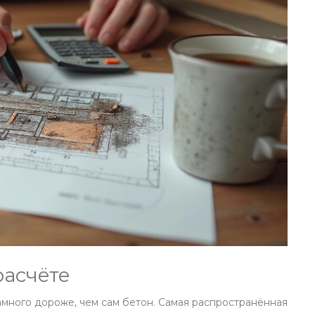
асчёте
много дороже, чем сам бетон. Самая распространённая