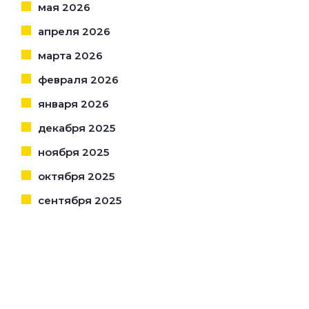
мая 2026
апреля 2026
марта 2026
февраля 2026
января 2026
декабря 2025
ноября 2025
октября 2025
сентября 2025