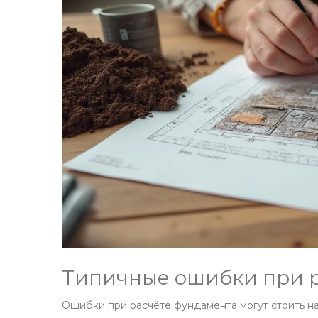
Типичные ошибки при р
Ошибки при расчёте фундамента могут стоить на