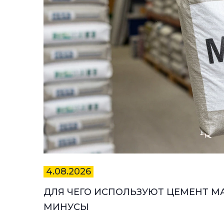
4.08.2026
ДЛЯ ЧЕГО ИСПОЛЬЗУЮТ ЦЕМЕНТ МА
МИНУСЫ