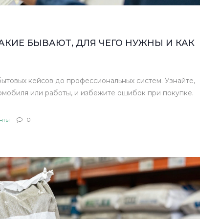
КИЕ БЫВАЮТ, ДЛЯ ЧЕГО НУЖНЫ И КАК
бытовых кейсов до профессиональных систем. Узнайте,
омобиля или работы, и избежите ошибок при покупке.
нты
0