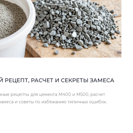
 РЕЦЕПТ, РАСЧЕТ И СЕКРЕТЫ ЗАМЕСА
чные рецепты для цемента М400 и М500, расчет
замеса и советы по избежанию типичных ошибок.