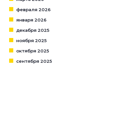
февраля 2026
января 2026
декабря 2025
ноября 2025
октября 2025
сентября 2025