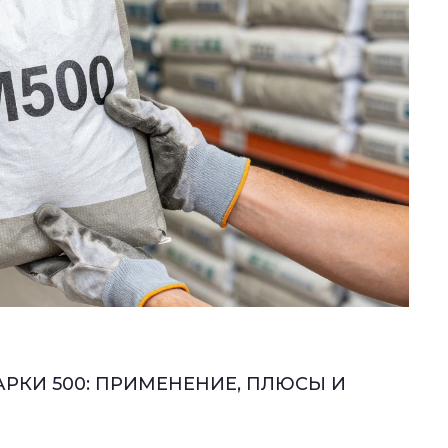
РКИ 500: ПРИМЕНЕНИЕ, ПЛЮСЫ И