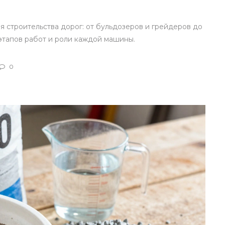
я строительства дорог: от бульдозеров и грейдеров до
этапов работ и роли каждой машины.
0