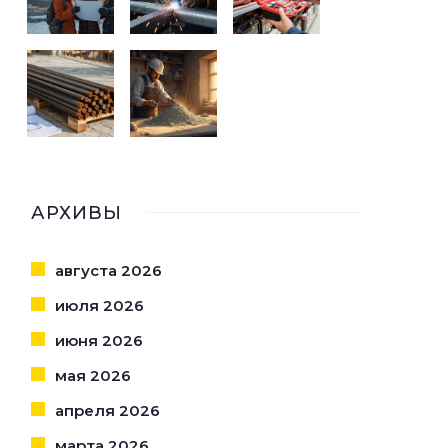
АРХИВЫ
августа 2026
июля 2026
июня 2026
мая 2026
апреля 2026
марта 2026