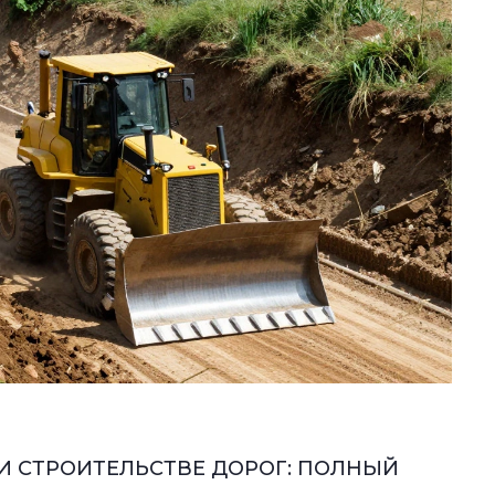
И СТРОИТЕЛЬСТВЕ ДОРОГ: ПОЛНЫЙ