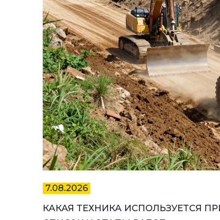
7.08.2026
КАКАЯ ТЕХНИКА ИСПОЛЬЗУЕТСЯ ПР