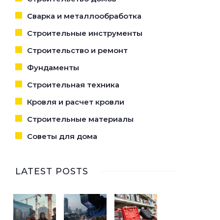
Сварка и металлообработка
Строительные инструменты
Строительство и ремонт
Фундаменты
Строительная техника
Кровля и расчет кровли
Строительные материалы
Советы для дома
LATEST POSTS