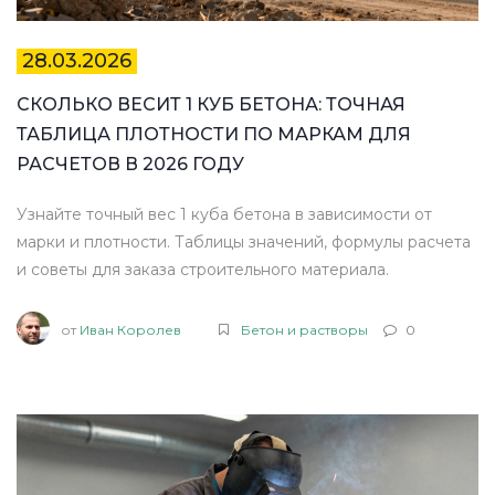
28.03.2026
СКОЛЬКО ВЕСИТ 1 КУБ БЕТОНА: ТОЧНАЯ
ТАБЛИЦА ПЛОТНОСТИ ПО МАРКАМ ДЛЯ
РАСЧЕТОВ В 2026 ГОДУ
Узнайте точный вес 1 куба бетона в зависимости от
марки и плотности. Таблицы значений, формулы расчета
и советы для заказа строительного материала.
от
Иван Королев
Бетон и растворы
0