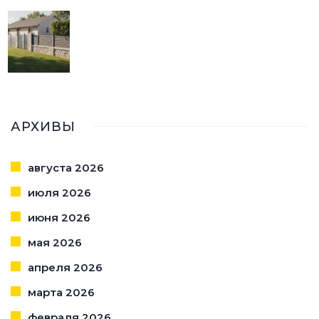
АРХИВЫ
августа 2026
июля 2026
июня 2026
мая 2026
апреля 2026
марта 2026
февраля 2026