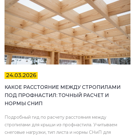
24.03.2026
КАКОЕ РАССТОЯНИЕ МЕЖДУ СТРОПИЛАМИ
ПОД ПРОФНАСТИЛ: ТОЧНЫЙ РАСЧЕТ И
НОРМЫ СНИП
Подробный гид по расчету расстояния между
стропилами для крыши из профнастила. Учитываем
снеговые нагрузки, тип листа и нормы СНиП для