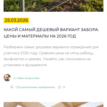
25.03.2026
КАКОЙ САМЫЙ ДЕШЕВЫЙ ВАРИАНТ ЗАБОРА:
ЦЕНЫ И МАТЕРИАЛЫ НА 2026 ГОД
Разбираем самые дешевые варианты ограждений для
участка в 2026 году. Сравним цены на сетку рабицу,
профнастил и дерево. Узнайте, как сэкономить на
установке и фундаменте.
от
Иван Королев
Строительные материалы
0