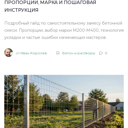
ПРОПОРЦИИ, МАРКА И ПОШАГОВАЯ
ИНСТРУКЦИЯ
Подробный гайд по самостоятельному замесу бетонной
смеси. Пропорции, выбор марки M200-M400, технология
укладки и частые ошибки начинающих мастеров.
от
Иван Королев
Бетон и растворы
0