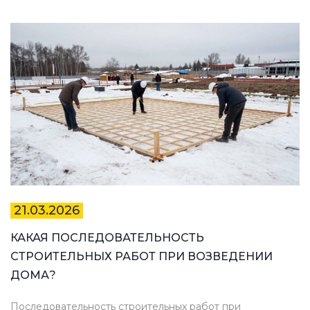
21.03.2026
КАКАЯ ПОСЛЕДОВАТЕЛЬНОСТЬ
СТРОИТЕЛЬНЫХ РАБОТ ПРИ ВОЗВЕДЕНИИ
ДОМА?
Последовательность строительных работ при