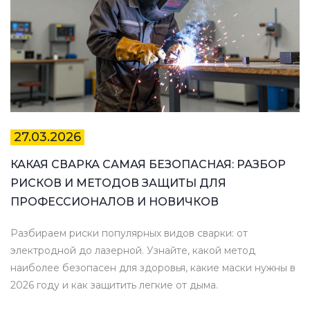
27.03.2026
КАКАЯ СВАРКА САМАЯ БЕЗОПАСНАЯ: РАЗБОР
РИСКОВ И МЕТОДОВ ЗАЩИТЫ ДЛЯ
ПРОФЕССИОНАЛОВ И НОВИЧКОВ
Разбираем риски популярных видов сварки: от
электродной до лазерной. Узнайте, какой метод
наиболее безопасен для здоровья, какие маски нужны в
2026 году и как защитить легкие от дыма.