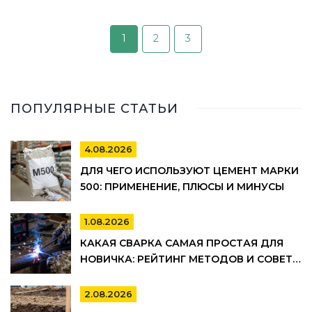
1
2
3
ПОПУЛЯРНЫЕ СТАТЬИ
4.08.2026
ДЛЯ ЧЕГО ИСПОЛЬЗУЮТ ЦЕМЕНТ МАРКИ
500: ПРИМЕНЕНИЕ, ПЛЮСЫ И МИНУСЫ
1.08.2026
КАКАЯ СВАРКА САМАЯ ПРОСТАЯ ДЛЯ
НОВИЧКА: РЕЙТИНГ МЕТОДОВ И СОВЕТЫ
ПО ВЫБОРУ
2.08.2026