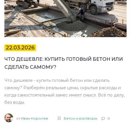
22.03.2026
ЧТО ДЕШЕВЛЕ: КУПИТЬ ГОТОВЫЙ БЕТОН ИЛИ
СДЕЛАТЬ САМОМУ?
Что дешевле - купить готовый бетон или сделать
самому? Разберём реальные цены, скрытые расходы и
когда самостоятельный замес имеет смысл. Всё по делу,
без воды.
от
Иван Королев
Бетон и растворы
0