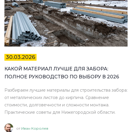
30.03.2026
КАКОЙ МАТЕРИАЛ ЛУЧШЕ ДЛЯ ЗАБОРА:
ПОЛНОЕ РУКОВОДСТВО ПО ВЫБОРУ В 2026
Разбираем лучшие материалы для строительства забора:
от металлических листов до кирпича. Сравнение
стоимости, долговечности и сложности монтажа.
Практические советы для Нижегородской области.
от
Иван Королев