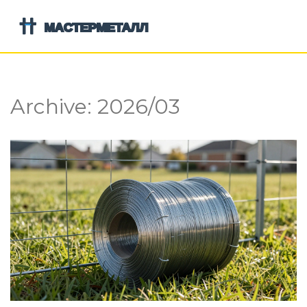
Archive: 2026/03