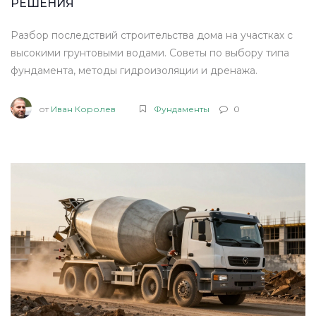
РЕШЕНИЯ
Разбор последствий строительства дома на участках с
высокими грунтовыми водами. Советы по выбору типа
фундамента, методы гидроизоляции и дренажа.
от
Иван Королев
Фундаменты
0