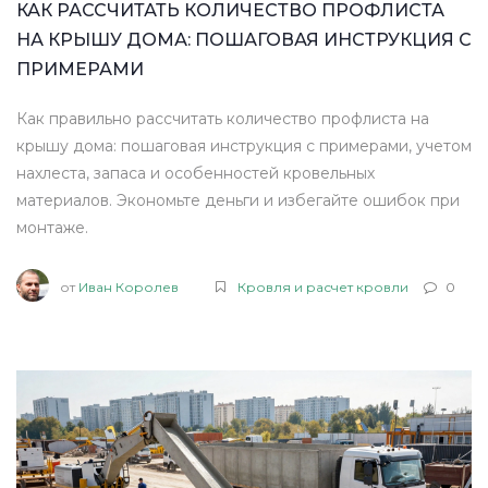
КАК РАССЧИТАТЬ КОЛИЧЕСТВО ПРОФЛИСТА
НА КРЫШУ ДОМА: ПОШАГОВАЯ ИНСТРУКЦИЯ С
ПРИМЕРАМИ
Как правильно рассчитать количество профлиста на
крышу дома: пошаговая инструкция с примерами, учетом
нахлеста, запаса и особенностей кровельных
материалов. Экономьте деньги и избегайте ошибок при
монтаже.
от
Иван Королев
Кровля и расчет кровли
0