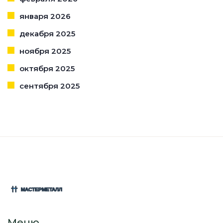
января 2026
декабря 2025
ноября 2025
октября 2025
сентября 2025
Меню