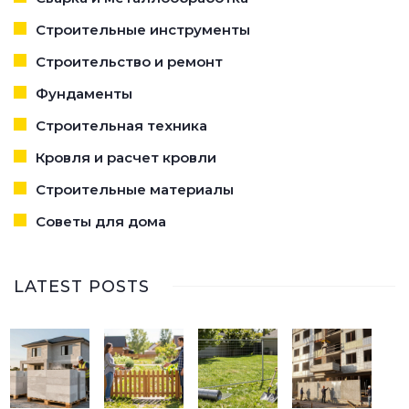
Строительные инструменты
Строительство и ремонт
Фундаменты
Строительная техника
Кровля и расчет кровли
Строительные материалы
Советы для дома
LATEST POSTS