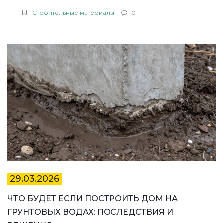
Строительные материалы
0
29.03.2026
ЧТО БУДЕТ ЕСЛИ ПОСТРОИТЬ ДОМ НА
ГРУНТОВЫХ ВОДАХ: ПОСЛЕДСТВИЯ И