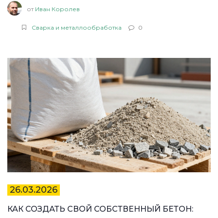
от
Иван Королев
Сварка и металлообработка
0
26.03.2026
КАК СОЗДАТЬ СВОЙ СОБСТВЕННЫЙ БЕТОН: