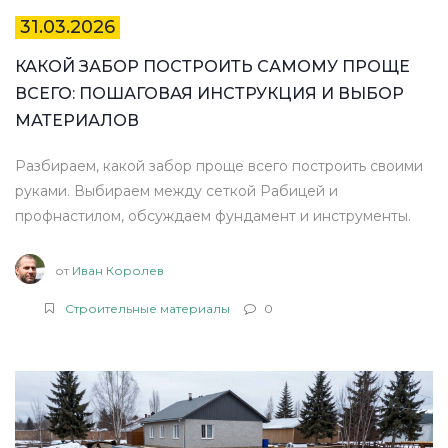
31.03.2026
КАКОЙ ЗАБОР ПОСТРОИТЬ САМОМУ ПРОЩЕ
ВСЕГО: ПОШАГОВАЯ ИНСТРУКЦИЯ И ВЫБОР
МАТЕРИАЛОВ
Разбираем, какой забор проще всего построить своими
руками. Выбираем между сеткой Рабицей и
профнастилом, обсуждаем фундамент и инструменты.
от
Иван Королев
Строительные материалы
0