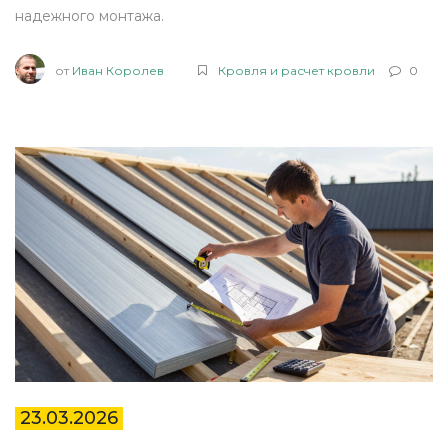
надежного монтажа.
от
Иван Королев
Кровля и расчет кровли
0
23.03.2026