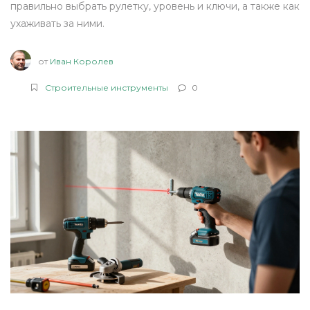
правильно выбрать рулетку, уровень и ключи, а также как
ухаживать за ними.
от
Иван Королев
Строительные инструменты
0