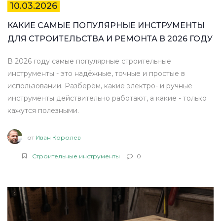
10.03.2026
КАКИЕ САМЫЕ ПОПУЛЯРНЫЕ ИНСТРУМЕНТЫ
ДЛЯ СТРОИТЕЛЬСТВА И РЕМОНТА В 2026 ГОДУ
В 2026 году самые популярные строительные
инструменты - это надёжные, точные и простые в
использовании. Разберём, какие электро- и ручные
инструменты действительно работают, а какие - только
кажутся полезными.
от
Иван Королев
Строительные инструменты
0