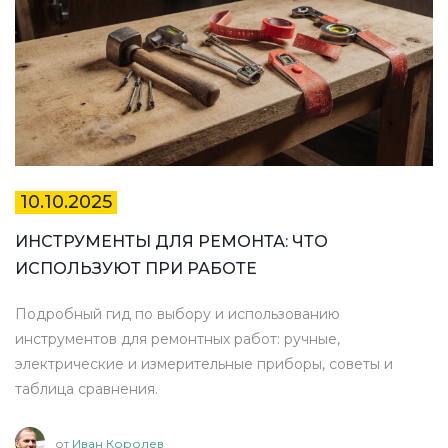
10.10.2025
ИНСТРУМЕНТЫ ДЛЯ РЕМОНТА: ЧТО
ИСПОЛЬЗУЮТ ПРИ РАБОТЕ
Подробный гид по выбору и использованию
инструментов для ремонтных работ: ручные,
электрические и измерительные приборы, советы и
таблица сравнения.
от
Иван Королев