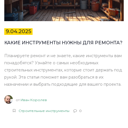
9.04.2025
КАКИЕ ИНСТРУМЕНТЫ НУЖНЫ ДЛЯ РЕМОНТА?
Планируете ремонт и не знаете, какие инструменты вам
понадобятся? Узнайте о самых необходимых
строительных инструментах, которые стоит держать под
рукой. Эта статья поможет вам разобраться в их
назначении и выбрать подходящие для вашего проекта.
от
Иван Королев
Строительные инструменты
0