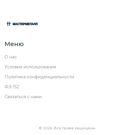
Меню
О нас
Условия использования
Политика конфиденциальности
ФЗ-152
Связаться с нами
© 2026. Все права защищены.