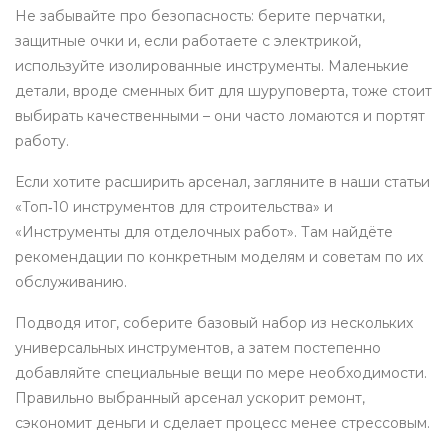
Не забывайте про безопасность: берите перчатки,
защитные очки и, если работаете с электрикой,
используйте изолированные инструменты. Маленькие
детали, вроде сменных бит для шуруповерта, тоже стоит
выбирать качественными – они часто ломаются и портят
работу.
Если хотите расширить арсенал, загляните в наши статьи
«Топ‑10 инструментов для строительства» и
«Инструменты для отделочных работ». Там найдёте
рекомендации по конкретным моделям и советам по их
обслуживанию.
Подводя итог, соберите базовый набор из нескольких
универсальных инструментов, а затем постепенно
добавляйте специальные вещи по мере необходимости.
Правильно выбранный арсенал ускорит ремонт,
сэкономит деньги и сделает процесс менее стрессовым.