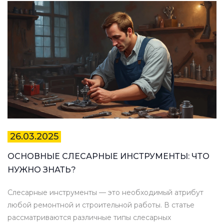
26.03.2025
ОСНОВНЫЕ СЛЕСАРНЫЕ ИНСТРУМЕНТЫ: ЧТО
НУЖНО ЗНАТЬ?
Слесарные инструменты — это необходимый атрибут
любой ремонтной и строительной работы. В статье
рассматриваются различные типы слесарных