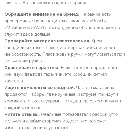
службы. Вот несколько простых правил:
Обращайте внимание на бренд.
На рынке есть
проверенные производители, такие как «Bosch»,
«Makita» и «DeWalt». Их продукция обычно дороже, но
служит вдвое дольше.
Проверяйте материал изготовления.
Хром-
ванадиевая сталь в ножах и отвертках обеспечивает
износостойкость. Пластиковые ручки могут ломаться при
сильных нагрузках.
Сравнивайте гарантию.
Если продавец предлагает
минимум два года гарантии, это хороший сигнал
качества.
Ищите комплекты со скидкой.
Часто в магазинах
продаются наборы, где кручёные инструменты идут в
комплекте с аксессуарами – это дешевле, чем покупать
каждый отдельно.
Читать отзывы.
Реальные пользователи расскажут о
сильных и слабых сторонах модели, что поможет
избежать покупки «пустышки».