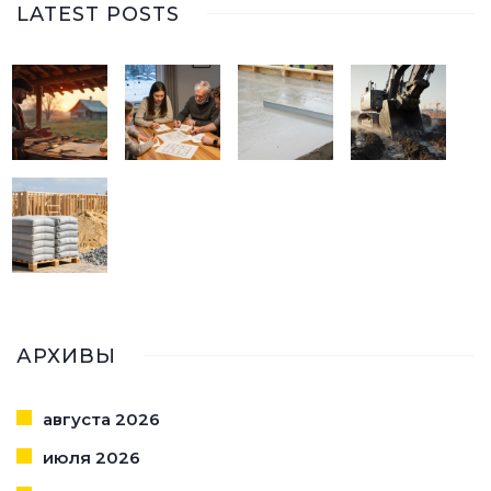
LATEST POSTS
АРХИВЫ
августа 2026
июля 2026