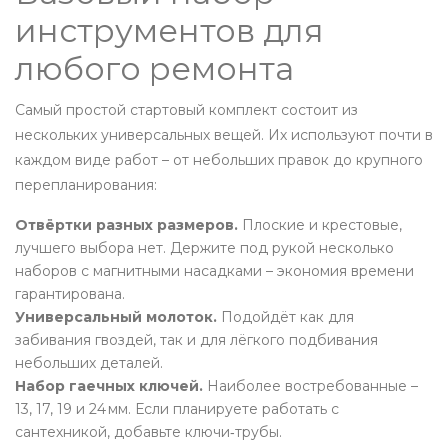
инструментов для
любого ремонта
Самый простой стартовый комплект состоит из
нескольких универсальных вещей. Их используют почти в
каждом виде работ – от небольших правок до крупного
перепланирования:
Отвёртки разных размеров.
Плоские и крестовые,
лучшего выбора нет. Держите под рукой несколько
наборов с магнитными насадками – экономия времени
гарантирована.
Универсальный молоток.
Подойдёт как для
забивания гвоздей, так и для лёгкого подбивания
небольших деталей.
Набор гаечных ключей.
Наиболее востребованные –
13, 17, 19 и 24 мм. Если планируете работать с
сантехникой, добавьте ключи‑трубы.