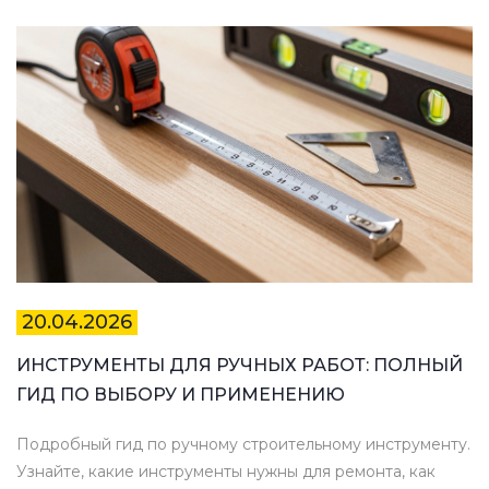
20.04.2026
ИНСТРУМЕНТЫ ДЛЯ РУЧНЫХ РАБОТ: ПОЛНЫЙ
ГИД ПО ВЫБОРУ И ПРИМЕНЕНИЮ
Подробный гид по ручному строительному инструменту.
Узнайте, какие инструменты нужны для ремонта, как