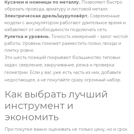
Кусачки и ножницы по металлу.
Позволяют быстро
обрезать провода, арматуру и листовой металл.
Электрическая дрель/шуруповёрт.
Современные
модели с аккумулятором работают длительное время и
избавляют от необходимости подключать сеть.
Рулетка и уровень.
Точность измерений – залог чистой
работы. Уровень поможет разместить полки, гвозди и
плитку ровно.
Эти шесть позиций покрывают большинство типовых
задач: сверление, закручивание, резка и проверка
геометрии. Если у вас уже есть часть из них, добавьте
недостающее, а не покупайте сразу огромный набор.
Как выбрать лучший
инструмент и
экономить
При покупке важно оценивать не только цену, но и срок