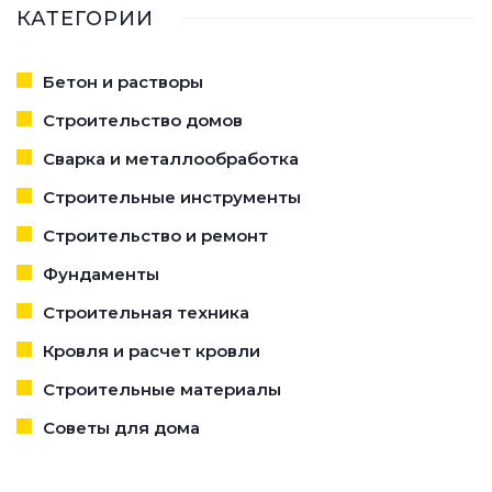
КАТЕГОРИИ
Бетон и растворы
Строительство домов
Сварка и металлообработка
Строительные инструменты
Строительство и ремонт
Фундаменты
Строительная техника
Кровля и расчет кровли
Строительные материалы
Советы для дома