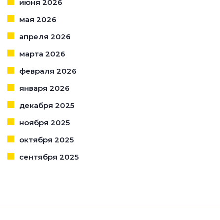
июня 2026
мая 2026
апреля 2026
марта 2026
февраля 2026
января 2026
декабря 2025
ноября 2025
октября 2025
сентября 2025