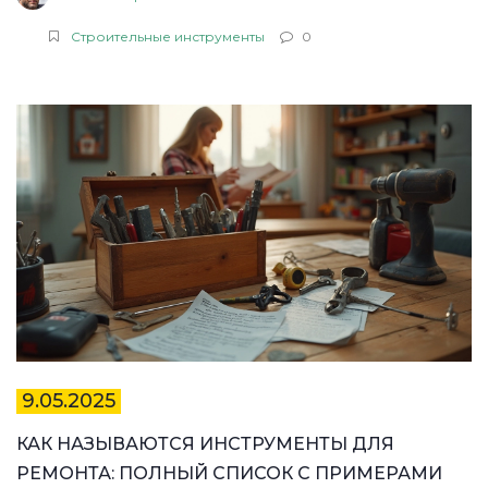
Строительные инструменты
0
9.05.2025
КАК НАЗЫВАЮТСЯ ИНСТРУМЕНТЫ ДЛЯ
РЕМОНТА: ПОЛНЫЙ СПИСОК С ПРИМЕРАМИ