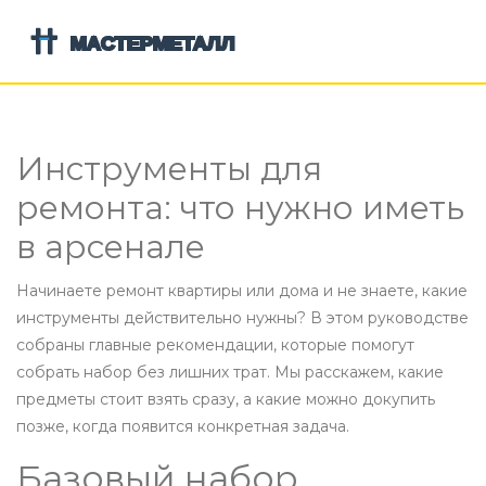
Инструменты для
ремонта: что нужно иметь
в арсенале
Начинаете ремонт квартиры или дома и не знаете, какие
инструменты действительно нужны? В этом руководстве
собраны главные рекомендации, которые помогут
собрать набор без лишних трат. Мы расскажем, какие
предметы стоит взять сразу, а какие можно докупить
позже, когда появится конкретная задача.
Базовый набор