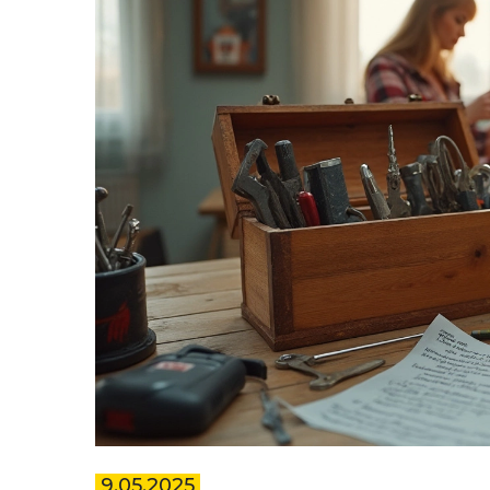
9.05.2025