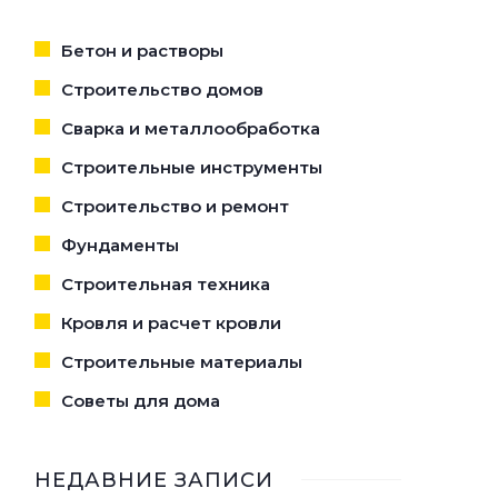
Бетон и растворы
Строительство домов
Сварка и металлообработка
Строительные инструменты
Строительство и ремонт
Фундаменты
Строительная техника
Кровля и расчет кровли
Строительные материалы
Советы для дома
НЕДАВНИЕ ЗАПИСИ