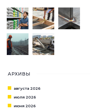
АРХИВЫ
августа 2026
июля 2026
июня 2026