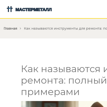
Главная
Как называются инструменты для ремонта: 
Как называются 
ремонта: полный
примерами