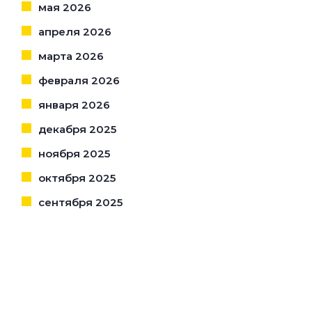
мая 2026
апреля 2026
марта 2026
февраля 2026
января 2026
декабря 2025
ноября 2025
октября 2025
сентября 2025