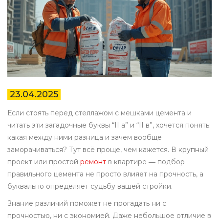
23.04.2025
Если стоять перед стеллажом с мешками цемента и
читать эти загадочные буквы “II а” и “II в”, хочется понять:
какая между ними разница и зачем вообще
заморачиваться? Тут всё проще, чем кажется. В крупный
проект или простой
ремонт
в квартире ― подбор
правильного цемента не просто влияет на прочность, а
буквально определяет судьбу вашей стройки.
Знание различий поможет не прогадать ни с
прочностью, ни с экономией. Даже небольшое отличие в