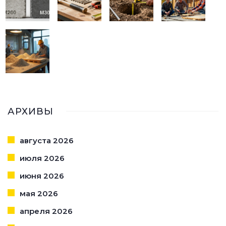
АРХИВЫ
августа 2026
июля 2026
июня 2026
мая 2026
апреля 2026