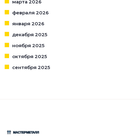
марта 2026
февраля 2026
января 2026
декабря 2025
ноября 2025
октября 2025
сентября 2025