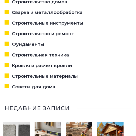
Строительство домов
Сварка и металлообработка
Строительные инструменты
Строительство и ремонт
Фундаменты
Строительная техника
Кровля и расчет кровли
Строительные материалы
Советы для дома
НЕДАВНИЕ ЗАПИСИ