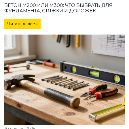
БЕТОН М200 ИЛИ М300: ЧТО ВЫБРАТЬ ДЛЯ
ФУНДАМЕНТА, СТЯЖКИ И ДОРОЖЕК
Читать далее
10 января 2026