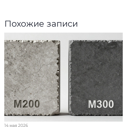
Похожие записи
14 мая 2026