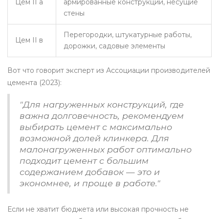
Цем II а
армированные конструкции, несущие
стены
Перегородки, штукатурные работы,
Цем II в
дорожки, садовые элементы
Вот что говорит эксперт из Ассоциации производителей
цемента (2023):
"Для нагруженных конструкций, где
важна долговечность, рекомендуем
выбирать цемент с максимально
возможной долей клинкера. Для
малонагруженных работ оптимально
подходит цемент с большим
содержанием добавок — это и
экономнее, и проще в работе."
Если не хватит бюджета или высокая прочность не