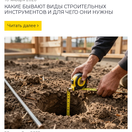
КАКИЕ БЫВАЮТ ВИДЫ СТРОИТЕЛЬНЫХ
ИНСТРУМЕНТОВ И ДЛЯ ЧЕГО ОНИ НУЖНЫ
Читать далее