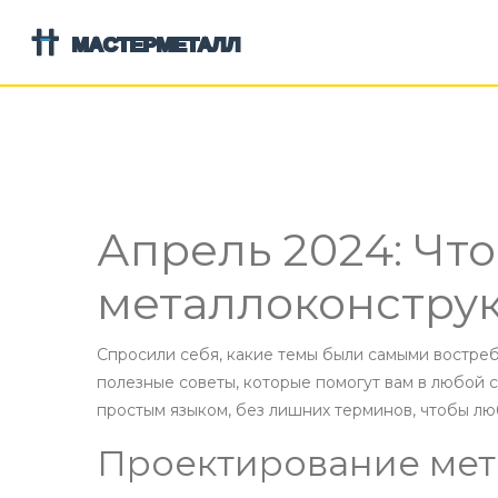
Апрель 2024: Что
металлоконстру
Спросили себя, какие темы были самыми востре
полезные советы, которые помогут вам в любой с
простым языком, без лишних терминов, чтобы лю
Проектирование мет