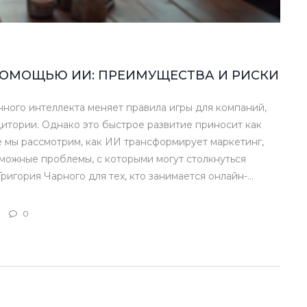
ПОМОЩЬЮ ИИ: ПРЕИМУЩЕСТВА И РИСКИ
ного интеллекта меняет правила игры для компаний,
дитории. Однако это быстрое развитие приносит как
ье мы рассмотрим, как ИИ трансформирует маркетинг,
ожные проблемы, с которыми могут столкнуться
ригория Чарного для тех, кто занимается онлайн-
0