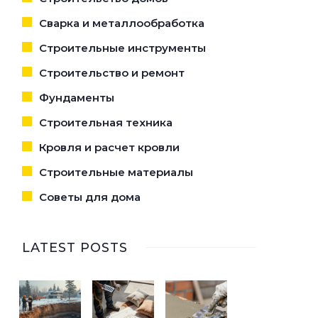
Сварка и металлообработка
Строительные инструменты
Строительство и ремонт
Фундаменты
Строительная техника
Кровля и расчет кровли
Строительные материалы
Советы для дома
LATEST POSTS