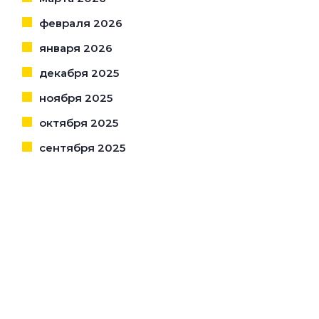
февраля 2026
января 2026
декабря 2025
ноября 2025
октября 2025
сентября 2025