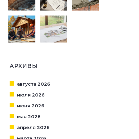
АРХИВЫ
августа 2026
июля 2026
июня 2026
мая 2026
апреля 2026
марта 2026