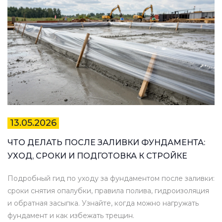
13.05.2026
ЧТО ДЕЛАТЬ ПОСЛЕ ЗАЛИВКИ ФУНДАМЕНТА:
УХОД, СРОКИ И ПОДГОТОВКА К СТРОЙКЕ
Подробный гид по уходу за фундаментом после заливки:
сроки снятия опалубки, правила полива, гидроизоляция
и обратная засыпка. Узнайте, когда можно нагружать
фундамент и как избежать трещин.