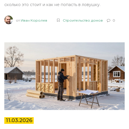
сколько это стоит и как не попасть в ловушку.
от
Иван Королев
Строительство домов
0
11.03.2026