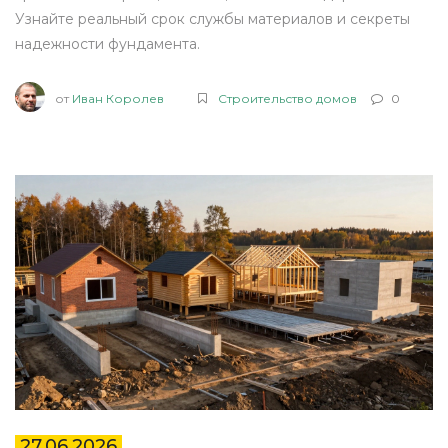
Узнайте реальный срок службы материалов и секреты
надежности фундамента.
от
Иван Королев
Строительство домов
0
27.06.2026