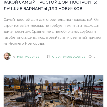
КАКОЙ САМЫЙ ПРОСТОЙ ДОМ ПОСТРОИТЬ:
ЛУЧШИЕ ВАРИАНТЫ ДЛЯ НОВИЧКОВ
Самый простой дом для строительства - каркасный. Он
строится за 2-3 месяца, не требует техники и подходит
даже новичкам. Сравнение с пеноблоками, срубом и
газобетоном, цены, пошаговый план и реальный пример
из Нижнего Новгорода.
от
Иван Королев
Строительство домов
0