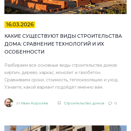
16.03.2026
КАКИЕ СУЩЕСТВУЮТ ВИДЫ СТРОИТЕЛЬСТВА
ДОМА: СРАВНЕНИЕ ТЕХНОЛОГИЙ И ИХ
ОСОБЕННОСТИ
Разбираем все основные виды строительства домов:
кирпич, дерево, каркас, монолит и газобетон.
Сравниваем сроки, стоимость, теплоизоляцию и уход.
Узнаете, какой вариант подойдёт именно вам.
от
Иван Королев
Строительство домов
0