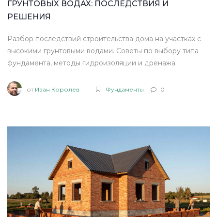
ГРУНТОВЫХ ВОДАХ: ПОСЛЕДСТВИЯ И
РЕШЕНИЯ
Разбор последствий строительства дома на участках с
высокими грунтовыми водами. Советы по выбору типа
фундамента, методы гидроизоляции и дренажа.
от
Иван Королев
Фундаменты
0