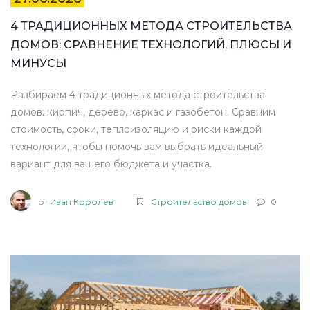
4 ТРАДИЦИОННЫХ МЕТОДА СТРОИТЕЛЬСТВА
ДОМОВ: СРАВНЕНИЕ ТЕХНОЛОГИЙ, ПЛЮСЫ И
МИНУСЫ
Разбираем 4 традиционных метода строительства
домов: кирпич, дерево, каркас и газобетон. Сравним
стоимость, сроки, теплоизоляцию и риски каждой
технологии, чтобы помочь вам выбрать идеальный
вариант для вашего бюджета и участка.
от
Иван Королев
Строительство домов
0