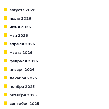
августа 2026
июля 2026
июня 2026
мая 2026
апреля 2026
марта 2026
февраля 2026
января 2026
декабря 2025
ноября 2025
октября 2025
сентября 2025