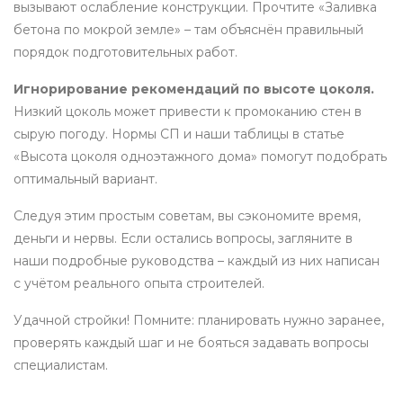
вызывают ослабление конструкции. Прочтите «Заливка
бетона по мокрой земле» – там объяснён правильный
порядок подготовительных работ.
Игнорирование рекомендаций по высоте цоколя.
Низкий цоколь может привести к промоканию стен в
сырую погоду. Нормы СП и наши таблицы в статье
«Высота цоколя одноэтажного дома» помогут подобрать
оптимальный вариант.
Следуя этим простым советам, вы сэкономите время,
деньги и нервы. Если остались вопросы, загляните в
наши подробные руководства – каждый из них написан
с учётом реального опыта строителей.
Удачной стройки! Помните: планировать нужно заранее,
проверять каждый шаг и не бояться задавать вопросы
специалистам.