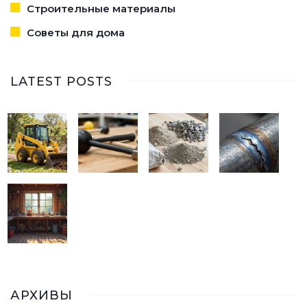
Строительные материалы
Советы для дома
LATEST POSTS
АРХИВЫ