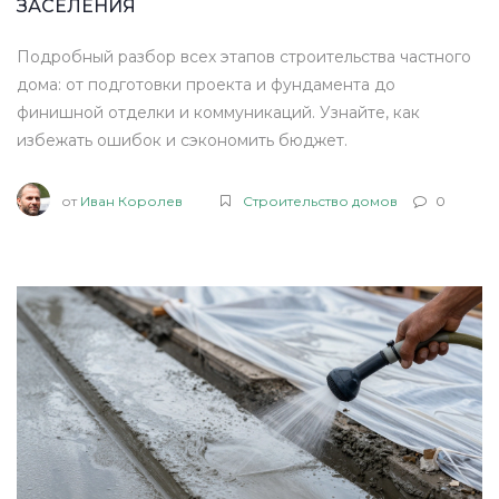
ЗАСЕЛЕНИЯ
Подробный разбор всех этапов строительства частного
дома: от подготовки проекта и фундамента до
финишной отделки и коммуникаций. Узнайте, как
избежать ошибок и сэкономить бюджет.
от
Иван Королев
Строительство домов
0