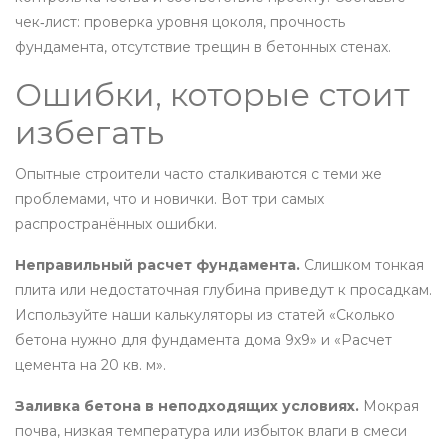
чек‑лист: проверка уровня цоколя, прочность
фундамента, отсутствие трещин в бетонных стенах.
Ошибки, которые стоит
избегать
Опытные строители часто сталкиваются с теми же
проблемами, что и новички. Вот три самых
распространённых ошибки.
Неправильный расчет фундамента.
Слишком тонкая
плита или недостаточная глубина приведут к просадкам.
Используйте наши калькуляторы из статей «Сколько
бетона нужно для фундамента дома 9х9» и «Расчет
цемента на 20 кв. м».
Заливка бетона в неподходящих условиях.
Мокрая
почва, низкая температура или избыток влаги в смеси