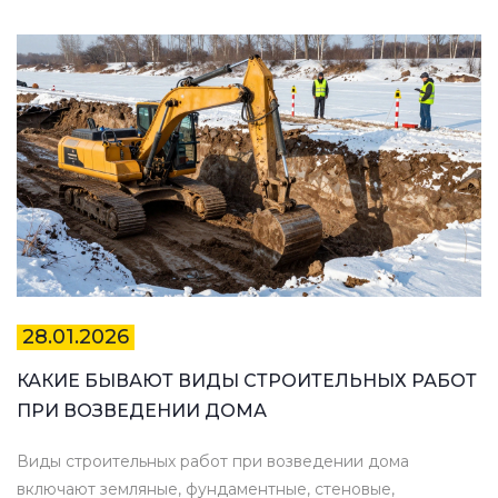
28.01.2026
КАКИЕ БЫВАЮТ ВИДЫ СТРОИТЕЛЬНЫХ РАБОТ
ПРИ ВОЗВЕДЕНИИ ДОМА
Виды строительных работ при возведении дома
включают земляные, фундаментные, стеновые,