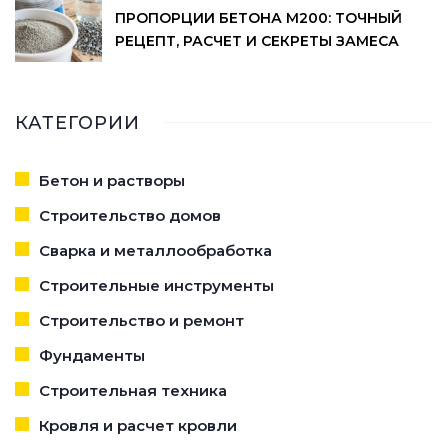
ПРОПОРЦИИ БЕТОНА М200: ТОЧНЫЙ
РЕЦЕПТ, РАСЧЕТ И СЕКРЕТЫ ЗАМЕСА
КАТЕГОРИИ
Бетон и растворы
Строительство домов
Сварка и металлообработка
Строительные инструменты
Строительство и ремонт
Фундаменты
Строительная техника
Кровля и расчет кровли