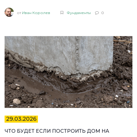
от
Иван Королев
Фундаменты
0
29.03.2026
ЧТО БУДЕТ ЕСЛИ ПОСТРОИТЬ ДОМ НА