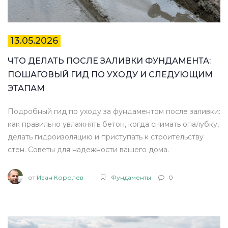
13.05.2026
ЧТО ДЕЛАТЬ ПОСЛЕ ЗАЛИВКИ ФУНДАМЕНТА:
ПОШАГОВЫЙ ГИД ПО УХОДУ И СЛЕДУЮЩИМ
ЭТАПАМ
Подробный гид по уходу за фундаментом после заливки:
как правильно увлажнять бетон, когда снимать опалубку,
делать гидроизоляцию и приступать к строительству
стен. Советы для надежности вашего дома.
от
Иван Королев
Фундаменты
0