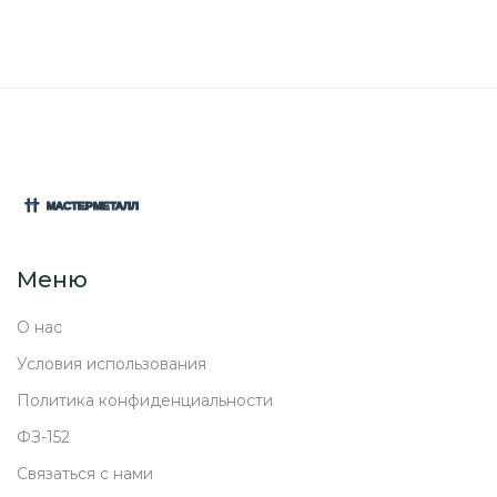
Меню
О нас
Условия использования
Политика конфиденциальности
ФЗ-152
Связаться с нами