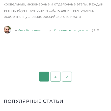
кровельные, инженерные и отделочные этапы. Каждый
этап требует точности и соблюдения технологии,
особенно в условиях российского климата.
от
Иван Королев
Строительство домов
0
1
2
3
ПОПУЛЯРНЫЕ СТАТЬИ