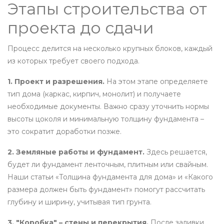
Этапы строительства от
проекта до сдачи
Процесс делится на несколько крупных блоков, каждый
из которых требует своего подхода.
1. Проект и разрешения.
На этом этапе определяете
тип дома (каркас, кирпич, монолит) и получаете
необходимые документы. Важно сразу уточнить нормы
высоты цоколя и минимальную толщину фундамента –
это сократит доработки позже.
2. Земляные работы и фундамент.
Здесь решается,
будет ли фундамент ленточным, плитным или свайным.
Наши статьи «Толщина фундамента для дома» и «Какого
размера должен быть фундамент» помогут рассчитать
глубину и ширину, учитывая тип грунта.
3. "Коробка" – стены и перекрытия.
После заливки