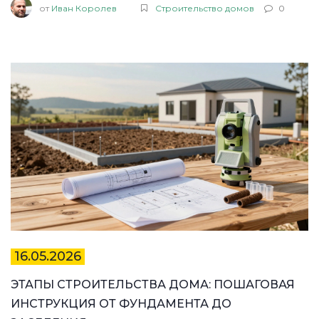
от
Иван Королев
Строительство домов
0
16.05.2026
ЭТАПЫ СТРОИТЕЛЬСТВА ДОМА: ПОШАГОВАЯ
ИНСТРУКЦИЯ ОТ ФУНДАМЕНТА ДО