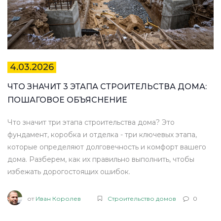
4.03.2026
ЧТО ЗНАЧИТ 3 ЭТАПА СТРОИТЕЛЬСТВА ДОМА:
ПОШАГОВОЕ ОБЪЯСНЕНИЕ
Что значит три этапа строительства дома? Это
фундамент, коробка и отделка - три ключевых этапа,
которые определяют долговечность и комфорт вашего
дома. Разберем, как их правильно выполнить, чтобы
избежать дорогостоящих ошибок.
от
Иван Королев
Строительство домов
0