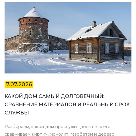
7.07.2026
КАКОЙ ДОМ САМЫЙ ДОЛГОВЕЧНЫЙ:
СРАВНЕНИЕ МАТЕРИАЛОВ И РЕАЛЬНЫЙ СРОК
СЛУЖБЫ
Разбираем, какой дом прослужит дольше всего:
сравниваем кирпич, монолит, газобетон и дерево.