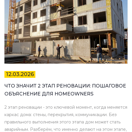
12.03.2026
ЧТО ЗНАЧИТ 2 ЭТАП РЕНОВАЦИИ: ПОШАГОВОЕ
ОБЪЯСНЕНИЕ ДЛЯ HOMEOWNERS
2 этап реновации - это ключевой момент, когда меняется
каркас дома: стены, перекрытия, коммуникации. Без
правильного выполнения этого этапа дом может стать
аварийным. Разберём, что именно делают на этом этапе,