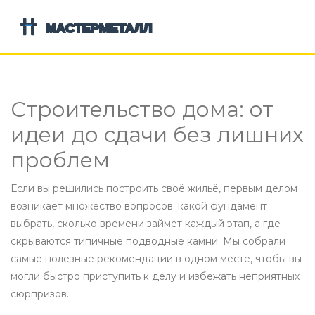
Строительство дома: от
идеи до сдачи без лишних
проблем
Если вы решились построить своё жильё, первым делом
возникает множество вопросов: какой фундамент
выбрать, сколько времени займет каждый этап, а где
скрываются типичные подводные камни. Мы собрали
самые полезные рекомендации в одном месте, чтобы вы
могли быстро приступить к делу и избежать неприятных
сюрпризов.