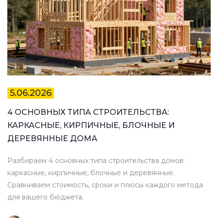
5.06.2026
4 ОСНОВНЫХ ТИПА СТРОИТЕЛЬСТВА:
КАРКАСНЫЕ, КИРПИЧНЫЕ, БЛОЧНЫЕ И
ДЕРЕВЯННЫЕ ДОМА
Разбираем 4 основных типа строительства домов:
каркасные, кирпичные, блочные и деревянные.
Сравниваем стоимость, сроки и плюсы каждого метода
для вашего бюджета.