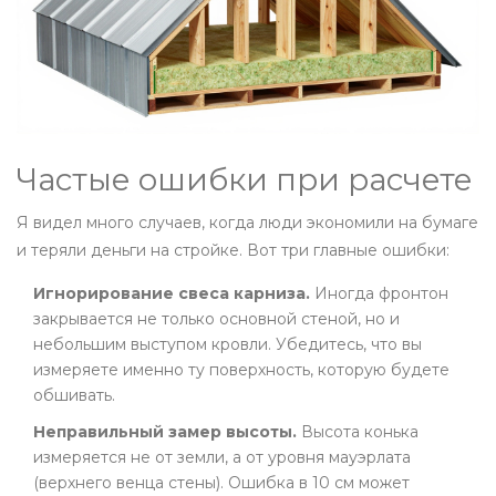
Частые ошибки при расчете
Я видел много случаев, когда люди экономили на бумаге
и теряли деньги на стройке. Вот три главные ошибки:
Игнорирование свеса карниза.
Иногда фронтон
закрывается не только основной стеной, но и
небольшим выступом кровли. Убедитесь, что вы
измеряете именно ту поверхность, которую будете
обшивать.
Неправильный замер высоты.
Высота конька
измеряется не от земли, а от уровня мауэрлата
(верхнего венца стены). Ошибка в 10 см может