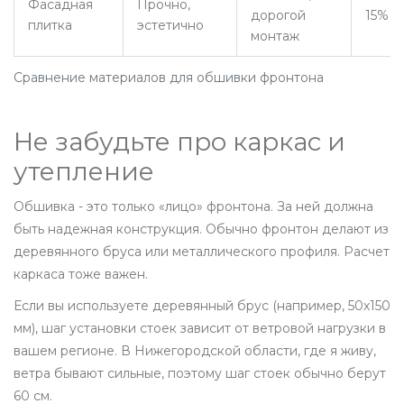
Фасадная
Прочно,
дорогой
15%
плитка
эстетично
монтаж
Сравнение материалов для обшивки фронтона
Не забудьте про каркас и
утепление
Обшивка - это только «лицо» фронтона. За ней должна
быть надежная конструкция. Обычно фронтон делают из
деревянного бруса или металлического профиля. Расчет
каркаса тоже важен.
Если вы используете деревянный брус (например, 50х150
мм), шаг установки стоек зависит от ветровой нагрузки в
вашем регионе. В Нижегородской области, где я живу,
ветра бывают сильные, поэтому шаг стоек обычно берут
60 см.