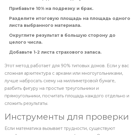
Прибавьте 10% на подрезку и брак.
Разделите итоговую площадь на площадь одного
листа выбранного материала.
Округлите результат в большую сторону до
целого числа.
Добавьте 1-2 листа страхового запаса.
Этот метод работает для 90% типовых домов. Если у вас
сложная архитектура с арками или многоугольниками,
лучше набросать схему на миллиметровой бумаге,
разбить фигуру на простые треугольники и
прямоугольники, посчитать площадь каждого отдельно и
сложить результаты.
Инструменты для проверки
Если математика вызывает трудности, существуют