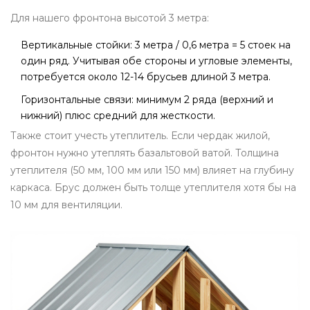
Для нашего фронтона высотой 3 метра:
Вертикальные стойки: 3 метра / 0,6 метра = 5 стоек на
один ряд. Учитывая обе стороны и угловые элементы,
потребуется около 12-14 брусьев длиной 3 метра.
Горизонтальные связи: минимум 2 ряда (верхний и
нижний) плюс средний для жесткости.
Также стоит учесть утеплитель. Если чердак жилой,
фронтон нужно утеплять базальтовой ватой. Толщина
утеплителя (50 мм, 100 мм или 150 мм) влияет на глубину
каркаса. Брус должен быть толще утеплителя хотя бы на
10 мм для вентиляции.