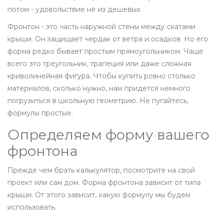
потом - удовольствие не из дешевых.
Фронтон - это часть наружной стены между скатами
крыши. Он защищает чердак от ветра и осадков. Но его
форма редко бывает простым прямоугольником. Чаще
всего это треугольник, трапеция или даже сложная
криволинейная фигура. Чтобы купить ровно столько
материалов, сколько нужно, нам придется немного
погрузиться в школьную геометрию. Не пугайтесь,
формулы простые.
Определяем форму вашего
фронтона
Прежде чем брать калькулятор, посмотрите на свой
проект или сам дом. Форма фронтона зависит от типа
крыши. От этого зависит, какую формулу мы будем
использовать.