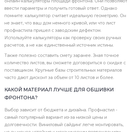
онлайн-калькуляторы площади фронтона. Они позволяют
ввести параметры и получить готовый ответ. Однако
помните: калькулятор считает идеальную геометрию. Он
не знает, что ваш дом немного кривой, или что лист
профнастила пришел с заводским дефектом.
Используйте калькуляторы как проверку своих ручных
расчетов, а не как единственный источник истины.
Также полезно составить смету заранее. Зная точное
количество листов, вы сможете договориться о скидке с
поставщиком. Крупные базы строительных материалов
часто дают дисконт за объем от 10 листов и более.
КАКОЙ МАТЕРИАЛ ЛУЧШЕ ДЛЯ ОБШИВКИ
ФРОНТОНА?
Выбор зависит от бюджета и дизайна. Профнастил -
самый популярный вариант из-за низкой цены и
долговечности. Виниловый сайдинг легче монтировать,