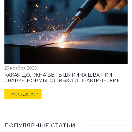
25 ноября 2025
КАКАЯ ДОЛЖНА БЫТЬ ШИРИНА ШВА ПРИ
СВАРКЕ: НОРМЫ, ОШИБКИ И ПРАКТИЧЕСКИЕ
СОВЕТЫ
Читать далее
ПОПУЛЯРНЫЕ СТАТЬИ