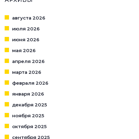
августа 2026
июля 2026
июня 2026
мая 2026
апреля 2026
марта 2026
февраля 2026
января 2026
декабря 2025
ноября 2025
октября 2025
сентября 2025