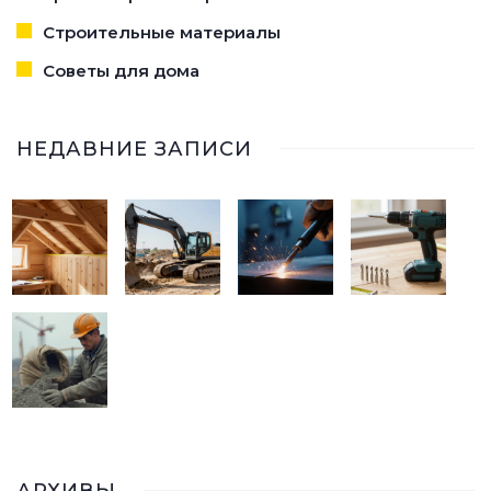
Строительные материалы
Советы для дома
НЕДАВНИЕ ЗАПИСИ
АРХИВЫ