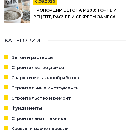
6.08.2026
ПРОПОРЦИИ БЕТОНА М200: ТОЧНЫЙ
РЕЦЕПТ, РАСЧЕТ И СЕКРЕТЫ ЗАМЕСА
КАТЕГОРИИ
Бетон и растворы
Строительство домов
Сварка и металлообработка
Строительные инструменты
Строительство и ремонт
Фундаменты
Строительная техника
Кровля и расчет кровли