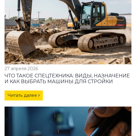
27 апреля 2026
ЧТО ТАКОЕ СПЕЦТЕХНИКА: ВИДЫ, НАЗНАЧЕНИЕ
И КАК ВЫБРАТЬ МАШИНЫ ДЛЯ СТРОЙКИ
Читать далее