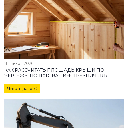
8 января 2026
КАК РАССЧИТАТЬ ПЛОЩАДЬ КРЫШИ ПО
ЧЕРТЕЖУ: ПОШАГОВАЯ ИНСТРУКЦИЯ ДЛЯ
ДОМА
Читать далее