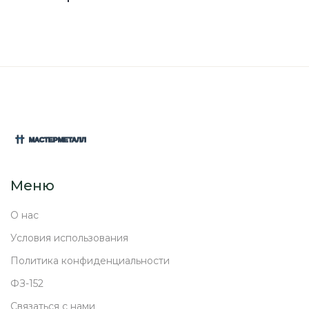
Меню
О нас
Условия использования
Политика конфиденциальности
ФЗ-152
Связаться с нами