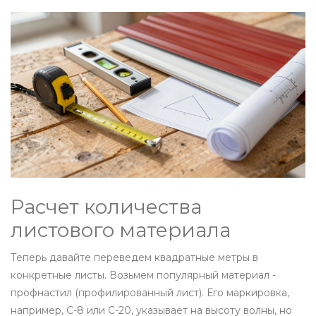
Расчет количества
листового материала
Теперь давайте переведем квадратные метры в
конкретные листы. Возьмем популярный материал -
профнастил (профилированный лист). Его маркировка,
например, С-8 или С-20, указывает на высоту волны, но