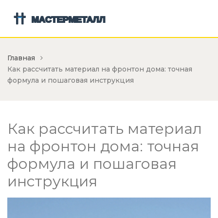
Главная
Как рассчитать материал на фронтон дома: точная
формула и пошаговая инструкция
Как рассчитать материал
на фронтон дома: точная
формула и пошаговая
инструкция