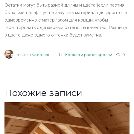
Остатки могут быть разной длины и цвета (если партия
была смешана). Лучше закупать материал для фронтона
одновременно с материалом для крыши, чтобы
гарантировать одинаковый оттенок и качество. Разница
в цвете даже одного оттенка будет заметна.
от
Иван Королев
Кровля и расчет кровли
0
Похожие записи