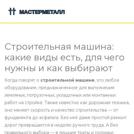
Строительная машина:
какие виды есть, для чего
нужны и как выбирают
Когда говорят о
строительной машине
,
это любое
оборудование, предназначенное для выполнения
земляных, погрузочных, укладочных или монтажных
работ на стройке
. Также известно как
дорожная техника
,
оно меняет скорость и качество строительства — от
фундамента до асфальта.
Без неё даже простой ремонт
дорог превращается в неделю ручного труда. А без
правильного выбора — в лишние траты и поломки.