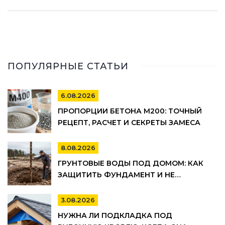
ПОПУЛЯРНЫЕ СТАТЬИ
6.08.2026
ПРОПОРЦИИ БЕТОНА М200: ТОЧНЫЙ
РЕЦЕПТ, РАСЧЕТ И СЕКРЕТЫ ЗАМЕСА
8.08.2026
ГРУНТОВЫЕ ВОДЫ ПОД ДОМОМ: КАК
ЗАЩИТИТЬ ФУНДАМЕНТ И НЕ
ПОТОПИТЬ ПОДВАЛ
3.08.2026
НУЖНА ЛИ ПОДКЛАДКА ПОД