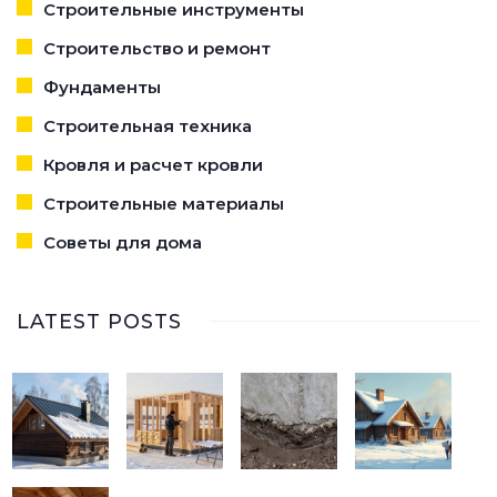
Строительные инструменты
Строительство и ремонт
Фундаменты
Строительная техника
Кровля и расчет кровли
Строительные материалы
Советы для дома
LATEST POSTS