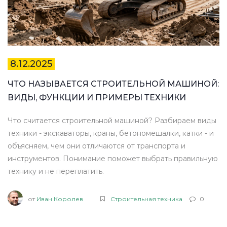
8.12.2025
ЧТО НАЗЫВАЕТСЯ СТРОИТЕЛЬНОЙ МАШИНОЙ:
ВИДЫ, ФУНКЦИИ И ПРИМЕРЫ ТЕХНИКИ
Что считается строительной машиной? Разбираем виды
техники - экскаваторы, краны, бетономешалки, катки - и
объясняем, чем они отличаются от транспорта и
инструментов. Понимание поможет выбрать правильную
технику и не переплатить.
от
Иван Королев
Строительная техника
0