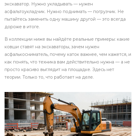
экскаватор. Нужно укладывать — нужен
асфальтоукладчик. Нужно поднимать — погрузчик. Не
пытайтесь заменить одну машину другой — это всегда
дороже в итоге.
В коллекции ниже вы найдёте реальные примеры: какие
ковши ставят на экскаваторы, зачем нужен
асфалькосниматель, почему каток важнее, чем кажется, и
как понять, что техника вам действительно нужна — а не
просто красиво выглядит на площадке. Здесь нет
теории. Только то, что работает на деле.