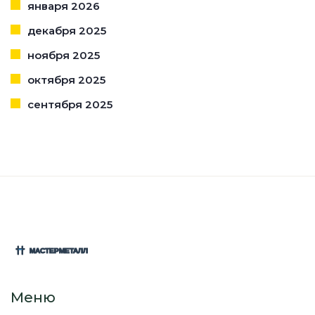
января 2026
декабря 2025
ноября 2025
октября 2025
сентября 2025
Меню