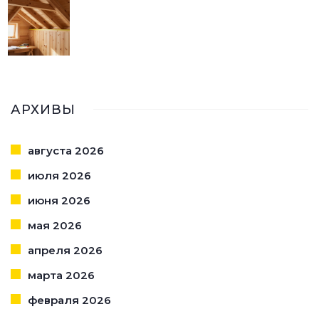
АРХИВЫ
августа 2026
июля 2026
июня 2026
мая 2026
апреля 2026
марта 2026
февраля 2026