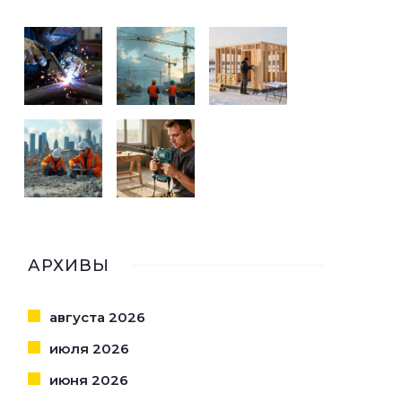
АРХИВЫ
августа 2026
июля 2026
июня 2026