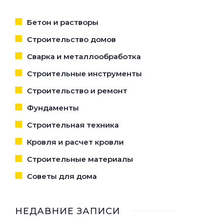
Бетон и растворы
Строительство домов
Сварка и металлообработка
Строительные инструменты
Строительство и ремонт
Фундаменты
Строительная техника
Кровля и расчет кровли
Строительные материалы
Советы для дома
НЕДАВНИЕ ЗАПИСИ