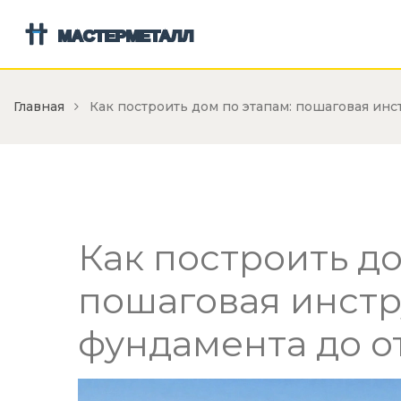
Главная
Как построить дом по этапам: пошаговая инс
Как построить до
пошаговая инстр
фундамента до о