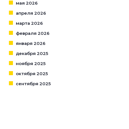
мая 2026
апреля 2026
марта 2026
февраля 2026
января 2026
декабря 2025
ноября 2025
октября 2025
сентября 2025