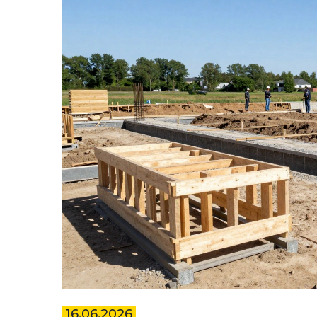
16.06.2026