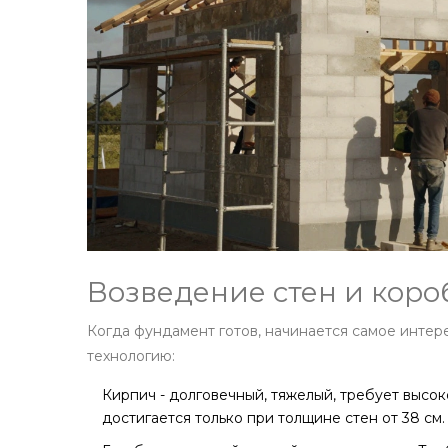
Возведение стен и коро
Когда фундамент готов, начинается самое интер
технологию:
Кирпич
-
долговечный, тяжелый, требует высо
достигается только при толщине стен от 38 см.