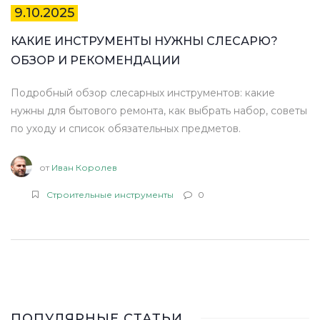
9.10.2025
КАКИЕ ИНСТРУМЕНТЫ НУЖНЫ СЛЕСАРЮ?
ОБЗОР И РЕКОМЕНДАЦИИ
Подробный обзор слесарных инструментов: какие
нужны для бытового ремонта, как выбрать набор, советы
по уходу и список обязательных предметов.
от
Иван Королев
Строительные инструменты
0
ПОПУЛЯРНЫЕ СТАТЬИ