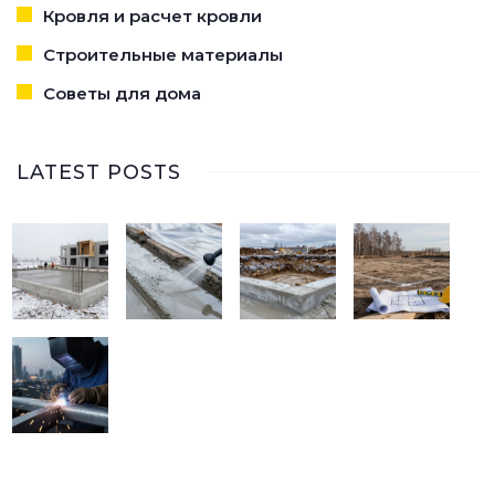
Кровля и расчет кровли
Строительные материалы
Советы для дома
LATEST POSTS