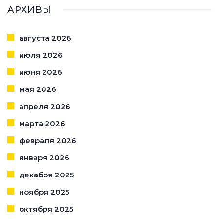
АРХИВЫ
августа 2026
июля 2026
июня 2026
мая 2026
апреля 2026
марта 2026
февраля 2026
января 2026
декабря 2025
ноября 2025
октября 2025