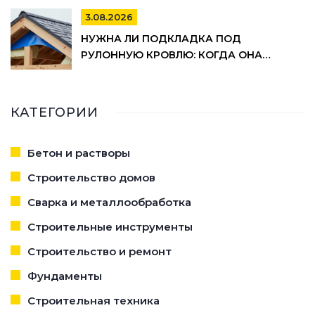
3.08.2026
НУЖНА ЛИ ПОДКЛАДКА ПОД
РУЛОННУЮ КРОВЛЮ: КОГДА ОНА
ОБЯЗАТЕЛЬНА, А КОГДА МОЖНО
СЭКОНОМИТЬ
КАТЕГОРИИ
Бетон и растворы
Строительство домов
Сварка и металлообработка
Строительные инструменты
Строительство и ремонт
Фундаменты
Строительная техника