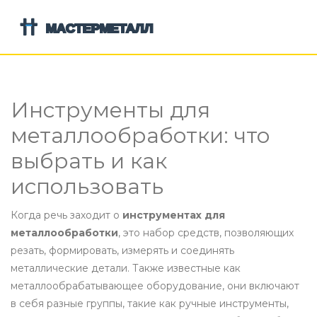
Инструменты для
металлообработки: что
выбрать и как
использовать
Когда речь заходит о
инструментах для
металлообработки
,
это набор средств, позволяющих
резать, формировать, измерять и соединять
металлические детали
. Также известные как
металлообрабатывающее оборудование
, они включают
в себя разные группы, такие как
ручные инструменты
,