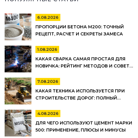
6.08.2026
ПРОПОРЦИИ БЕТОНА М200: ТОЧНЫЙ
РЕЦЕПТ, РАСЧЕТ И СЕКРЕТЫ ЗАМЕСА
1.08.2026
КАКАЯ СВАРКА САМАЯ ПРОСТАЯ ДЛЯ
НОВИЧКА: РЕЙТИНГ МЕТОДОВ И СОВЕТЫ
ПО ВЫБОРУ
7.08.2026
КАКАЯ ТЕХНИКА ИСПОЛЬЗУЕТСЯ ПРИ
СТРОИТЕЛЬСТВЕ ДОРОГ: ПОЛНЫЙ
СПИСОК И ЭТАПЫ РАБОТ
4.08.2026
ДЛЯ ЧЕГО ИСПОЛЬЗУЮТ ЦЕМЕНТ МАРКИ
500: ПРИМЕНЕНИЕ, ПЛЮСЫ И МИНУСЫ