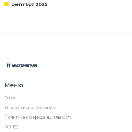
сентября 2025
Меню
О нас
Условия использования
Политика конфиденциальности
ФЗ-152