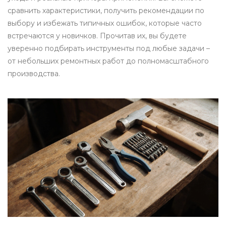
сравнить характеристики, получить рекомендации по
выбору и избежать типичных ошибок, которые часто
встречаются у новичков. Прочитав их, вы будете
уверенно подбирать инструменты под любые задачи –
от небольших ремонтных работ до полномасштабного
производства.