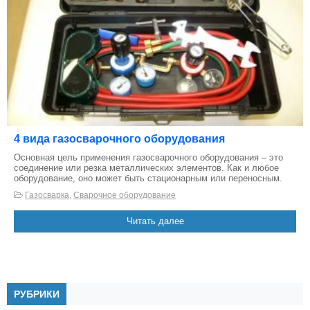
4 вида газосварочного оборудования
Основная цель применения газосварочного оборудования – это
соединение или резка металлических элементов. Как и любое
оборудование, оно может быть стационарным или переносным.
Газосварка
,
Сварочное оборудование
Читать далее
РУБРИКИ