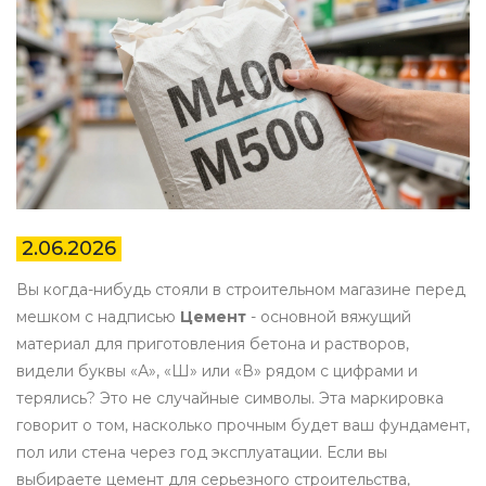
2.06.2026
Вы когда-нибудь стояли в строительном магазине перед
мешком с надписью
Цемент
-
основной вяжущий
материал для приготовления бетона и растворов
,
видели буквы «А», «Ш» или «В» рядом с цифрами и
терялись? Это не случайные символы. Эта маркировка
говорит о том, насколько прочным будет ваш фундамент,
пол или стена через год эксплуатации. Если вы
выбираете цемент для серьезного строительства,