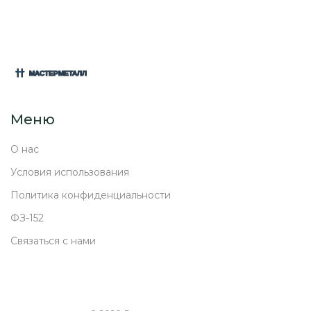
Меню
О нас
Условия использования
Политика конфиденциальности
ФЗ-152
Связаться с нами