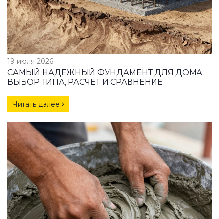
19 июля 2026
САМЫЙ НАДЁЖНЫЙ ФУНДАМЕНТ ДЛЯ ДОМА:
ВЫБОР ТИПА, РАСЧЕТ И СРАВНЕНИЕ
Читать далее