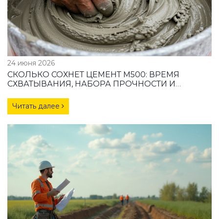
24 июня 2026
СКОЛЬКО СОХНЕТ ЦЕМЕНТ М500: ВРЕМЯ
СХВАТЫВАНИЯ, НАБОРА ПРОЧНОСТИ И
ПРАВИЛА УХОДА
Читать далее