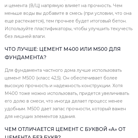
и цемента (В/Ц) напрямую влияет на прочность. Чем
меньше воды вы добавите в смесь (при условии, что она
еще растекается), тем прочнее будет итоговый бетон.
Используйте пластификаторы, чтобы улучшить текучесть
без лишней влаги.
ЧТО ЛУЧШЕ: ЦЕМЕНТ М400 ИЛИ М500 ДЛЯ
ФУНДАМЕНТА?
Для фундамента частного дома лучше использовать
цемент М500 (класс 42,5). Он обеспечивает более
высокую прочность и надежность конструкции. Хотя
М400 тоже можно использовать, придется увеличивать
его долю в смеси, что иногда делает процесс менее
удобным. М500 дает запас прочности, который важен
для несущих элементов здания.
ЧЕМ ОТЛИЧАЕТСЯ ЦЕМЕНТ С БУКВОЙ «А» ОТ
ЦЕМЕНТА БЕЗ БУКВ?