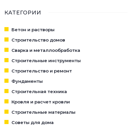
СЭКОНОМИТЬ
КАТЕГОРИИ
Бетон и растворы
Строительство домов
Сварка и металлообработка
Строительные инструменты
Строительство и ремонт
Фундаменты
Строительная техника
Кровля и расчет кровли
Строительные материалы
Советы для дома