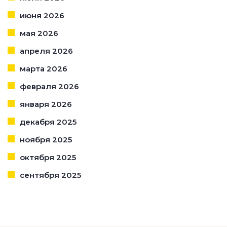
июня 2026
мая 2026
апреля 2026
марта 2026
февраля 2026
января 2026
декабря 2025
ноября 2025
октября 2025
сентября 2025