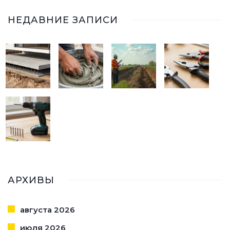
НЕДАВНИЕ ЗАПИСИ
АРХИВЫ
августа 2026
июля 2026