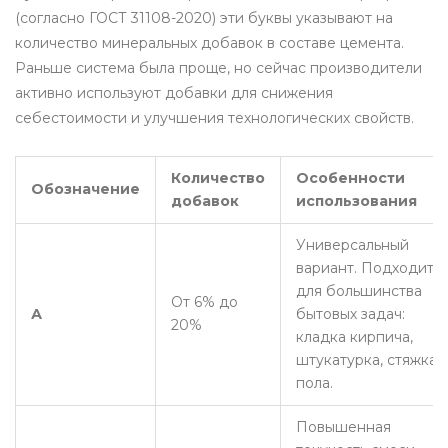
(согласно ГОСТ 31108-2020) эти буквы указывают на
количество минеральных добавок в составе цемента.
Раньше система была проще, но сейчас производители
активно используют добавки для снижения
себестоимости и улучшения технологических свойств.
Количество
Особенности
Обозначение
добавок
использования
Универсальный
вариант. Подходит
для большинства
От 6% до
А
бытовых задач:
20%
кладка кирпича,
штукатурка, стяжка
пола.
Повышенная