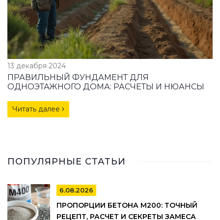
13 декабря 2024
ПРАВИЛЬНЫЙ ФУНДАМЕНТ ДЛЯ
ОДНОЭТАЖНОГО ДОМА: РАСЧЕТЫ И НЮАНСЫ
Читать далее
ПОПУЛЯРНЫЕ СТАТЬИ
6.08.2026
ПРОПОРЦИИ БЕТОНА М200: ТОЧНЫЙ
РЕЦЕПТ, РАСЧЕТ И СЕКРЕТЫ ЗАМЕСА