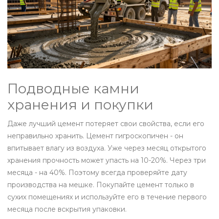
Подводные камни
хранения и покупки
Даже лучший цемент потеряет свои свойства, если его
неправильно хранить. Цемент гигроскопичен - он
впитывает влагу из воздуха. Уже через месяц открытого
хранения прочность может упасть на 10-20%. Через три
месяца - на 40%. Поэтому всегда проверяйте дату
производства на мешке. Покупайте цемент только в
сухих помещениях и используйте его в течение первого
месяца после вскрытия упаковки.