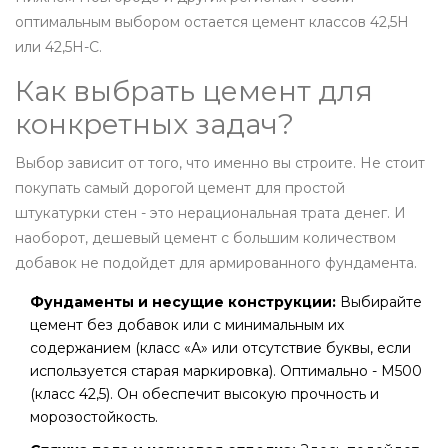
оптимальным выбором остается цемент классов 42,5Н
или 42,5Н-С.
Как выбрать цемент для
конкретных задач?
Выбор зависит от того, что именно вы строите. Не стоит
покупать самый дорогой цемент для простой
штукатурки стен - это нерациональная трата денег. И
наоборот, дешевый цемент с большим количеством
добавок не подойдет для армированного фундамента.
Фундаменты и несущие конструкции:
Выбирайте
цемент без добавок или с минимальным их
содержанием (класс «А» или отсутствие буквы, если
используется старая маркировка). Оптимально - М500
(класс 42,5). Он обеспечит высокую прочность и
морозостойкость.