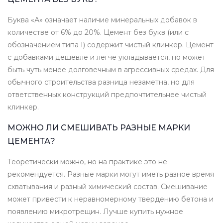
Буква «А» означает наличие минеральных добавок в
количестве от 6% до 20%. Цемент без букв (или с
обозначением типа I) содержит чистый клинкер. Цемент
с добавками дешевле и легче укладывается, но может
быть чуть менее долговечным в агрессивных средах. Для
обычного строительства разница незаметна, но для
ответственных конструкций предпочтительнее чистый
клинкер.
МОЖНО ЛИ СМЕШИВАТЬ РАЗНЫЕ МАРКИ
ЦЕМЕНТА?
Теоретически можно, но на практике это не
рекомендуется. Разные марки могут иметь разное время
схватывания и разный химический состав. Смешивание
может привести к неравномерному твердению бетона и
появлению микротрещин. Лучше купить нужное