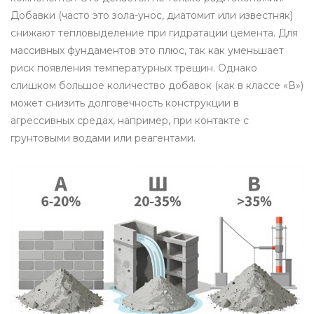
Добавки (часто это зола-унос, диатомит или известняк)
снижают тепловыделение при гидратации цемента. Для
массивных фундаментов это плюс, так как уменьшает
риск появления температурных трещин. Однако
слишком большое количество добавок (как в классе «В»)
может снизить долговечность конструкции в
агрессивных средах, например, при контакте с
грунтовыми водами или реагентами.