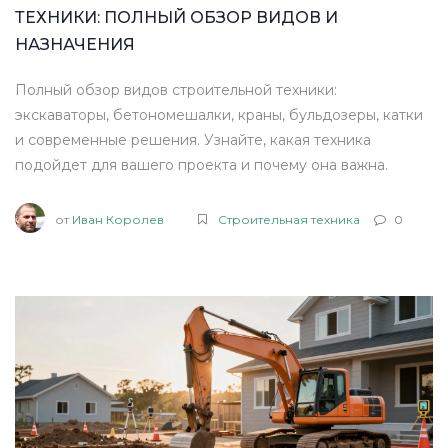
ТЕХНИКИ: ПОЛНЫЙ ОБЗОР ВИДОВ И
НАЗНАЧЕНИЯ
Полный обзор видов строительной техники:
экскаваторы, бетономешалки, краны, бульдозеры, катки
и современные решения. Узнайте, какая техника
подойдет для вашего проекта и почему она важна.
от
Иван Королев
Строительная техника
0