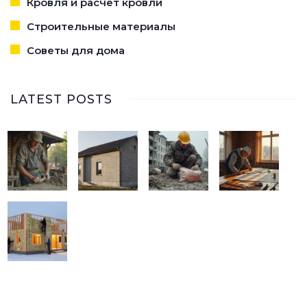
Кровля и расчет кровли
Строительные материалы
Советы для дома
LATEST POSTS