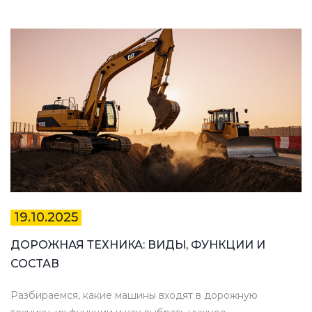
19.10.2025
ДОРОЖНАЯ ТЕХНИКА: ВИДЫ, ФУНКЦИИ И
СОСТАВ
Разбираемся, какие машины входят в дорожную