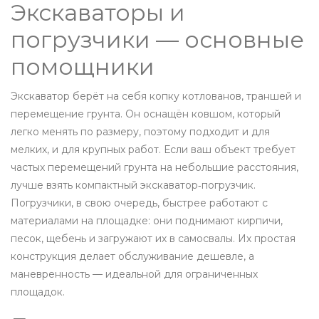
Экскаваторы и
погрузчики — основные
помощники
Экскаватор берёт на себя копку котлованов, траншей и
перемещение грунта. Он оснащён ковшом, который
легко менять по размеру, поэтому подходит и для
мелких, и для крупных работ. Если ваш объект требует
частых перемещений грунта на небольшие расстояния,
лучше взять компактный экскаватор‑погрузчик.
Погрузчики, в свою очередь, быстрее работают с
материалами на площадке: они поднимают кирпичи,
песок, щебень и загружают их в самосвалы. Их простая
конструкция делает обслуживание дешевле, а
маневренность — идеальной для ограниченных
площадок.