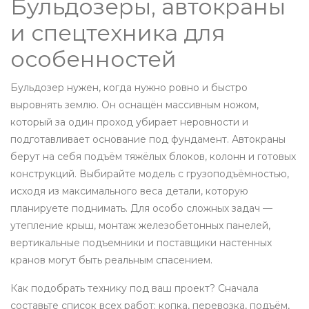
Бульдозеры, автокраны
и спецтехника для
особенностей
Бульдозер нужен, когда нужно ровно и быстро
выровнять землю. Он оснащён массивным ножом,
который за один проход убирает неровности и
подготавливает основание под фундамент. Автокраны
берут на себя подъём тяжёлых блоков, колонн и готовых
конструкций. Выбирайте модель с грузоподъёмностью,
исходя из максимального веса детали, которую
планируете поднимать. Для особо сложных задач —
утепление крыш, монтаж железобетонных панелей,
вертикальные подъемники и поставщики настенных
кранов могут быть реальным спасением.
Как подобрать технику под ваш проект? Сначала
составьте список всех работ: копка, перевозка, подъём,