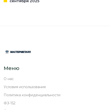
сентября 2025
Меню
О нас
Условия использования
Политика конфиденциальности
ФЗ-152