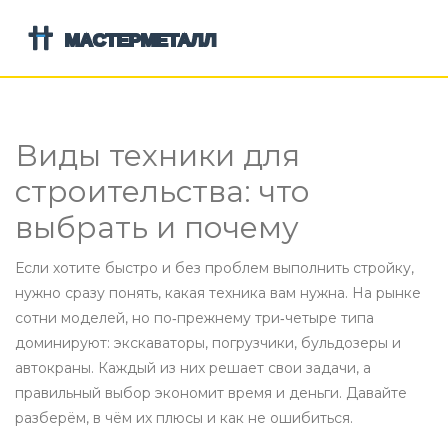
Виды техники для
строительства: что
выбрать и почему
Если хотите быстро и без проблем выполнить стройку,
нужно сразу понять, какая техника вам нужна. На рынке
сотни моделей, но по‑прежнему три‑четыре типа
доминируют: экскаваторы, погрузчики, бульдозеры и
автокраны. Каждый из них решает свои задачи, а
правильный выбор экономит время и деньги. Давайте
разберём, в чём их плюсы и как не ошибиться.