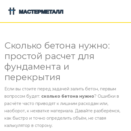
Сколько бетона нужно:
простой расчет для
фундамента и
перекрытия
Если вы стоите перед задачей залить бетон, первым
вопросом будет:
сколько бетона нужно
? Ошибки в
расчёте часто приводят к лишним расходам или,
наоборот, к нехватке материала. Давайте разберёмся,
как быстро и точно определить объём, не ставя
калькулятор в сторону.