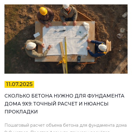
11.07.2025
СКОЛЬКО БЕТОНА НУЖНО ДЛЯ ФУНДАМЕНТА
ДОМА 9Х9: ТОЧНЫЙ РАСЧЕТ И НЮАНСЫ
ПРОКЛАДКИ
Пошаговый расчет объема бетона для фундамента дома