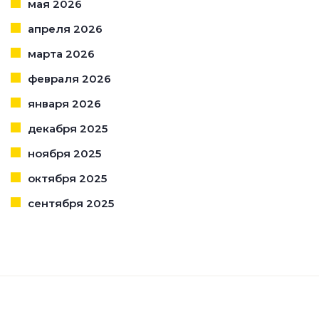
мая 2026
апреля 2026
марта 2026
февраля 2026
января 2026
декабря 2025
ноября 2025
октября 2025
сентября 2025