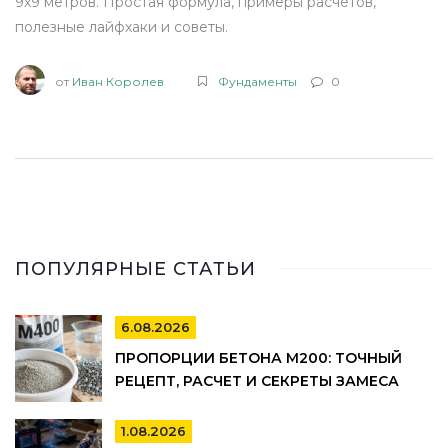
9х9 метров. Простая формула, примеры расчётов,
полезные лайфхаки и советы.
от
Иван Королев
Фундаменты
0
ПОПУЛЯРНЫЕ СТАТЬИ
6.08.2026
ПРОПОРЦИИ БЕТОНА М200: ТОЧНЫЙ
РЕЦЕПТ, РАСЧЕТ И СЕКРЕТЫ ЗАМЕСА
1.08.2026