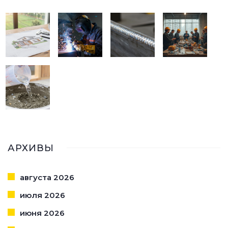
АРХИВЫ
августа 2026
июля 2026
июня 2026