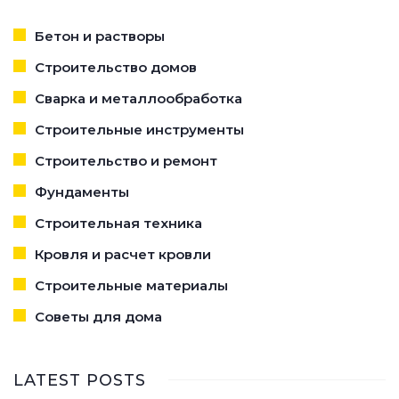
Бетон и растворы
Строительство домов
Сварка и металлообработка
Строительные инструменты
Строительство и ремонт
Фундаменты
Строительная техника
Кровля и расчет кровли
Строительные материалы
Советы для дома
LATEST POSTS