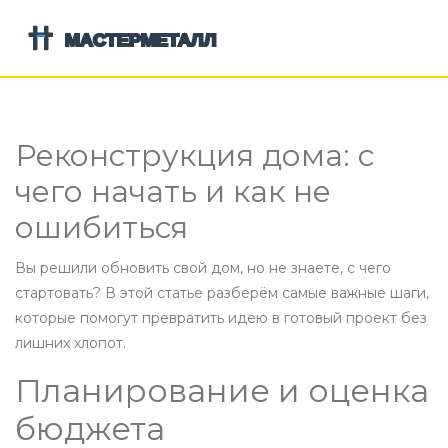
Реконструкция дома: с
чего начать и как не
ошибиться
Вы решили обновить свой дом, но не знаете, с чего
стартовать? В этой статье разберём самые важные шаги,
которые помогут превратить идею в готовый проект без
лишних хлопот.
Планирование и оценка
бюджета