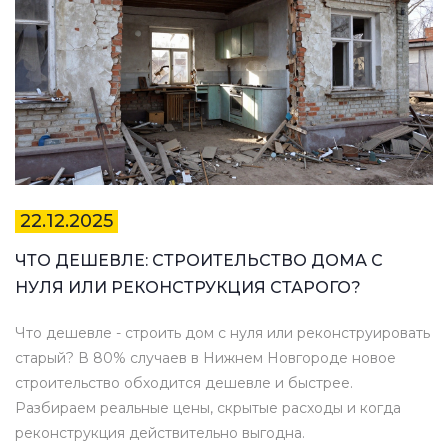
22.12.2025
ЧТО ДЕШЕВЛЕ: СТРОИТЕЛЬСТВО ДОМА С
НУЛЯ ИЛИ РЕКОНСТРУКЦИЯ СТАРОГО?
Что дешевле - строить дом с нуля или реконструировать
старый? В 80% случаев в Нижнем Новгороде новое
строительство обходится дешевле и быстрее.
Разбираем реальные цены, скрытые расходы и когда
реконструкция действительно выгодна.