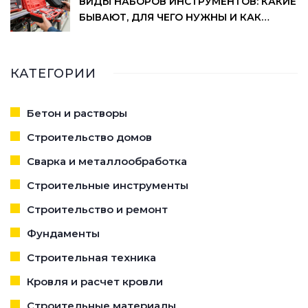
ВИДЫ НАБОРОВ ИНСТРУМЕНТОВ: КАКИЕ
БЫВАЮТ, ДЛЯ ЧЕГО НУЖНЫ И КАК
ВЫБРАТЬ
КАТЕГОРИИ
Бетон и растворы
Строительство домов
Сварка и металлообработка
Строительные инструменты
Строительство и ремонт
Фундаменты
Строительная техника
Кровля и расчет кровли
Строительные материалы