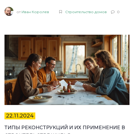
от
Иван Королев
Строительство домов
0
22.11.2024
ТИПЫ РЕКОНСТРУКЦИЙ И ИХ ПРИМЕНЕНИЕ В