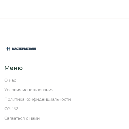
Меню
О нас
Условия использования
Политика конфиденциальности
ФЗ-152
Связаться с нами