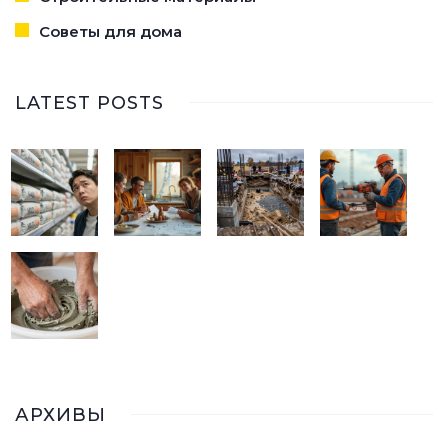
Советы для дома
LATEST POSTS
АРХИВЫ