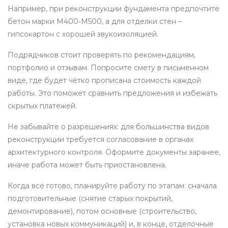
Например, при реконструкции фундамента предпочтите
бетон марки М400‑М500, а для отделки стен –
гипсокартон с хорошей звукоизоляцией.
Подрядчиков стоит проверять по рекомендациям,
портфолио и отзывам. Попросите смету в письменном
виде, где будет чётко прописана стоимость каждой
работы. Это поможет сравнить предложения и избежать
скрытых платежей.
Не забывайте о разрешениях: для большинства видов
реконструкции требуется согласование в органах
архитектурного контроля. Оформите документы заранее,
иначе работа может быть приостановлена.
Когда всё готово, планируйте работу по этапам: сначала
подготовительные (снятие старых покрытий,
демонтирование), потом основные (строительство,
установка новых коммуникаций) и, в конце, отделочные