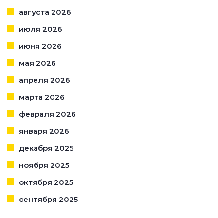
августа 2026
июля 2026
июня 2026
мая 2026
апреля 2026
марта 2026
февраля 2026
января 2026
декабря 2025
ноября 2025
октября 2025
сентября 2025