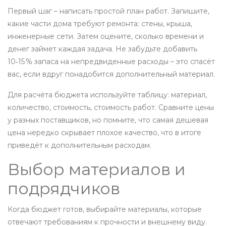
Первый шаг – написать простой план работ. Запишите,
какие части дома требуют ремонта: стены, крыша,
инженерные сети. Затем оцените, сколько времени и
денег займет каждая задача. Не забудьте добавить
10‑15 % запаса на непредвиденные расходы – это спасёт
вас, если вдруг понадобится дополнительный материал.
Для расчёта бюджета используйте таблицу: материал,
количество, стоимость, стоимость работ. Сравните цены
у разных поставщиков, но помните, что самая дешевая
цена нередко скрывает плохое качество, что в итоге
приведёт к дополнительным расходам.
Выбор материалов и
подрядчиков
Когда бюджет готов, выбирайте материалы, которые
отвечают требованиям к прочности и внешнему виду.