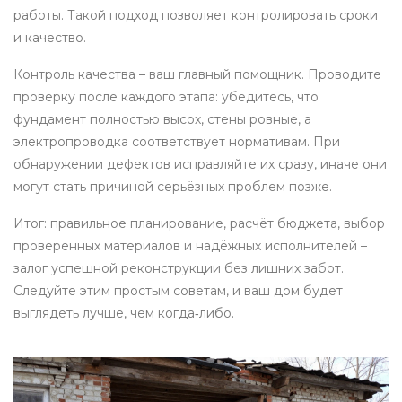
работы. Такой подход позволяет контролировать сроки
и качество.
Контроль качества – ваш главный помощник. Проводите
проверку после каждого этапа: убедитесь, что
фундамент полностью высох, стены ровные, а
электропроводка соответствует нормативам. При
обнаружении дефектов исправляйте их сразу, иначе они
могут стать причиной серьёзных проблем позже.
Итог: правильное планирование, расчёт бюджета, выбор
проверенных материалов и надёжных исполнителей –
залог успешной реконструкции без лишних забот.
Следуйте этим простым советам, и ваш дом будет
выглядеть лучше, чем когда‑либо.