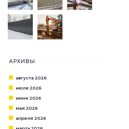
АРХИВЫ
августа 2026
июля 2026
июня 2026
мая 2026
апреля 2026
марта 2026