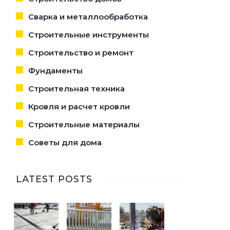
Сварка и металлообработка
Строительные инструменты
Строительство и ремонт
Фундаменты
Строительная техника
Кровля и расчет кровли
Строительные материалы
Советы для дома
LATEST POSTS