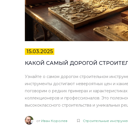
15.03.2025
КАКОЙ САМЫЙ ДОРОГОЙ СТРОИТЕ
Узнайте о самом дорогом строительном инструме
инструменты достигают невероятных цен и какие
поговорим о редких примерах и характеристика
коллекционеров и профессионалов. Это полезное
высококлассного строительства и уникальных ре
от
Иван Королев
Строительные инструме