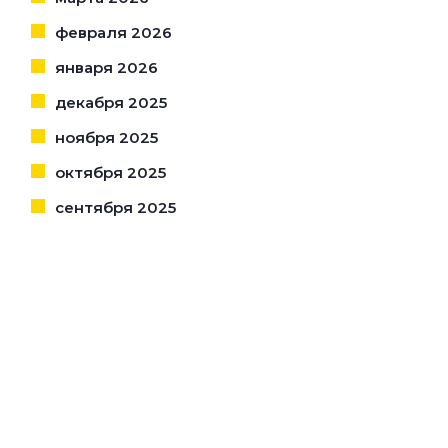
февраля 2026
января 2026
декабря 2025
ноября 2025
октября 2025
сентября 2025