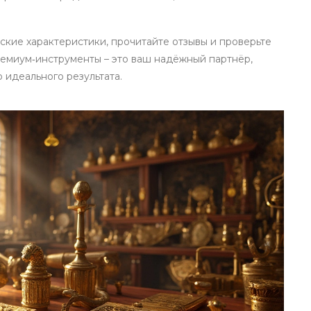
ские характеристики, прочитайте отзывы и проверьте
ремиум‑инструменты – это ваш надёжный партнёр,
идеального результата.