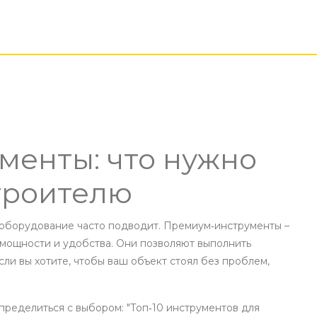
менты: что нужно
троителю
 оборудование часто подводит. Премиум‑инструменты –
 мощности и удобства. Они позволяют выполнить
сли вы хотите, чтобы ваш объект стоял без проблем,
определиться с выбором: "Топ‑10 инструментов для