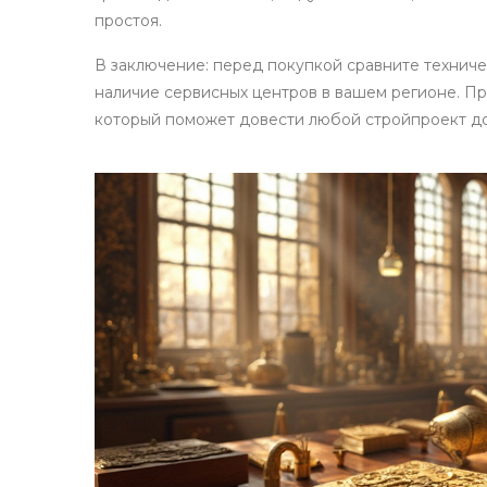
простоя.
В заключение: перед покупкой сравните техниче
наличие сервисных центров в вашем регионе. П
который поможет довести любой стройпроект до 