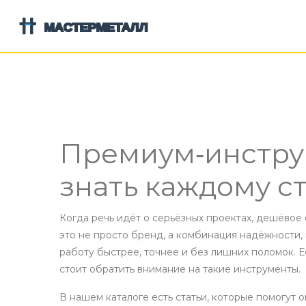
Премиум‑инстру
знать каждому с
Когда речь идёт о серьёзных проектах, дешёвое
это не просто бренд, а комбинация надёжности,
работу быстрее, точнее и без лишних поломок. Е
стоит обратить внимание на такие инструменты.
В нашем каталоге есть статьи, которые помогут 