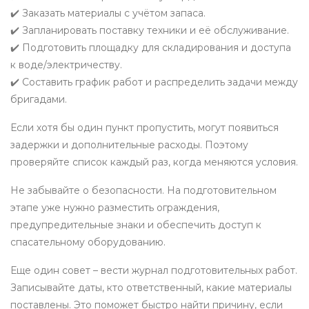
✔️ Заказать материалы с учётом запаса.
✔️ Запланировать поставку техники и её обслуживание.
✔️ Подготовить площадку для складирования и доступа
к воде/электричеству.
✔️ Составить график работ и распределить задачи между
бригадами.
Если хотя бы один пункт пропустить, могут появиться
задержки и дополнительные расходы. Поэтому
проверяйте список каждый раз, когда меняются условия.
Не забывайте о безопасности. На подготовительном
этапе уже нужно разместить ограждения,
предупредительные знаки и обеспечить доступ к
спасательному оборудованию.
Еще один совет – вести журнал подготовительных работ.
Записывайте даты, кто ответственный, какие материалы
поставлены. Это поможет быстро найти причину, если