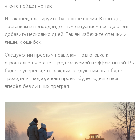
что‑то пойдёт не так.
И наконец, планируйте буферное время. К погоде,
поставкам и непредвиденным ситуациям всегда стоит
добавить несколько дней. Так вы избежите спешки и
лишних ошибок.
Следуя этим простым правилам, подготовка к
строительству станет предсказуемой и эффективной. Вы
будете уверены, что каждый следующий этап будет
проходить гладко, а ваш проект будет сдвигаться
вперёд без лишних преград.