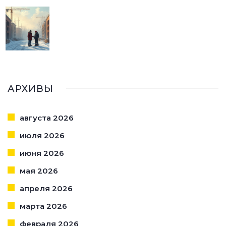
АРХИВЫ
августа 2026
июля 2026
июня 2026
мая 2026
апреля 2026
марта 2026
февраля 2026