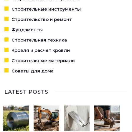
Строительные инструменты
Строительство и ремонт
Фундаменты
Строительная техника
Кровля и расчет кровли
Строительные материалы
Советы для дома
LATEST POSTS