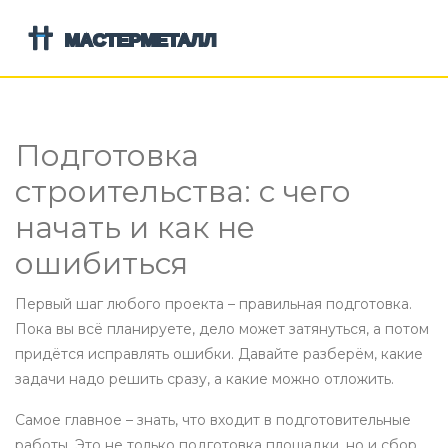
Подготовка
строительства: с чего
начать и как не
ошибиться
Первый шаг любого проекта – правильная подготовка.
Пока вы всё планируете, дело может затянуться, а потом
придётся исправлять ошибки. Давайте разберём, какие
задачи надо решить сразу, а какие можно отложить.
Самое главное – знать, что входит в подготовительные
работы. Это не только подготовка площадки, но и сбор