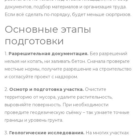
документов, подбор материалов и организация труда.
Если всё сделать по‑порядку, будет меньше сюрпризов.
Основные этапы
подготовки
1.
Разрешительная документация.
Без разрешений
нельзя ни копать, ни заливать бетон. Сначала проверьте
местные нормы, получите разрешение на строительство
и согласуйте проект с надзором.
2.
Осмотр и подготовка участка.
Очистите
территорию от мусора, удалите растительность,
выровняйте поверхность. При необходимости
проведите геодезическую съёмку – так узнаете точные
границы и уровень грунта.
3.
Геологические исследования.
На многих участках