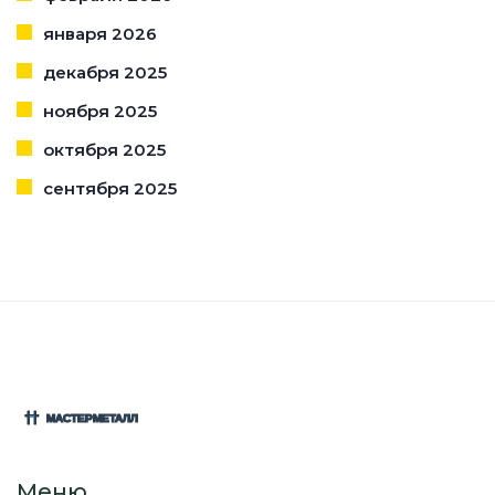
января 2026
декабря 2025
ноября 2025
октября 2025
сентября 2025
Меню