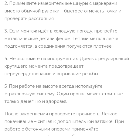
2. Применяйте измерительные шнуры с маркерами
вместо обычной рулетки – быстрее отмечать точки и
проверять расстояния.
3. Если монтаж идёт в холодную погоду, прогрейте
металлические детали феном. Тёплый металл легче
подгоняется, а соединения получаются плотнее.
4. Не экономьте на инструментах. Дрель с регулировкой
крутящего момента предотвращает
переусердствование и вырывание резьбы.
5. При работе на высоте всегда используйте
страховочную систему. Один провал может стоить не
только денег, но и здоровья.
После закрепления проверяете прочность. Лёгкое
покачивание – сигнал к дополнительной затяжке. При
работе с бетонными опорами применяйте