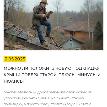
2.05.2025
МОЖНО ЛИ ПОЛОЖИТЬ НОВУЮ ПОДКЛАДКУ
КРЫШИ ПОВЕРХ СТАРОЙ: ПЛЮСЫ, МИНУСЫ И
НЮАНСЫ
Многие владельцы домов задумываются: можно ли
упростить ремонт крыши и не снимать старую
подкладку, а просто сразу стелить новую. В статье