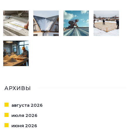
АРХИВЫ
августа 2026
июля 2026
июня 2026