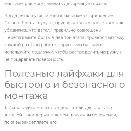
миллиметров могут вызвать деформацию позже.
Когда детали уже на месте, начинается крепление.
Ставьте болты, шурупы, приварку только после того, как
убедились, что детали правильно совмещены.
Перетягивайте болты в два‑три этапа, проверяя затяжку
каждый раз. При работе с крупными балками
используйте подложки, чтобы распределить нагрузку и
не поцарапать поверхность.
Полезные лайфхаки для
быстрого и безопасного
монтажа
1. Используйте магнитные держатели для стальных
деталей – они держат элемент в нужном положении,
пока вы закрепляете его.