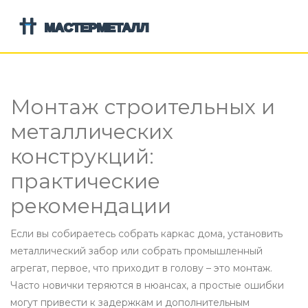
Монтаж строительных и
металлических
конструкций:
практические
рекомендации
Если вы собираетесь собрать каркас дома, установить
металлический забор или собрать промышленный
агрегат, первое, что приходит в голову – это монтаж.
Часто новички теряются в нюансах, а простые ошибки
могут привести к задержкам и дополнительным