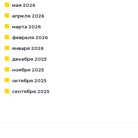
мая 2026
апреля 2026
марта 2026
февраля 2026
января 2026
декабря 2025
ноября 2025
октября 2025
сентября 2025