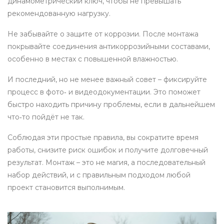
динамометрический ключ, чтобы не превышать
рекомендованную нагрузку.
Не забывайте о защите от коррозии. После монтажа
покрывайте соединения антикоррозийными составами,
особенно в местах с повышенной влажностью.
И последний, но не менее важный совет – фиксируйте
процесс в фото‑ и видеодокументации. Это поможет
быстро находить причину проблемы, если в дальнейшем
что‑то пойдёт не так.
Соблюдая эти простые правила, вы сократите время
работы, снизите риск ошибок и получите долговечный
результат. Монтаж – это не магия, а последовательный
набор действий, и с правильным подходом любой
проект становится выполнимым.