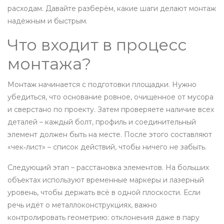
расходам. Давайте разберём, какие шаги делают монтаж
надёжным и быстрым.
Что входит в процесс
монтажа?
Монтаж начинается с подготовки площадки. Нужно
убедиться, что основание ровное, очищенное от мусора
и сверстано по проекту. Затем проверяете наличие всех
деталей – каждый болт, профиль и соединительный
элемент должен быть на месте. После этого составляют
«чек‑лист» – список действий, чтобы ничего не забыть.
Следующий этап – расстановка элементов. На больших
объектах используют временные маркеры и лазерный
уровень, чтобы держать всё в одной плоскости. Если
речь идёт о металлоконструкциях, важно
контролировать геометрию: отклонения даже в пару