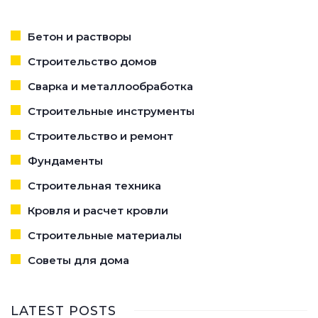
Бетон и растворы
Строительство домов
Сварка и металлообработка
Строительные инструменты
Строительство и ремонт
Фундаменты
Строительная техника
Кровля и расчет кровли
Строительные материалы
Советы для дома
LATEST POSTS