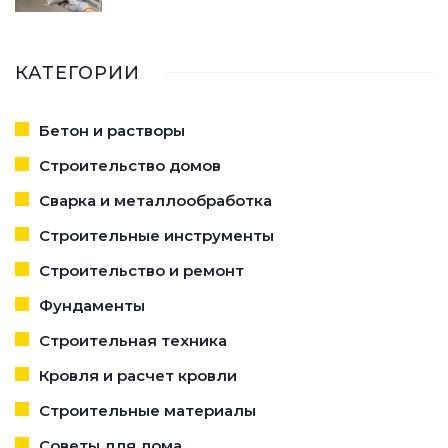
КАТЕГОРИИ
Бетон и растворы
Строительство домов
Сварка и металлообработка
Строительные инструменты
Строительство и ремонт
Фундаменты
Строительная техника
Кровля и расчет кровли
Строительные материалы
Советы для дома