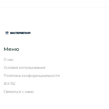
Меню
О нас
Условия использования
Политика конфиденциальности
ФЗ-152
Связаться с нами