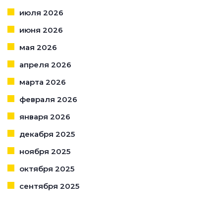
июля 2026
июня 2026
мая 2026
апреля 2026
марта 2026
февраля 2026
января 2026
декабря 2025
ноября 2025
октября 2025
сентября 2025