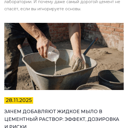
лаборатории. И почему даже самый дорогой цемент не
спасёт, если вы игнорируете основы.
28.11.2025
ЗАЧЕМ ДОБАВЛЯЮТ ЖИДКОЕ МЫЛО В
ЦЕМЕНТНЫЙ РАСТВОР: ЭФФЕКТ, ДОЗИРОВКА
И РИСКИ