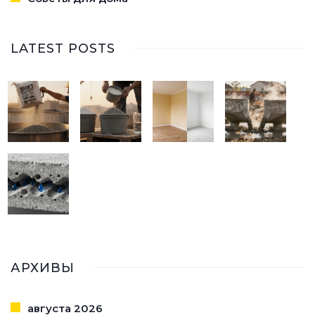
LATEST POSTS
АРХИВЫ
августа 2026