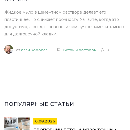
Жидкое мыло в цементном растворе делает его
пластичнее, но снижает прочность. Узнайте, когда это
допустимо, а когда - опасно, и чем лучше заменить мыло
для долговечной кладки.
от
Иван Королев
Бетон и растворы
0
ПОПУЛЯРНЫЕ СТАТЬИ
6.08.2026