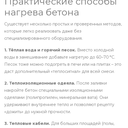
Практические способы
нагрева бетона
Существует несколько простых и проверенных методов,
которые легко реализовать даже без
специализированного оборудования.
1. Тёплая вода и горячий песок.
Вместо холодной
воды в замешивание добавьте нагретую до 60–70 °C.
Песок тоже можно подогреть в печи или на плитах – это
даст дополнительный «теплосигнал» для всей смеси.
2. Теплоизоляционные одеяла.
После заливки
накройте бетон специальными изоляционными
одеялами (полипропилен, минеральная вата). Они
удерживают внутреннее тепло и позволяют рецепту
«дожить» до нужной прочности.
3. Тепловые кабели.
Для больших площадей (полы,