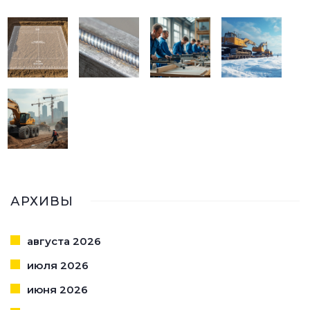
АРХИВЫ
августа 2026
июля 2026
июня 2026