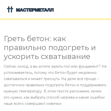
Греть бетон: как
правильно подогреть и
ускорить схватывание
Сейчас холод, а вы хотите залить пол или фундамент? Не
успокаиваетесь, потому что бетон будет медленно
схватываться и может треснуть. На деле всё проще –
достаточно правильно подогреть бетон и поддерживать
нужную температуру. В этом тексте расскажем, зачем
это нужно, как выбрать способ нагрева и какие ошибки
чаще всего совершают новички.