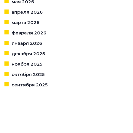
мая 2026
апреля 2026
марта 2026
февраля 2026
января 2026
декабря 2025
ноября 2025
октября 2025
сентября 2025