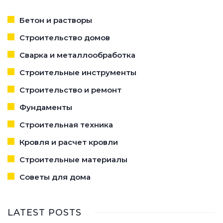
Бетон и растворы
Строительство домов
Сварка и металлообработка
Строительные инструменты
Строительство и ремонт
Фундаменты
Строительная техника
Кровля и расчет кровли
Строительные материалы
Советы для дома
LATEST POSTS