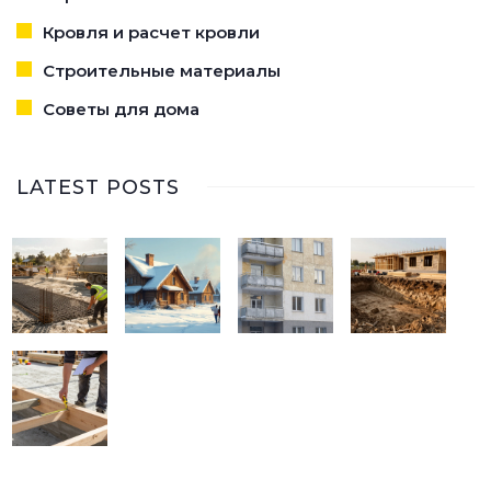
Кровля и расчет кровли
Строительные материалы
Советы для дома
LATEST POSTS