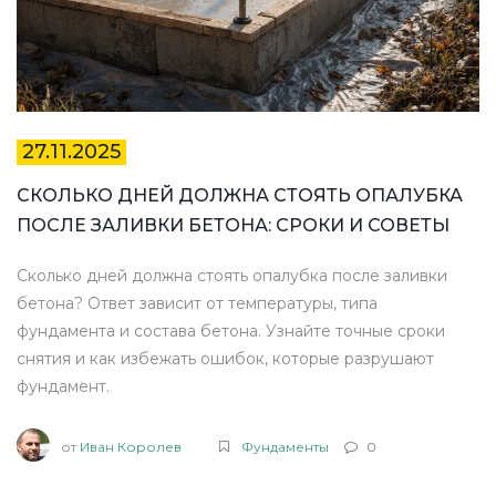
27.11.2025
СКОЛЬКО ДНЕЙ ДОЛЖНА СТОЯТЬ ОПАЛУБКА
ПОСЛЕ ЗАЛИВКИ БЕТОНА: СРОКИ И СОВЕТЫ
Сколько дней должна стоять опалубка после заливки
бетона? Ответ зависит от температуры, типа
фундамента и состава бетона. Узнайте точные сроки
снятия и как избежать ошибок, которые разрушают
фундамент.
от
Иван Королев
Фундаменты
0