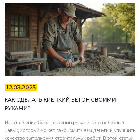
12.03.2025
КАК СДЕЛАТЬ КРЕПКИЙ БЕТОН СВОИМИ
РУКАМИ?
Изготовление бетона своими руками - это полезный
навык, который может сэкономить вам деньги и улучшить
качество выполнения строительных работ. В этой статье