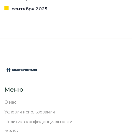
сентября 2025
Меню
О нас
Условия использования
Политика конфиденциальности
ФЗ-152