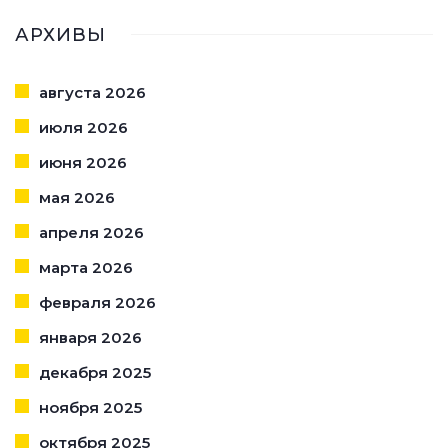
АРХИВЫ
августа 2026
июля 2026
июня 2026
мая 2026
апреля 2026
марта 2026
февраля 2026
января 2026
декабря 2025
ноября 2025
октября 2025