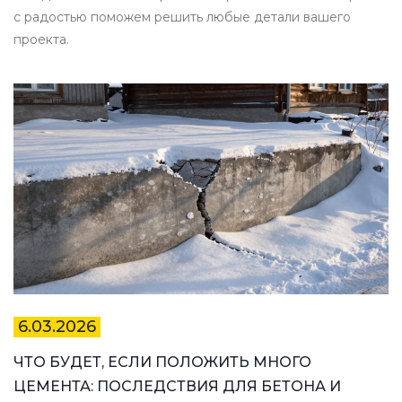
с радостью поможем решить любые детали вашего
проекта.
6.03.2026
ЧТО БУДЕТ, ЕСЛИ ПОЛОЖИТЬ МНОГО
ЦЕМЕНТА: ПОСЛЕДСТВИЯ ДЛЯ БЕТОНА И