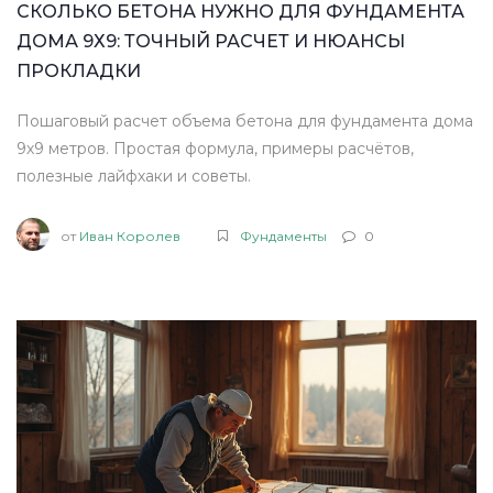
СКОЛЬКО БЕТОНА НУЖНО ДЛЯ ФУНДАМЕНТА
ДОМА 9Х9: ТОЧНЫЙ РАСЧЕТ И НЮАНСЫ
ПРОКЛАДКИ
Пошаговый расчет объема бетона для фундамента дома
9х9 метров. Простая формула, примеры расчётов,
полезные лайфхаки и советы.
от
Иван Королев
Фундаменты
0