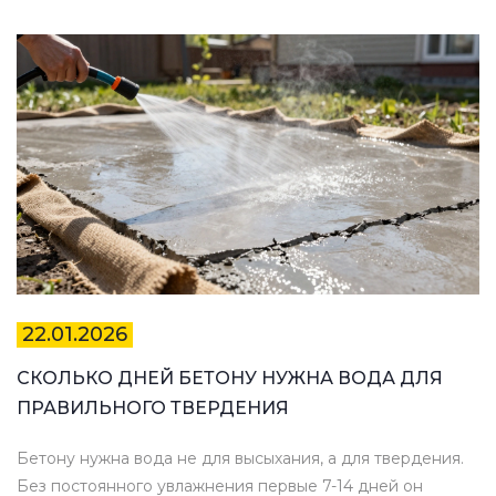
22.01.2026
СКОЛЬКО ДНЕЙ БЕТОНУ НУЖНА ВОДА ДЛЯ
ПРАВИЛЬНОГО ТВЕРДЕНИЯ
Бетону нужна вода не для высыхания, а для твердения.
Без постоянного увлажнения первые 7-14 дней он