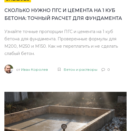
СКОЛЬКО НУЖНО ПГС И ЦЕМЕНТА НА 1 КУБ
БЕТОНА: ТОЧНЫЙ РАСЧЕТ ДЛЯ ФУНДАМЕНТА
Узнайте точные пропорции ПГС и цемента на 1 куб
бетона для фундамента. Проверенные формулы для
М200, М250 и М150. Как не переплатить и не сделать
слабый бетон.
от
Иван Королев
Бетон и растворы
0