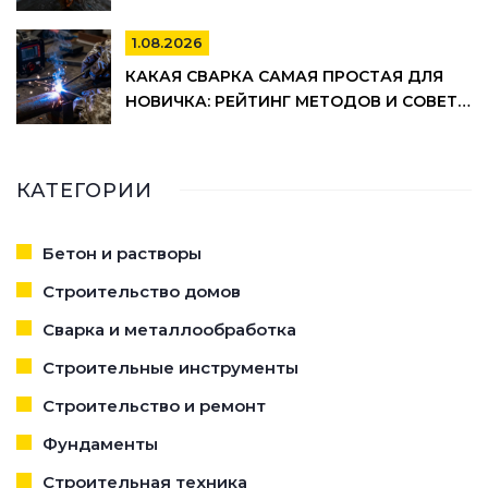
ПРИМЕРЫ
1.08.2026
КАКАЯ СВАРКА САМАЯ ПРОСТАЯ ДЛЯ
НОВИЧКА: РЕЙТИНГ МЕТОДОВ И СОВЕТЫ
ПО ВЫБОРУ
КАТЕГОРИИ
Бетон и растворы
Строительство домов
Сварка и металлообработка
Строительные инструменты
Строительство и ремонт
Фундаменты
Строительная техника