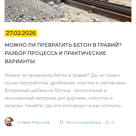
27.02.2026
МОЖНО ЛИ ПРЕВРАТИТЬ БЕТОН В ГРАВИЙ?
РАЗБОР ПРОЦЕССА И ПРАКТИЧЕСКИЕ
ВАРИАНТЫ
Можно ли превратить бетон в гравий? Да, но только
после переработки: дробления, очистки и сортировки.
Вторичный щебень из бетона - экологичный и
экономичный материал для дорожек, отмосток и
засыпки. Узнайте, где его используют и как отличить
качественный продукт.
от
Иван Королев
Бетон и растворы
0