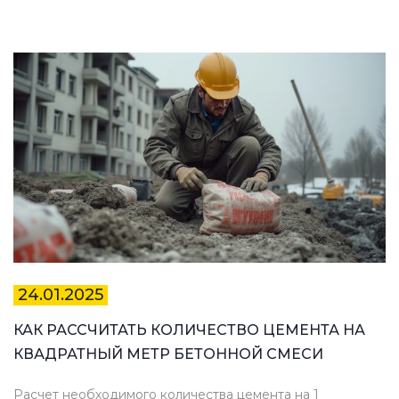
материалов и избежать распространенных ошибок.
24.01.2025
КАК РАССЧИТАТЬ КОЛИЧЕСТВО ЦЕМЕНТА НА
КВАДРАТНЫЙ МЕТР БЕТОННОЙ СМЕСИ
Расчет необходимого количества цемента на 1