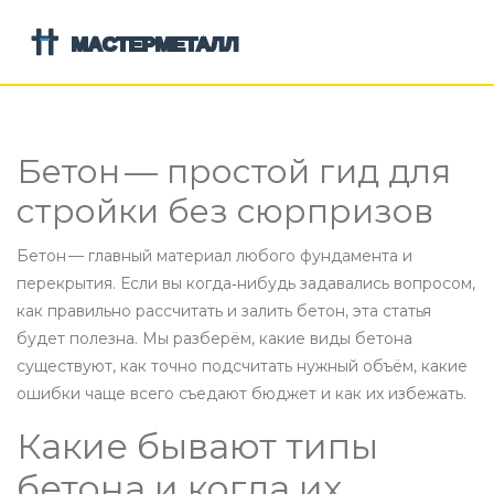
Бетон — простой гид для
стройки без сюрпризов
Бетон — главный материал любого фундамента и
перекрытия. Если вы когда‑нибудь задавались вопросом,
как правильно рассчитать и залить бетон, эта статья
будет полезна. Мы разберём, какие виды бетона
существуют, как точно подсчитать нужный объём, какие
ошибки чаще всего съедают бюджет и как их избежать.
Какие бывают типы
бетона и когда их