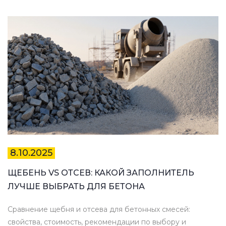
8.10.2025
ЩЕБЕНЬ VS ОТСЕВ: КАКОЙ ЗАПОЛНИТЕЛЬ
ЛУЧШЕ ВЫБРАТЬ ДЛЯ БЕТОНА
Сравнение щебня и отсевa для бетонных смесей:
свойства, стоимость, рекомендации по выбору и