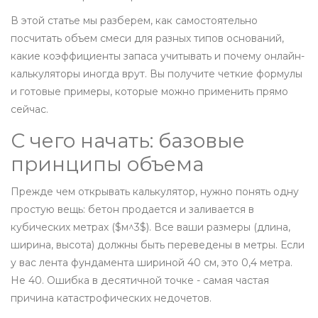
В этой статье мы разберем, как самостоятельно
посчитать объем смеси для разных типов оснований,
какие коэффициенты запаса учитывать и почему онлайн-
калькуляторы иногда врут. Вы получите четкие формулы
и готовые примеры, которые можно применить прямо
сейчас.
С чего начать: базовые
принципы объема
Прежде чем открывать калькулятор, нужно понять одну
простую вещь: бетон продается и заливается в
кубических метрах ($м^3$). Все ваши размеры (длина,
ширина, высота) должны быть переведены в метры. Если
у вас лента фундамента шириной 40 см, это 0,4 метра.
Не 40. Ошибка в десятичной точке - самая частая
причина катастрофических недочетов.