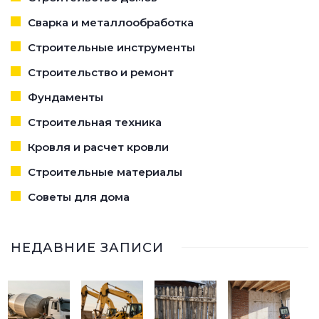
Сварка и металлообработка
Строительные инструменты
Строительство и ремонт
Фундаменты
Строительная техника
Кровля и расчет кровли
Строительные материалы
Советы для дома
НЕДАВНИЕ ЗАПИСИ