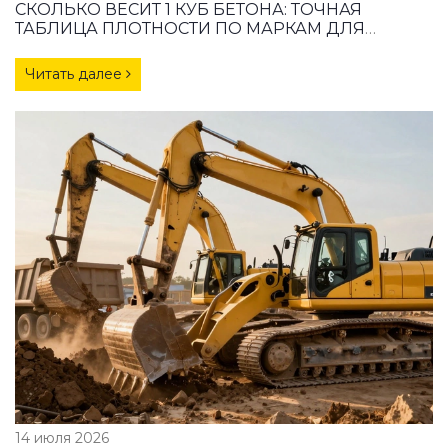
СКОЛЬКО ВЕСИТ 1 КУБ БЕТОНА: ТОЧНАЯ
ТАБЛИЦА ПЛОТНОСТИ ПО МАРКАМ ДЛЯ
РАСЧЕТОВ В 2026 ГОДУ
Читать далее
14 июля 2026