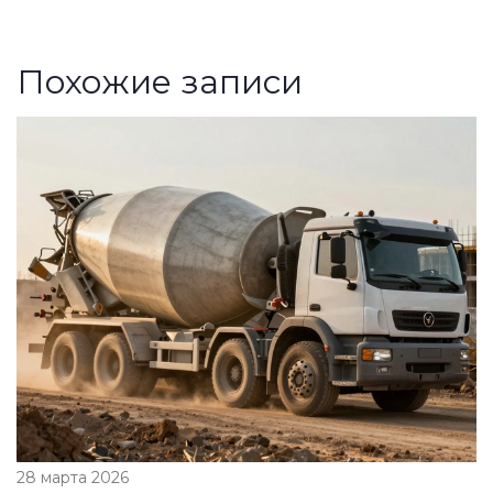
Похожие записи
28 марта 2026