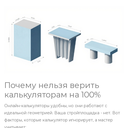
Почему нельзя верить
калькуляторам на 100%
Онлайн-калькуляторы удобны, но они работают с
идеальной геометрией. Ваша стройплощадка - нет. Вот
факторы, которые калькулятор игнорирует, а мастер
учитывает: