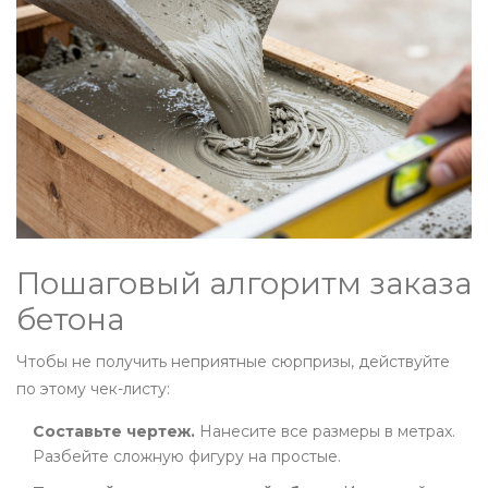
Пошаговый алгоритм заказа
бетона
Чтобы не получить неприятные сюрпризы, действуйте
по этому чек-листу:
Составьте чертеж.
Нанесите все размеры в метрах.
Разбейте сложную фигуру на простые.