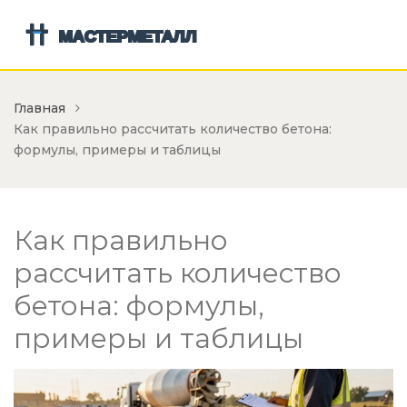
Главная
Как правильно рассчитать количество бетона:
формулы, примеры и таблицы
Как правильно
рассчитать количество
бетона: формулы,
примеры и таблицы