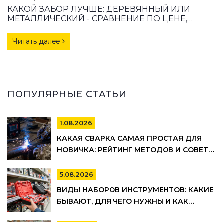
КАКОЙ ЗАБОР ЛУЧШЕ: ДЕРЕВЯННЫЙ ИЛИ
МЕТАЛЛИЧЕСКИЙ - СРАВНЕНИЕ ПО ЦЕНЕ,
ДОЛГОВЕЧНОСТИ И УХОДУ
Читать далее
ПОПУЛЯРНЫЕ СТАТЬИ
1.08.2026
КАКАЯ СВАРКА САМАЯ ПРОСТАЯ ДЛЯ
НОВИЧКА: РЕЙТИНГ МЕТОДОВ И СОВЕТЫ
ПО ВЫБОРУ
5.08.2026
ВИДЫ НАБОРОВ ИНСТРУМЕНТОВ: КАКИЕ
БЫВАЮТ, ДЛЯ ЧЕГО НУЖНЫ И КАК
ВЫБРАТЬ