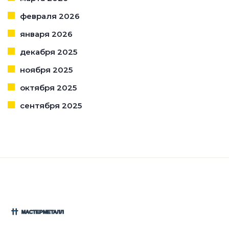
февраля 2026
января 2026
декабря 2025
ноября 2025
октября 2025
сентября 2025