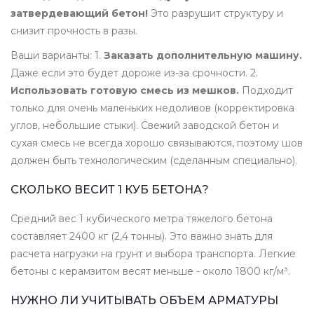
затвердевающий бетон!
Это разрушит структуру и
снизит прочность в разы.
Ваши варианты: 1.
Заказать дополнительную машину.
Даже если это будет дороже из-за срочности. 2.
Использовать готовую смесь из мешков.
Подходит
только для очень маленьких недоливов (корректировка
углов, небольшие стыки). Свежий заводской бетон и
сухая смесь не всегда хорошо связываются, поэтому шов
должен быть технологическим (сделанным специально).
СКОЛЬКО ВЕСИТ 1 КУБ БЕТОНА?
Средний вес 1 кубического метра тяжелого бетона
составляет 2400 кг (2,4 тонны). Это важно знать для
расчета нагрузки на грунт и выбора транспорта. Легкие
бетоны с керамзитом весят меньше - около 1800 кг/м³.
НУЖНО ЛИ УЧИТЫВАТЬ ОБЪЕМ АРМАТУРЫ