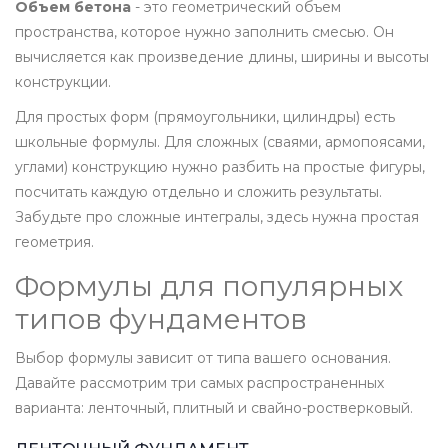
Объем бетона
- это геометрический объем
пространства, которое нужно заполнить смесью. Он
вычисляется как произведение длины, ширины и высоты
конструкции.
Для простых форм (прямоугольники, цилиндры) есть
школьные формулы. Для сложных (сваями, армопоясами,
углами) конструкцию нужно разбить на простые фигуры,
посчитать каждую отдельно и сложить результаты.
Забудьте про сложные интегралы, здесь нужна простая
геометрия.
Формулы для популярных
типов фундаментов
Выбор формулы зависит от типа вашего основания.
Давайте рассмотрим три самых распространенных
варианта: ленточный, плитный и свайно-ростверковый.