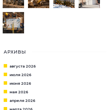
АРХИВЫ
августа 2026
июля 2026
июня 2026
мая 2026
апреля 2026
марта 2026