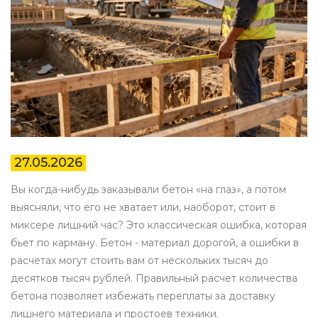
27.05.2026
Вы когда-нибудь заказывали бетон «на глаз», а потом
выясняли, что его не хватает или, наоборот, стоит в
миксере лишний час? Это классическая ошибка, которая
бьет по карману. Бетон - материал дорогой, а ошибки в
расчетах могут стоить вам от нескольких тысяч до
десятков тысяч рублей. Правильный расчет количества
бетона позволяет избежать переплаты за доставку
лишнего материала и простоев техники.