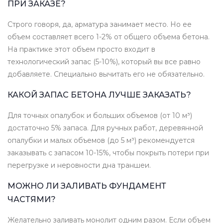
ПРИ ЗАКАЗЕ?
Строго говоря, да, арматура занимает место. Но ее
объем составляет всего 1-2% от общего объема бетона.
На практике этот объем просто входит в
технологический запас (5-10%), который вы все равно
добавляете. Специально вычитать его не обязательно.
КАКОЙ ЗАПАС БЕТОНА ЛУЧШЕ ЗАКАЗАТЬ?
Для точных опалубок и больших объемов (от 10 м³)
достаточно 5% запаса. Для ручных работ, деревянной
опалубки и малых объемов (до 5 м³) рекомендуется
заказывать с запасом 10-15%, чтобы покрыть потери при
перегрузке и неровности дна траншеи.
МОЖНО ЛИ ЗАЛИВАТЬ ФУНДАМЕНТ
ЧАСТЯМИ?
Желательно заливать монолит одним разом. Если объем