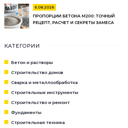
6.08.2026
ПРОПОРЦИИ БЕТОНА М200: ТОЧНЫЙ
РЕЦЕПТ, РАСЧЕТ И СЕКРЕТЫ ЗАМЕСА
КАТЕГОРИИ
Бетон и растворы
Строительство домов
Сварка и металлообработка
Строительные инструменты
Строительство и ремонт
Фундаменты
Строительная техника