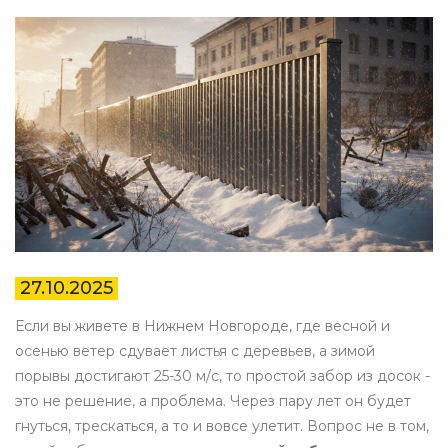
27.10.2025
Если вы живете в Нижнем Новгороде, где весной и
осенью ветер сдувает листья с деревьев, а зимой
порывы достигают 25-30 м/с, то простой забор из досок -
это не решение, а проблема. Через пару лет он будет
гнуться, трескаться, а то и вовсе улетит. Вопрос не в том,