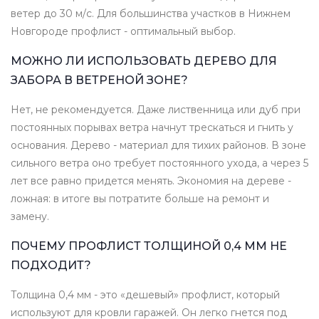
ветер до 30 м/с. Для большинства участков в Нижнем
Новгороде профлист - оптимальный выбор.
МОЖНО ЛИ ИСПОЛЬЗОВАТЬ ДЕРЕВО ДЛЯ
ЗАБОРА В ВЕТРЕНОЙ ЗОНЕ?
Нет, не рекомендуется. Даже лиственница или дуб при
постоянных порывах ветра начнут трескаться и гнить у
основания. Дерево - материал для тихих районов. В зоне
сильного ветра оно требует постоянного ухода, а через 5
лет все равно придется менять. Экономия на дереве -
ложная: в итоге вы потратите больше на ремонт и
замену.
ПОЧЕМУ ПРОФЛИСТ ТОЛЩИНОЙ 0,4 ММ НЕ
ПОДХОДИТ?
Толщина 0,4 мм - это «дешевый» профлист, который
используют для кровли гаражей. Он легко гнется под