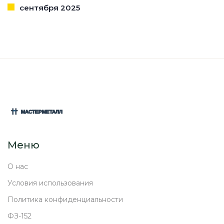
сентября 2025
Меню
О нас
Условия использования
Политика конфиденциальности
ФЗ-152