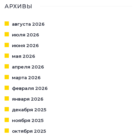
АРХИВЫ
августа 2026
июля 2026
июня 2026
мая 2026
апреля 2026
марта 2026
февраля 2026
января 2026
декабря 2025
ноября 2025
октября 2025