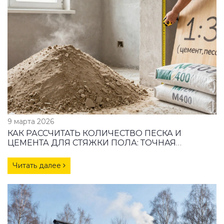
9 марта 2026
КАК РАССЧИТАТЬ КОЛИЧЕСТВО ПЕСКА И
ЦЕМЕНТА ДЛЯ СТЯЖКИ ПОЛА: ТОЧНАЯ
ФОРМУЛА И ПРАКТИЧЕСКИЕ СОВЕТЫ
Читать далее