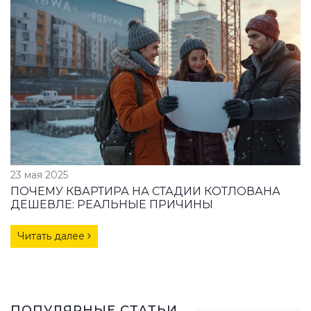
23 мая 2025
ПОЧЕМУ КВАРТИРА НА СТАДИИ КОТЛОВАНА
ДЕШЕВЛЕ: РЕАЛЬНЫЕ ПРИЧИНЫ
Читать далее
ПОПУЛЯРНЫЕ СТАТЬИ