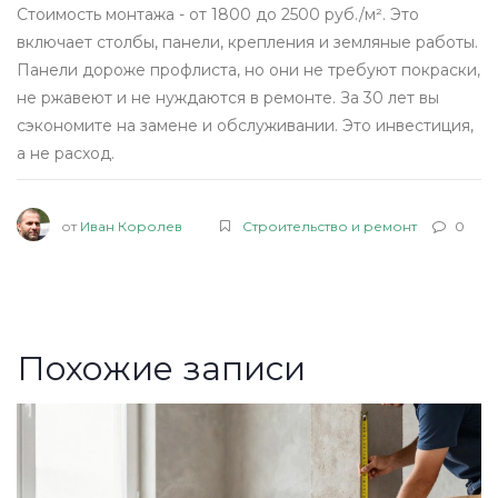
Стоимость монтажа - от 1800 до 2500 руб./м². Это
включает столбы, панели, крепления и земляные работы.
Панели дороже профлиста, но они не требуют покраски,
не ржавеют и не нуждаются в ремонте. За 30 лет вы
сэкономите на замене и обслуживании. Это инвестиция,
а не расход.
от
Иван Королев
Строительство и ремонт
0
Похожие записи