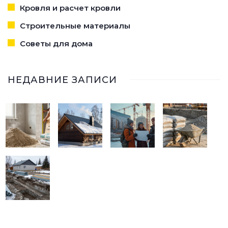
Кровля и расчет кровли
Строительные материалы
Советы для дома
НЕДАВНИЕ ЗАПИСИ