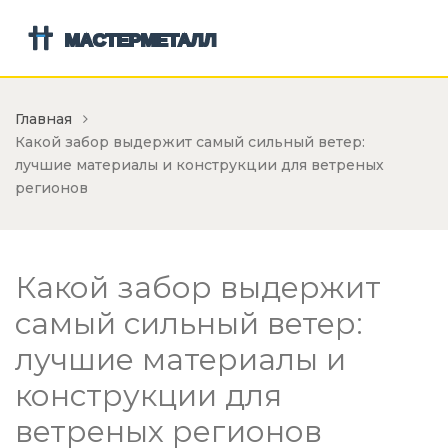
Главная
Какой забор выдержит самый сильный ветер:
лучшие материалы и конструкции для ветреных
регионов
Какой забор выдержит
самый сильный ветер:
лучшие материалы и
конструкции для
ветреных регионов