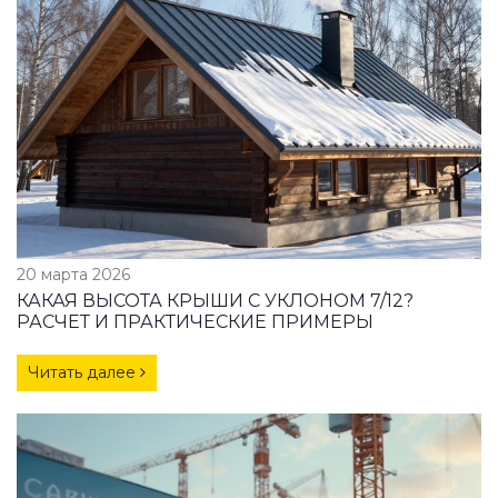
20 марта 2026
КАКАЯ ВЫСОТА КРЫШИ С УКЛОНОМ 7/12?
РАСЧЕТ И ПРАКТИЧЕСКИЕ ПРИМЕРЫ
Читать далее