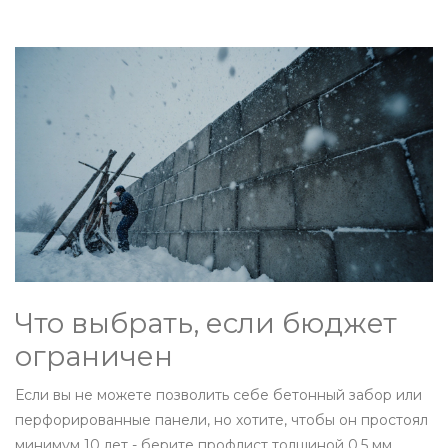
Что выбрать, если бюджет
ограничен
Если вы не можете позволить себе бетонный забор или
перфорированные панели, но хотите, чтобы он простоял
минимум 10 лет - берите профлист толщиной 0,5 мм,