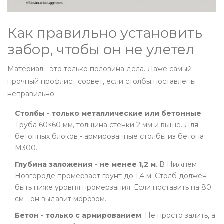
Как правильно установить
забор, чтобы он не улетел
Материал - это только половина дела. Даже самый
прочный профлист сорвет, если столбы поставлены
неправильно.
Столбы - только металлические или бетонные
.
Труба 60×60 мм, толщина стенки 2 мм и выше. Для
бетонных блоков - армированные столбы из бетона
М300.
Глубина заложения - не менее 1,2 м
. В Нижнем
Новгороде промерзает грунт до 1,4 м. Столб должен
быть ниже уровня промерзания. Если поставить на 80
см - он выдавит морозом.
Бетон - только с армированием
. Не просто залить, а