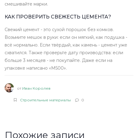
смешивайте марки.
КАК ПРОВЕРИТЬ СВЕЖЕСТЬ ЦЕМЕНТА?
Свежий цемент - это сухой порошок без комков.
Возьмите мешок в руки: если он мягкий, как подушка -
всё нормально. Если твёрдый, как камень - цемент уже
схватился. Также проверьте дату производства: если
больше 3 месяцев - не покупайте. Даже если на
упаковке написано «М500».
от
Иван Королев
Строительные материалы
0
Похожие записи