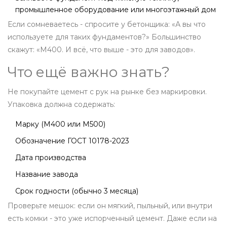
промышленное оборудование или многоэтажный дом
Если сомневаетесь - спросите у бетонщика: «А вы что
используете для таких фундаментов?» Большинство
скажут: «М400. И всё, что выше - это для заводов».
Что ещё важно знать?
Не покупайте цемент с рук на рынке без маркировки.
Упаковка должна содержать:
Марку (М400 или М500)
Обозначение ГОСТ 10178-2023
Дата производства
Название завода
Срок годности (обычно 3 месяца)
Проверьте мешок: если он мягкий, пыльный, или внутри
есть комки - это уже испорченный цемент. Даже если на