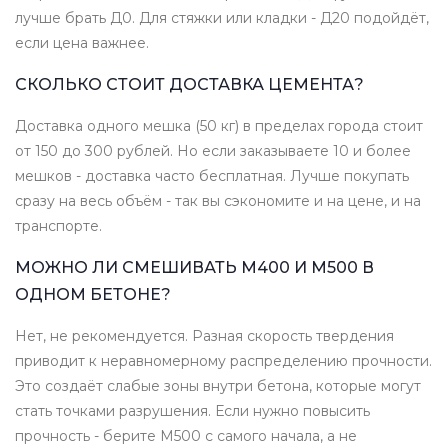
лучше брать Д0. Для стяжки или кладки - Д20 подойдёт,
если цена важнее.
СКОЛЬКО СТОИТ ДОСТАВКА ЦЕМЕНТА?
Доставка одного мешка (50 кг) в пределах города стоит
от 150 до 300 рублей. Но если заказываете 10 и более
мешков - доставка часто бесплатная. Лучше покупать
сразу на весь объём - так вы сэкономите и на цене, и на
транспорте.
МОЖНО ЛИ СМЕШИВАТЬ М400 И М500 В
ОДНОМ БЕТОНЕ?
Нет, не рекомендуется. Разная скорость твердения
приводит к неравномерному распределению прочности.
Это создаёт слабые зоны внутри бетона, которые могут
стать точками разрушения. Если нужно повысить
прочность - берите М500 с самого начала, а не