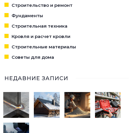
Строительство и ремонт
Фундаменты
Строительная техника
Кровля и расчет кровли
Строительные материалы
Советы для дома
НЕДАВНИЕ ЗАПИСИ