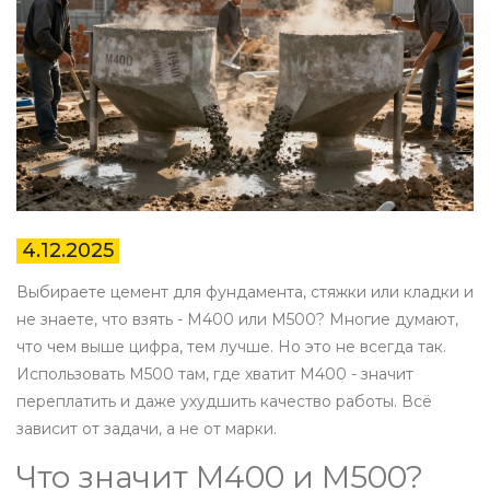
4.12.2025
Выбираете цемент для фундамента, стяжки или кладки и
не знаете, что взять - М400 или М500? Многие думают,
что чем выше цифра, тем лучше. Но это не всегда так.
Использовать М500 там, где хватит М400 - значит
переплатить и даже ухудшить качество работы. Всё
зависит от задачи, а не от марки.
Что значит М400 и М500?