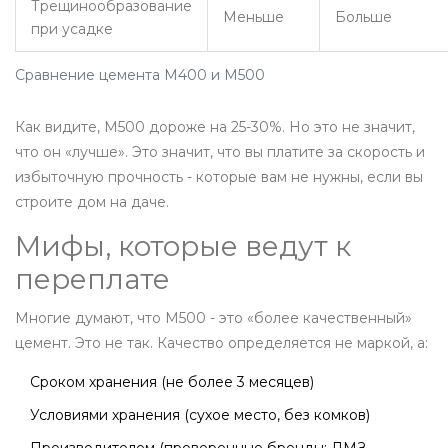
Трещинообразование
Меньше
Больше
при усадке
Сравнение цемента М400 и М500
Как видите, М500 дороже на 25-30%. Но это не значит,
что он «лучше». Это значит, что вы платите за скорость и
избыточную прочность - которые вам не нужны, если вы
строите дом на даче.
Мифы, которые ведут к
переплате
Многие думают, что М500 - это «более качественный»
цемент. Это не так. Качество определяется не маркой, а:
Сроком хранения (не более 3 месяцев)
Условиями хранения (сухое место, без комков)