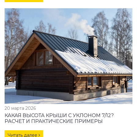
20 марта 2026
КАКАЯ ВЫСОТА КРЫШИ С УКЛОНОМ 7/12?
РАСЧЕТ И ПРАКТИЧЕСКИЕ ПРИМЕРЫ
Читать далее