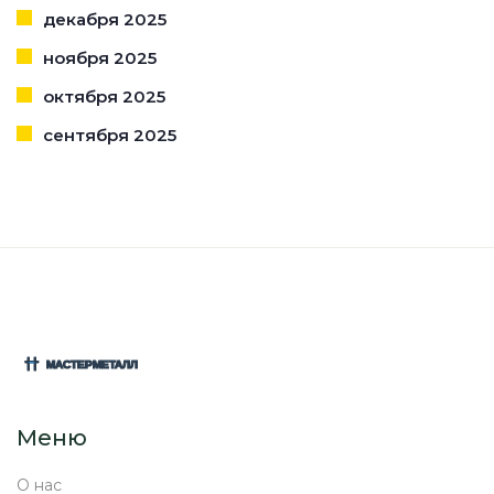
декабря 2025
ноября 2025
октября 2025
сентября 2025
Меню
О нас