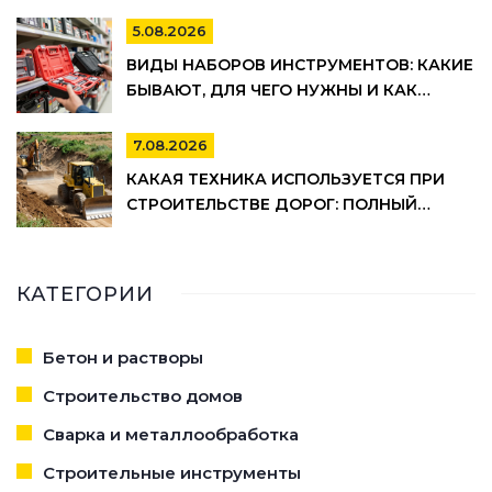
ПО ВЫБОРУ
5.08.2026
ВИДЫ НАБОРОВ ИНСТРУМЕНТОВ: КАКИЕ
БЫВАЮТ, ДЛЯ ЧЕГО НУЖНЫ И КАК
ВЫБРАТЬ
7.08.2026
КАКАЯ ТЕХНИКА ИСПОЛЬЗУЕТСЯ ПРИ
СТРОИТЕЛЬСТВЕ ДОРОГ: ПОЛНЫЙ
СПИСОК И ЭТАПЫ РАБОТ
КАТЕГОРИИ
Бетон и растворы
Строительство домов
Сварка и металлообработка
Строительные инструменты