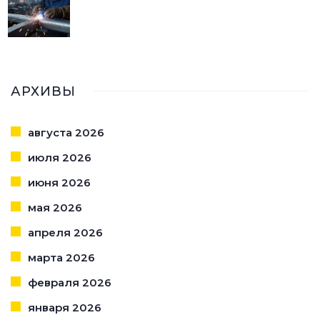
АРХИВЫ
августа 2026
июля 2026
июня 2026
мая 2026
апреля 2026
марта 2026
февраля 2026
января 2026