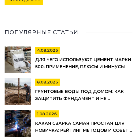
ПОПУЛЯРНЫЕ СТАТЬИ
4.08.2026
ДЛЯ ЧЕГО ИСПОЛЬЗУЮТ ЦЕМЕНТ МАРКИ
500: ПРИМЕНЕНИЕ, ПЛЮСЫ И МИНУСЫ
8.08.2026
ГРУНТОВЫЕ ВОДЫ ПОД ДОМОМ: КАК
ЗАЩИТИТЬ ФУНДАМЕНТ И НЕ
ПОТОПИТЬ ПОДВАЛ
1.08.2026
КАКАЯ СВАРКА САМАЯ ПРОСТАЯ ДЛЯ
НОВИЧКА: РЕЙТИНГ МЕТОДОВ И СОВЕТЫ