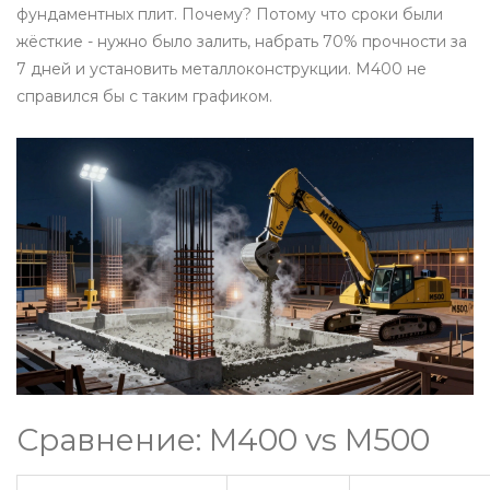
фундаментных плит. Почему? Потому что сроки были
жёсткие - нужно было залить, набрать 70% прочности за
7 дней и установить металлоконструкции. М400 не
справился бы с таким графиком.
Сравнение: М400 vs М500