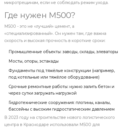
микротрещинам, если не соблюдать режим ухода.
Где нужен М500?
М500 - это не «лучший» цемент, а
«специализированный». Он нужен там, где важна
скорость и высокая прочность в короткие сроки:
Промышленные объекты: заводы, склады, элеваторы
Мосты, опоры, эстакады
Фундаменты под тяжёлые конструкции (например,
под котельные или тяжёлое оборудование)
Срочные ремонтные работы: нужно залить бетон и
через сутки загружать нагрузкой
Гидротехнические сооружения: плотины, каналы,
бассейны с высоким гидростатическим давлением
В 2023 году на строительстве нового логистического
центра в Краснодаре использовали М500 для