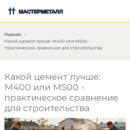
Главная
Какой цемент лучше: М400 или М500 -
практическое сравнение для строительства
Какой цемент лучше:
М400 или М500 -
практическое сравнение
для строительства