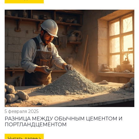
5 февраля 2025
РАЗНИЦА МЕЖДУ ОБЫЧНЫМ ЦЕМЕНТОМ И
ПОРТЛАНДЦЕМЕНТОМ
Читать далее