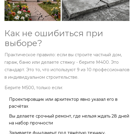
Как не ошибиться при
выборе?
Практическое правило: если вы строите частный дом,
гараж, баню или делаете стяжку - берите М400. Это
стандарт. Это то, что используют 9 из 10 профессионалов
в индивидуальном строительстве.
Берите М500, только если:
Проектировщик или архитектор явно указал его в
расчётах
Вы делаете срочный ремонт, где нельзя ждать 28 дней
на набор прочности
Заливаете фундамент под тяжёлую технику,