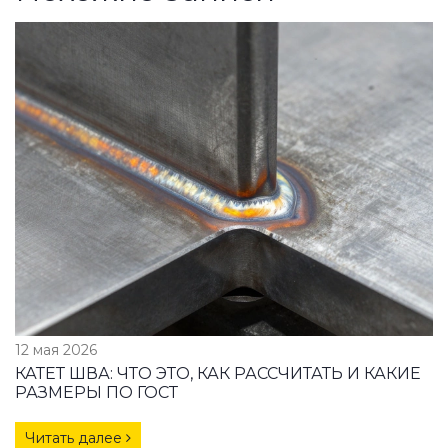
12 мая 2026
КАТЕТ ШВА: ЧТО ЭТО, КАК РАССЧИТАТЬ И КАКИЕ
РАЗМЕРЫ ПО ГОСТ
Читать далее