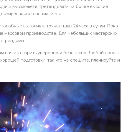
 сдачи вы сможете претендовать на более высокие
ицензированные специалисты.
пособные выполнять точные швы 24 часа в сутки. Пока
на массовом производстве. Для небольших мастерских
а трендами.
м начать сварить уверенно и безопасно. Любой проект
хорошей подготовки, так что не спешите, планируйте и