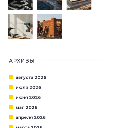
АРХИВЫ
августа 2026
июля 2026
июня 2026
мая 2026
апреля 2026
марта 2026