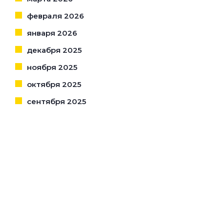
февраля 2026
января 2026
декабря 2025
ноября 2025
октября 2025
сентября 2025