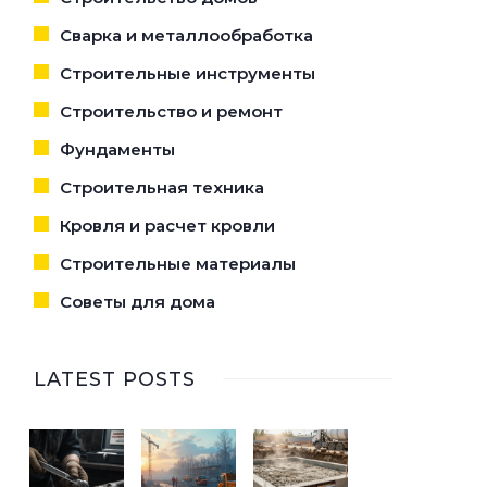
Сварка и металлообработка
Строительные инструменты
Строительство и ремонт
Фундаменты
Строительная техника
Кровля и расчет кровли
Строительные материалы
Советы для дома
LATEST POSTS