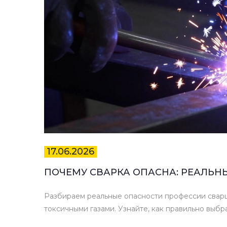
17.06.2026
ПОЧЕМУ СВАРКА ОПАСНА: РЕАЛЬН
Разбираем реальные опасности профессии сварщ
токсичными газами. Узнайте, как правильно выбра