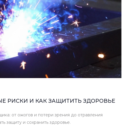
ЫЕ РИСКИ И КАК ЗАЩИТИТЬ ЗДОРОВЬЕ
ика: от ожогов и потери зрения до отравления
ть защиту и сохранить здоровье.