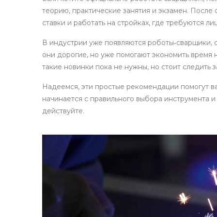
теорию, практические занятия и экзамен. После
ставки и работать на стройках, где требуются л
В индустрии уже появляются роботы‑сварщики, с
они дорогие, но уже помогают экономить время 
такие новинки пока не нужны, но стоит следить з
Надеемся, эти простые рекомендации помогут ва
начинается с правильного выбора инструмента и 
действуйте.