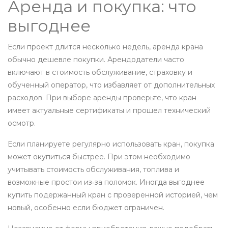
Аренда и покупка: что
выгоднее
Если проект длится несколько недель, аренда крана
обычно дешевле покупки. Арендодатели часто
включают в стоимость обслуживание, страховку и
обученный оператор, что избавляет от дополнительных
расходов. При выборе аренды проверьте, что кран
имеет актуальные сертификаты и прошел технический
осмотр.
Если планируете регулярно использовать кран, покупка
может окупиться быстрее. При этом необходимо
учитывать стоимость обслуживания, топлива и
возможные простои из‑за поломок. Иногда выгоднее
купить подержанный кран с проверенной историей, чем
новый, особенно если бюджет ограничен.