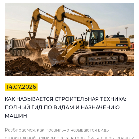
14.07.2026
КАК НАЗЫВАЕТСЯ СТРОИТЕЛЬНАЯ ТЕХНИКА:
ПОЛНЫЙ ГИД ПО ВИДАМ И НАЗНАЧЕНИЮ
МАШИН
Разбираемся, как правильно называются виды
строительной техники: экскаваторы, бульдозеры, краны и