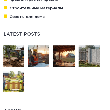
Строительные материалы
Советы для дома
LATEST POSTS