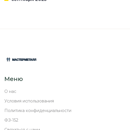
Меню
О нас
Условия использования
Политика конфиденциальности
ФЗ-152
Связаться с нами