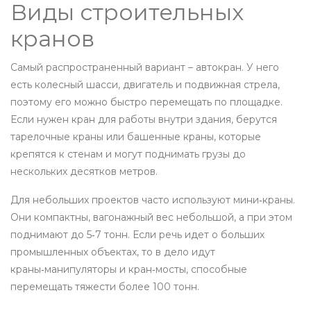
Виды строительных
кранов
Самый распространенный вариант – автокран. У него
есть колесный шасси, двигатель и подвижная стрела,
поэтому его можно быстро перемещать по площадке.
Если нужен кран для работы внутри здания, берутся
тарелочные краны или башенные краны, которые
крепятся к стенам и могут поднимать грузы до
нескольких десятков метров.
Для небольших проектов часто используют мини‑краны.
Они компактны, вагонажный вес небольшой, а при этом
поднимают до 5‑7 тонн. Если речь идет о больших
промышленных объектах, то в дело идут
краны‑манипуляторы и кран‑мосты, способные
перемещать тяжести более 100 тонн.