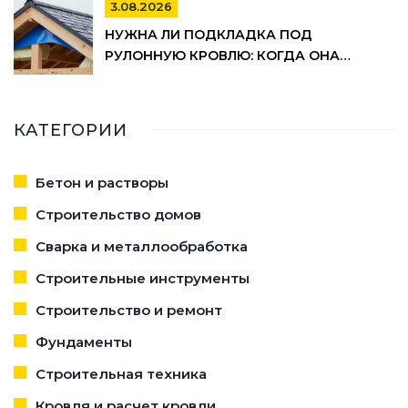
3.08.2026
НУЖНА ЛИ ПОДКЛАДКА ПОД
РУЛОННУЮ КРОВЛЮ: КОГДА ОНА
ОБЯЗАТЕЛЬНА, А КОГДА МОЖНО
СЭКОНОМИТЬ
КАТЕГОРИИ
Бетон и растворы
Строительство домов
Сварка и металлообработка
Строительные инструменты
Строительство и ремонт
Фундаменты
Строительная техника
Кровля и расчет кровли