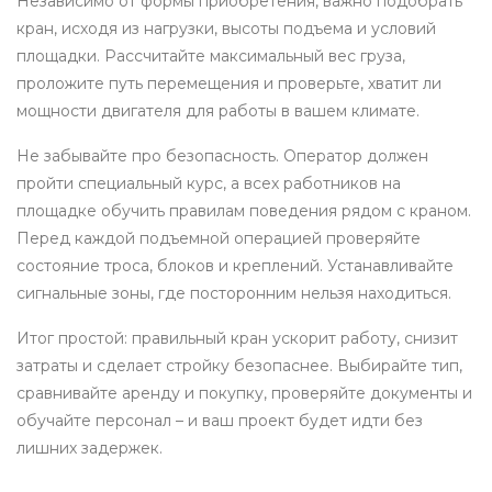
Независимо от формы приобретения, важно подобрать
кран, исходя из нагрузки, высоты подъема и условий
площадки. Рассчитайте максимальный вес груза,
проложите путь перемещения и проверьте, хватит ли
мощности двигателя для работы в вашем климате.
Не забывайте про безопасность. Оператор должен
пройти специальный курс, а всех работников на
площадке обучить правилам поведения рядом с краном.
Перед каждой подъемной операцией проверяйте
состояние троса, блоков и креплений. Устанавливайте
сигнальные зоны, где посторонним нельзя находиться.
Итог простой: правильный кран ускорит работу, снизит
затраты и сделает стройку безопаснее. Выбирайте тип,
сравнивайте аренду и покупку, проверяйте документы и
обучайте персонал – и ваш проект будет идти без
лишних задержек.