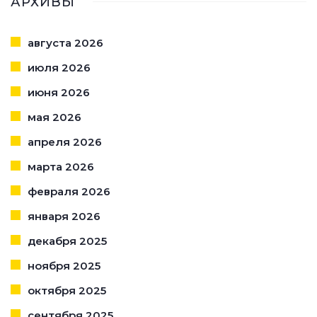
АРХИВЫ
августа 2026
июля 2026
июня 2026
мая 2026
апреля 2026
марта 2026
февраля 2026
января 2026
декабря 2025
ноября 2025
октября 2025
сентября 2025