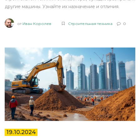
другие машины. Узнайте их назначение и отличия.
от
Иван Королев
Строительная техника
0
19.10.2024