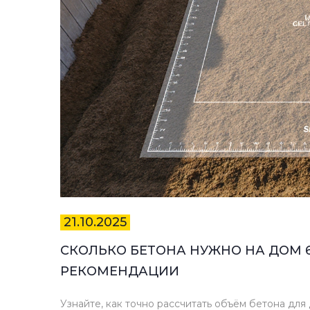
21.10.2025
СКОЛЬКО БЕТОНА НУЖНО НА ДОМ 6
РЕКОМЕНДАЦИИ
Узнайте, как точно рассчитать объём бетона для д