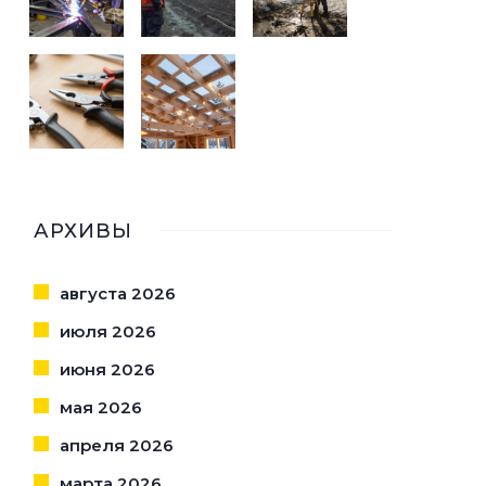
АРХИВЫ
августа 2026
июля 2026
июня 2026
мая 2026
апреля 2026
марта 2026