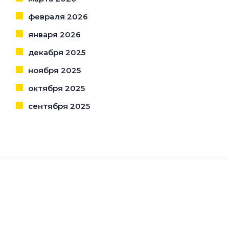
февраля 2026
января 2026
декабря 2025
ноября 2025
октября 2025
сентября 2025