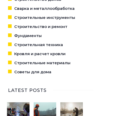
Сварка и металлообработка
Строительные инструменты
Строительство и ремонт
Фундаменты
Строительная техника
Кровля и расчет кровли
Строительные материалы
Советы для дома
LATEST POSTS