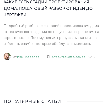
КАКИЕ ЕСТЬ СТАДИИ ПРОЕКТИРОВАНИЯ
ДОМА: ПОШАГОВЫЙ РАЗБОР ОТ ИДЕИ ДО
ЧЕРТЕЖЕЙ
Подробный разбор всех стадий проектирования дома:
от технического задания до получения разрешения на
строительство. Почему нельзя пропускать этапы и как
избежать ошибок, которые обойдутся в миллионы.
от
Иван Королев
Строительство домов
0
ПОПУЛЯРНЫЕ СТАТЬИ