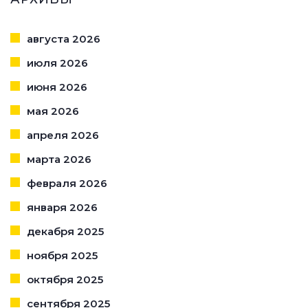
августа 2026
июля 2026
июня 2026
мая 2026
апреля 2026
марта 2026
февраля 2026
января 2026
декабря 2025
ноября 2025
октября 2025
сентября 2025