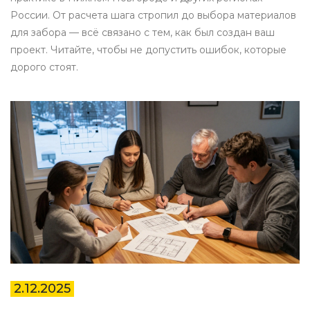
России. От расчета шага стропил до выбора материалов
для забора — всё связано с тем, как был создан ваш
проект. Читайте, чтобы не допустить ошибок, которые
дорого стоят.
2.12.2025