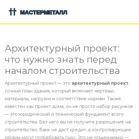
Архитектурный проект:
что нужно знать перед
началом строительства
Архитектурный проект — это
архитектурный проект
,
точный план здания, который включает чертежи,
материалы, нагрузки и соответствие нормам
. Также
известен как
проект дома
, он не просто набор рисунков
— это юридический и технический фундамент всего
строительства
. Без него вы не получите разрешение на
строительство, банк не даст кредит, а контролирующие
органы могут потребовать снос. Это не опционально —