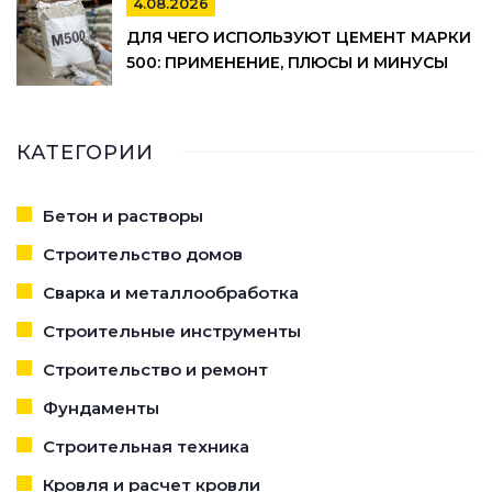
4.08.2026
ДЛЯ ЧЕГО ИСПОЛЬЗУЮТ ЦЕМЕНТ МАРКИ
500: ПРИМЕНЕНИЕ, ПЛЮСЫ И МИНУСЫ
КАТЕГОРИИ
Бетон и растворы
Строительство домов
Сварка и металлообработка
Строительные инструменты
Строительство и ремонт
Фундаменты
Строительная техника
Кровля и расчет кровли