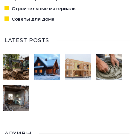
Строительные материалы
Советы для дома
LATEST POSTS
АРХИВЫ