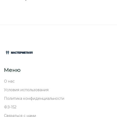
Меню
О нас
Условия использования
Политика конфиденциальности
ФЗ-152
Связаться с нами