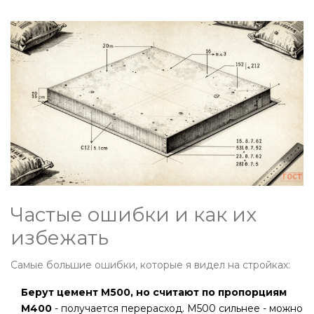
Частые ошибки и как их
избежать
Самые большие ошибки, которые я видел на стройках:
Берут цемент М500, но считают по пропорциям
М400
- получается перерасход. М500 сильнее - можно