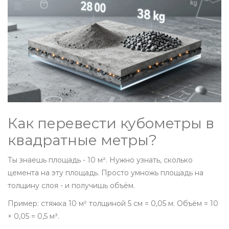
Как перевести кубометры в
квадратные метры?
Ты знаешь площадь - 10 м². Нужно узнать, сколько
цемента на эту площадь. Просто умножь площадь на
толщину слоя - и получишь объём.
Пример: стяжка 10 м² толщиной 5 см = 0,05 м. Объём = 10
× 0,05 = 0,5 м³.