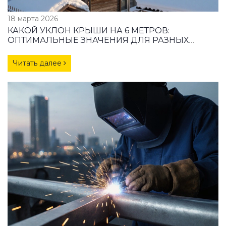
18 марта 2026
КАКОЙ УКЛОН КРЫШИ НА 6 МЕТРОВ:
ОПТИМАЛЬНЫЕ ЗНАЧЕНИЯ ДЛЯ РАЗНЫХ
КРОВЕЛЬНЫХ МАТЕРИАЛОВ
Читать далее