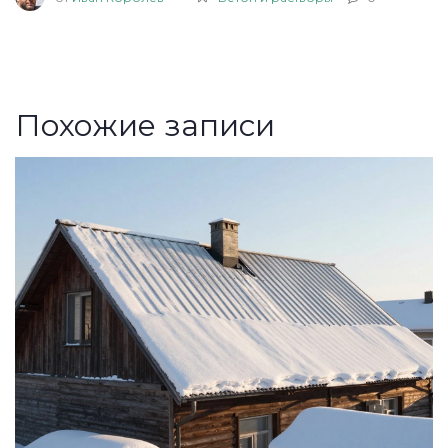
Похожие записи