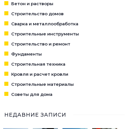
Бетон и растворы
Строительство домов
Сварка и металлообработка
Строительные инструменты
Строительство и ремонт
Фундаменты
Строительная техника
Кровля и расчет кровли
Строительные материалы
Советы для дома
НЕДАВНИЕ ЗАПИСИ