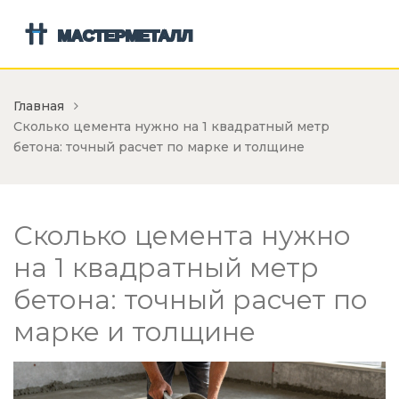
Главная
Сколько цемента нужно на 1 квадратный метр
бетона: точный расчет по марке и толщине
Сколько цемента нужно
на 1 квадратный метр
бетона: точный расчет по
марке и толщине