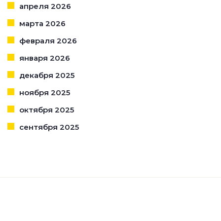
апреля 2026
марта 2026
февраля 2026
января 2026
декабря 2025
ноября 2025
октября 2025
сентября 2025