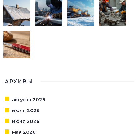
АРХИВЫ
августа 2026
июля 2026
июня 2026
мая 2026