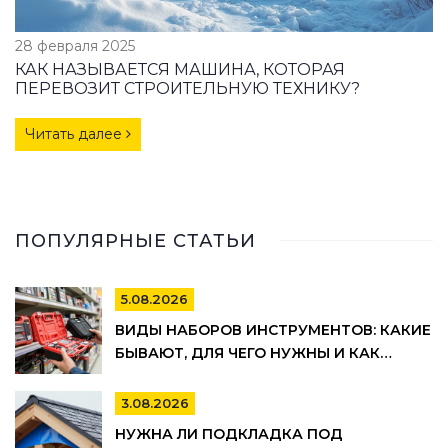
28 февраля 2025
КАК НАЗЫВАЕТСЯ МАШИНА, КОТОРАЯ
ПЕРЕВОЗИТ СТРОИТЕЛЬНУЮ ТЕХНИКУ?
Читать далее
ПОПУЛЯРНЫЕ СТАТЬИ
5.08.2026
ВИДЫ НАБОРОВ ИНСТРУМЕНТОВ: КАКИЕ
БЫВАЮТ, ДЛЯ ЧЕГО НУЖНЫ И КАК
ВЫБРАТЬ
3.08.2026
НУЖНА ЛИ ПОДКЛАДКА ПОД