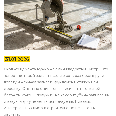
31.01.2026
Сколько цемента нужно на один квадратный метр? Это
вопрос, который задают все, кто хоть раз брал в руки
лопату и начинал заливать фундамент, стяжку или
дорожку. Ответ не один - он зависит от того, какой
бетон ты хочешь получить, на какую глубину заливаешь
и какую марку цемента используешь. Никаких
универсальных цифр в строительстве нет - только
расчеты.