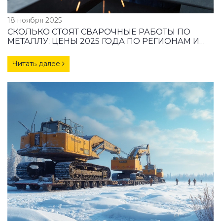
18 ноября 2025
СКОЛЬКО СТОЯТ СВАРОЧНЫЕ РАБОТЫ ПО
МЕТАЛЛУ: ЦЕНЫ 2025 ГОДА ПО РЕГИОНАМ И
ТИПАМ РАБОТ
Читать далее