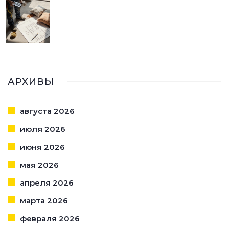
АРХИВЫ
августа 2026
июля 2026
июня 2026
мая 2026
апреля 2026
марта 2026
февраля 2026