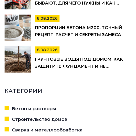
БЫВАЮТ, ДЛЯ ЧЕГО НУЖНЫ И КАК
ВЫБРАТЬ
6.08.2026
ПРОПОРЦИИ БЕТОНА М200: ТОЧНЫЙ
РЕЦЕПТ, РАСЧЕТ И СЕКРЕТЫ ЗАМЕСА
8.08.2026
ГРУНТОВЫЕ ВОДЫ ПОД ДОМОМ: КАК
ЗАЩИТИТЬ ФУНДАМЕНТ И НЕ
ПОТОПИТЬ ПОДВАЛ
КАТЕГОРИИ
Бетон и растворы
Строительство домов
Сварка и металлообработка