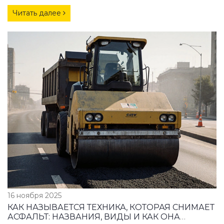
Читать далее
16 ноября 2025
КАК НАЗЫВАЕТСЯ ТЕХНИКА, КОТОРАЯ СНИМАЕТ
АСФАЛЬТ: НАЗВАНИЯ, ВИДЫ И КАК ОНА