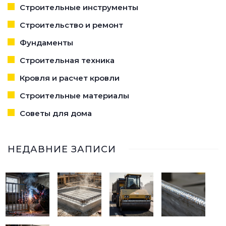
Строительные инструменты
Строительство и ремонт
Фундаменты
Строительная техника
Кровля и расчет кровли
Строительные материалы
Советы для дома
НЕДАВНИЕ ЗАПИСИ