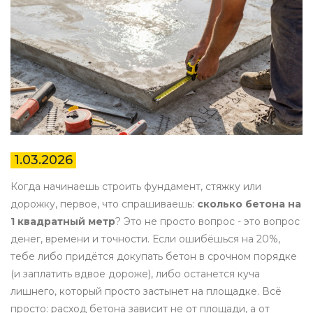
1.03.2026
Когда начинаешь строить фундамент, стяжку или
дорожку, первое, что спрашиваешь:
сколько бетона на
1 квадратный метр
? Это не просто вопрос - это вопрос
денег, времени и точности. Если ошибёшься на 20%,
тебе либо придётся докупать бетон в срочном порядке
(и заплатить вдвое дороже), либо останется куча
лишнего, который просто застынет на площадке. Всё
просто: расход бетона зависит не от площади, а от