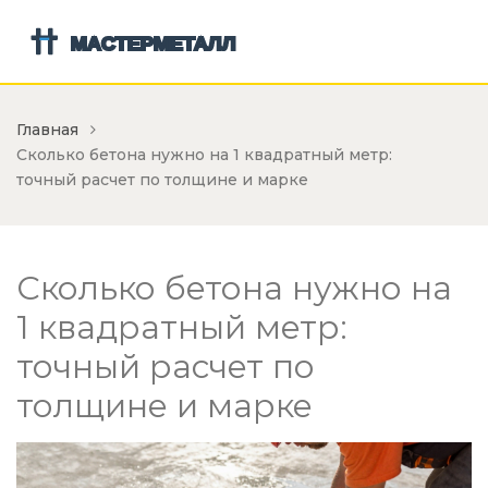
Главная
Сколько бетона нужно на 1 квадратный метр:
точный расчет по толщине и марке
Сколько бетона нужно на
1 квадратный метр:
точный расчет по
толщине и марке