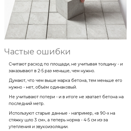
Частые ошибки
Считают расход по площади, не учитывая толщину - и
заказывают в 2-5 раз меньше, чем нужно.
Думают, что чем выше марка бетона, тем меньше его
нужно - нет, объём одинаковый.
Не учитывают потери - и в итоге не хватает бетона на
последний метр.
Используют старые данные - например, «в 90-х на
стяжку шло 3 см», а теперь норма - 4-5 см из-за
утепления и звукоизоляции.