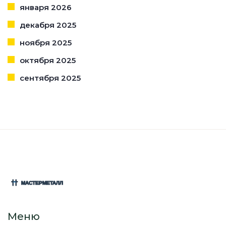
января 2026
декабря 2025
ноября 2025
октября 2025
сентября 2025
Меню