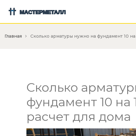
Главная
Сколько арматуры нужно на фундамент 10 на 
Сколько арматур
фундамент 10 на 
расчет для дома