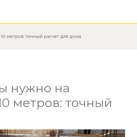
10 метров: точный расчет для дома
ы нужно на
10 метров: точный