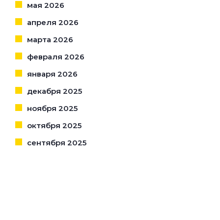
мая 2026
апреля 2026
марта 2026
февраля 2026
января 2026
декабря 2025
ноября 2025
октября 2025
сентября 2025