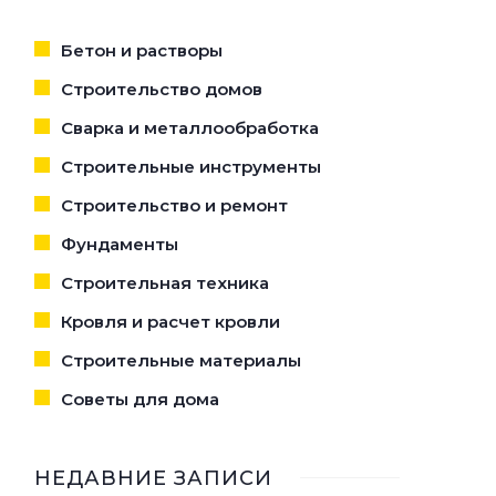
Бетон и растворы
Строительство домов
Сварка и металлообработка
Строительные инструменты
Строительство и ремонт
Фундаменты
Строительная техника
Кровля и расчет кровли
Строительные материалы
Советы для дома
НЕДАВНИЕ ЗАПИСИ