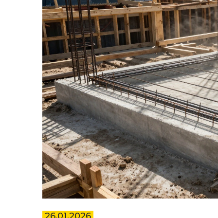
26.01.2026