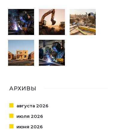
АРХИВЫ
августа 2026
июля 2026
июня 2026