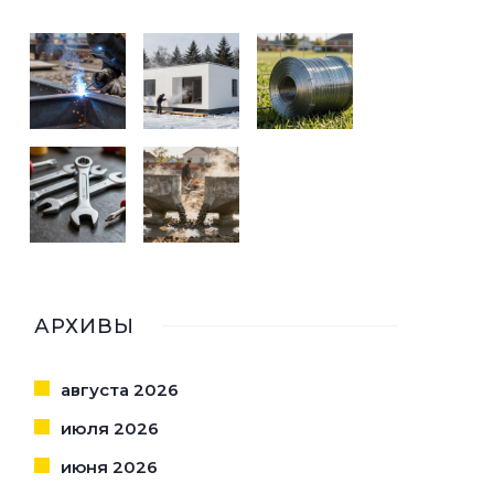
АРХИВЫ
августа 2026
июля 2026
июня 2026