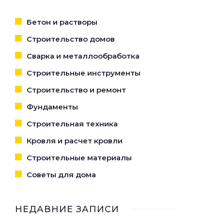
Бетон и растворы
Строительство домов
Сварка и металлообработка
Строительные инструменты
Строительство и ремонт
Фундаменты
Строительная техника
Кровля и расчет кровли
Строительные материалы
Советы для дома
НЕДАВНИЕ ЗАПИСИ