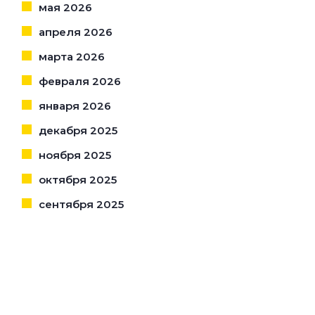
мая 2026
апреля 2026
марта 2026
февраля 2026
января 2026
декабря 2025
ноября 2025
октября 2025
сентября 2025