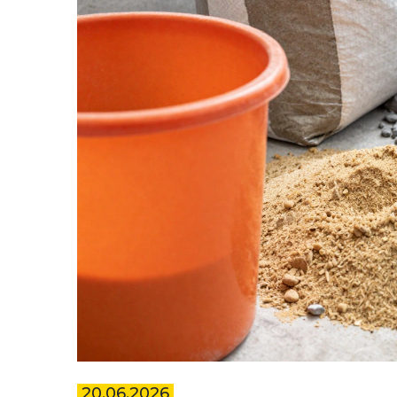
20.06.2026