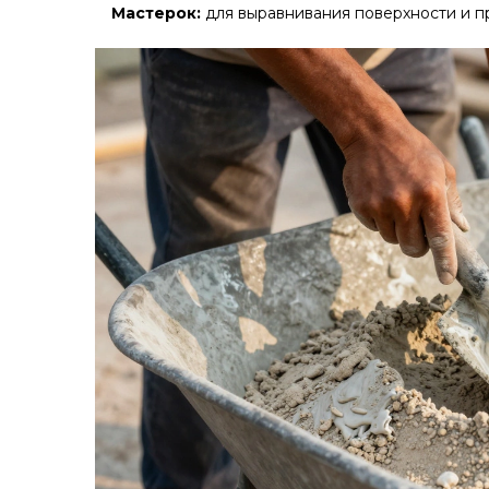
Мастерок:
для выравнивания поверхности и п