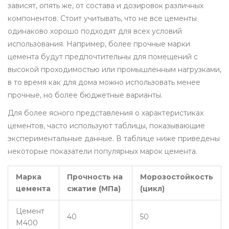
зависят, опять же, от состава и дозировок различных
компонентов. Стоит учитывать, что не все цементы
одинаково хорошо подходят для всех условий
использования. Например, более прочные марки
цемента будут предпочтительны для помещений с
высокой проходимостью или промышленным нагрузками,
в то время как для дома можно использовать менее
прочные, но более бюджетные варианты.
Для более ясного представления о характеристиках
цементов, часто используют таблицы, показывающие
экспериментальные данные. В таблице ниже приведены
некоторые показатели популярных марок цемента.
Марка
Прочность на
Морозостойкость
цемента
сжатие (МПа)
(цикл)
Цемент
40
50
М400