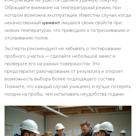
консультации не удастся сделать удачную покупку.
Обращайте внимание на температурный режим, при
котором возможна эксплуатация. Известны случаи, когда
некачественный
цемент
лишался своих свойств при
низких температурах, что приводило к потрескиванию и
отслаиванию полов.
Эксперты рекомендуют не забывать о тестировании
пробного участка — сделайте небольшой замес и
проверьте его на разных поверхностях. Это
предотвратит разочарования от результата и откроет
возможность выбора более подходящего состава.
Помните, что каждый случай уникален, и лучше потерять
полдня на пробы, чем испытывать неудобства годами.