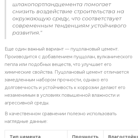
шлакопортландцемента помогает
снизить воздействие строительства на
окружающую среду, что соответствует
современным тенденциям устойчивого
развития."
Еще один важный вариант — пуцолановый цемент.
Производится с добавлением пуццолан, вулканического
пепла или подобных веществ, что улучшает его
химические свойства. Пуцолановый цемент отличается
замедленным набором прочности, однако его
долговечность и устойчивость к коррозии делают его
незаменимым в условиях повышенной влажности и
агрессивной среды.
В качественном сравнении полезно использовать
наглядные данные:
Тип цемента
Прочность
Влагостойк