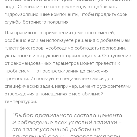
воде. Специалисты часто рекомендуют добавлять
гидроизоляционные компоненты, чтобы продлить срок
службы бетонного покрытия.
Для правильного применения цементных смесей,
особенно если вы используете решения с добавлением
пластификаторов, необходимо соблюдать пропорции,
указанные в инструкции от производителя. Отступление
от рекомендованных параметров может привести к
проблемам — от растрескивания до снижения
прочности. Используйте специальные смеси для
специфических задач, например, цемент с ускорителями
отверждения в помещениях с нестабильной
температурой.
"Выбор правильного состава цемента
и соблюдение всех условий заливки –
это залог успешной работы на
длительный срок," – говорят эксперты