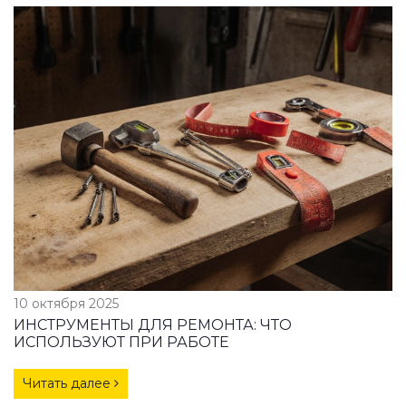
10 октября 2025
ИНСТРУМЕНТЫ ДЛЯ РЕМОНТА: ЧТО
ИСПОЛЬЗУЮТ ПРИ РАБОТЕ
Читать далее