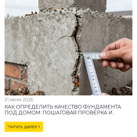
21 июля 2026
КАК ОПРЕДЕЛИТЬ КАЧЕСТВО ФУНДАМЕНТА
ПОД ДОМОМ: ПОШАГОВАЯ ПРОВЕРКА И
ПРИЗНАКИ ПРОБЛЕМ
Читать далее