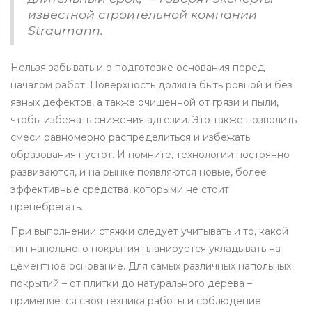
известной строительной компании
Straumann.
Нельзя забывать и о подготовке основания перед
началом работ. Поверхность должна быть ровной и без
явных дефектов, а также очищенной от грязи и пыли,
чтобы избежать снижения адгезии. Это также позволить
смеси равномерно распределиться и избежать
образования пустот. И помните, технологии постоянно
развиваются, и на рынке появляются новые, более
эффективные средства, которыми не стоит
пренебрегать.
При выполнении стяжки следует учитывать и то, какой
тип напольного покрытия планируется укладывать на
цементное основание. Для самых различных напольных
покрытий – от плитки до натурального дерева –
применяется своя техника работы и соблюдение