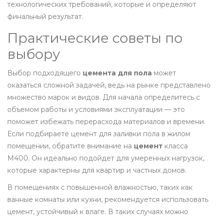
технологических требований, которые и определяют
финальный результат.
Практические советы по
выбору
Выбор подходящего
цемента для пола
может
оказаться сложной задачей, ведь на рынке представлено
множество марок и видов. Для начала определитесь с
объемом работы и условиями эксплуатации — это
поможет избежать перерасхода материалов и времени.
Если подбираете цемент для заливки пола в жилом
помещении, обратите внимание на
цемент
класса
М400. Он идеально подойдет для умеренных нагрузок,
которые характерны для квартир и частных домов.
В помещениях с повышенной влажностью, таких как
ванные комнаты или кухни, рекомендуется использовать
цемент, устойчивый к влаге. В таких случаях можно