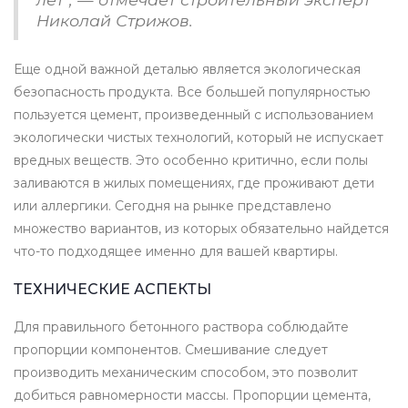
Николай Стрижов.
Еще одной важной деталью является экологическая
безопасность продукта. Все большей популярностью
пользуется цемент, произведенный с использованием
экологически чистых технологий, который не испускает
вредных веществ. Это особенно критично, если полы
заливаются в жилых помещениях, где проживают дети
или аллергики. Сегодня на рынке представлено
множество вариантов, из которых обязательно найдется
что-то подходящее именно для вашей квартиры.
ТЕХНИЧЕСКИЕ АСПЕКТЫ
Для правильного бетонного раствора соблюдайте
пропорции компонентов. Смешивание следует
производить механическим способом, это позволит
добиться равномерности массы. Пропорции цемента,