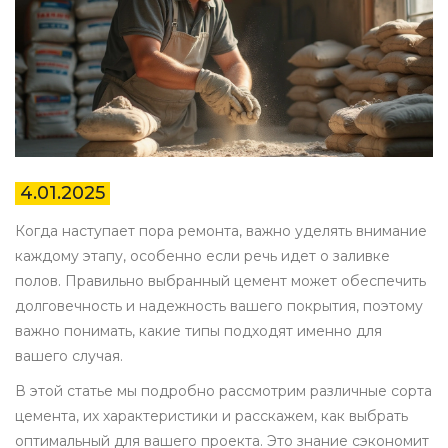
4.01.2025
Когда наступает пора ремонта, важно уделять внимание
каждому этапу, особенно если речь идет о заливке
полов. Правильно выбранный цемент может обеспечить
долговечность и надежность вашего покрытия, поэтому
важно понимать, какие типы подходят именно для
вашего случая.
В этой статье мы подробно рассмотрим различные сорта
цемента, их характеристики и расскажем, как выбрать
оптимальный для вашего проекта. Это знание сэкономит