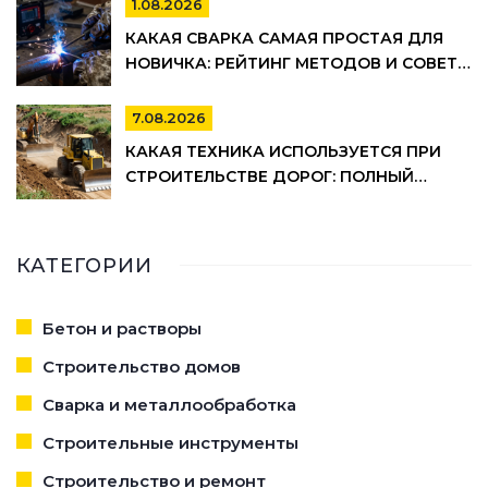
1.08.2026
КАКАЯ СВАРКА САМАЯ ПРОСТАЯ ДЛЯ
НОВИЧКА: РЕЙТИНГ МЕТОДОВ И СОВЕТЫ
ПО ВЫБОРУ
7.08.2026
КАКАЯ ТЕХНИКА ИСПОЛЬЗУЕТСЯ ПРИ
СТРОИТЕЛЬСТВЕ ДОРОГ: ПОЛНЫЙ
СПИСОК И ЭТАПЫ РАБОТ
КАТЕГОРИИ
Бетон и растворы
Строительство домов
Сварка и металлообработка
Строительные инструменты
Строительство и ремонт