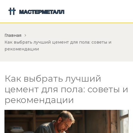
Главная
Как выбрать лучший цемент для пола: советы и
рекомендации
Как выбрать лучший
цемент для пола: советы и
рекомендации