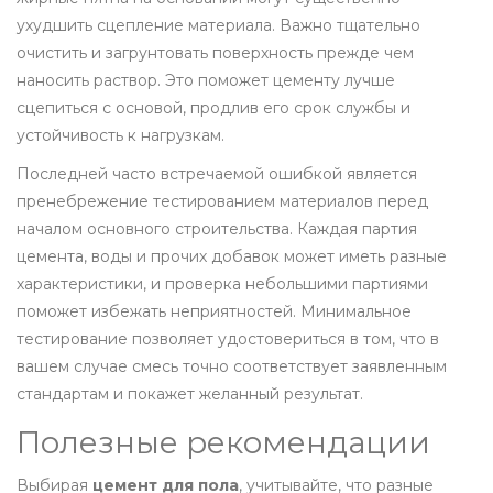
ухудшить сцепление материала. Важно тщательно
очистить и загрунтовать поверхность прежде чем
наносить раствор. Это поможет цементу лучше
сцепиться с основой, продлив его срок службы и
устойчивость к нагрузкам.
Последней часто встречаемой ошибкой является
пренебрежение тестированием материалов перед
началом основного строительства. Каждая партия
цемента, воды и прочих добавок может иметь разные
характеристики, и проверка небольшими партиями
поможет избежать неприятностей. Минимальное
тестирование позволяет удостовериться в том, что в
вашем случае смесь точно соответствует заявленным
стандартам и покажет желанный результат.
Полезные рекомендации
Выбирая
цемент для пола
, учитывайте, что разные