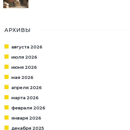
АРХИВЫ
августа 2026
июля 2026
июня 2026
мая 2026
апреля 2026
марта 2026
февраля 2026
января 2026
декабря 2025