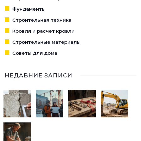
Фундаменты
Строительная техника
Кровля и расчет кровли
Строительные материалы
Советы для дома
НЕДАВНИЕ ЗАПИСИ