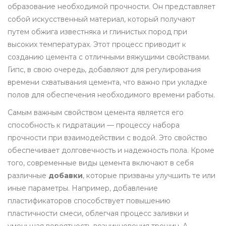
образование необходимой прочности. Он представляет
собой искусственный материал, который получают
путем обжига известняка и глинистых пород при
высоких температурах. Этот процесс приводит к
созданию цемента с отличными вяжущими свойствами.
Гипс, в свою очередь, добавляют для регулирования
времени схватывания цемента, что важно при укладке
полов для обеспечения необходимого времени работы.
Самым важным свойством цемента является его
способность к гидратации — процессу набора
прочности при взаимодействии с водой. Это свойство
обеспечивает долговечность и надежность пола. Кроме
того, современные виды цемента включают в себя
различные
добавки
, которые призваны улучшить те или
иные параметры. Например, добавление
пластификаторов способствует повышению
пластичности смеси, облегчая процесс заливки и