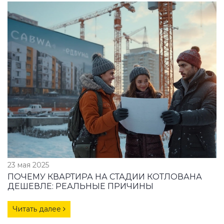
23 мая 2025
ПОЧЕМУ КВАРТИРА НА СТАДИИ КОТЛОВАНА
ДЕШЕВЛЕ: РЕАЛЬНЫЕ ПРИЧИНЫ
Читать далее