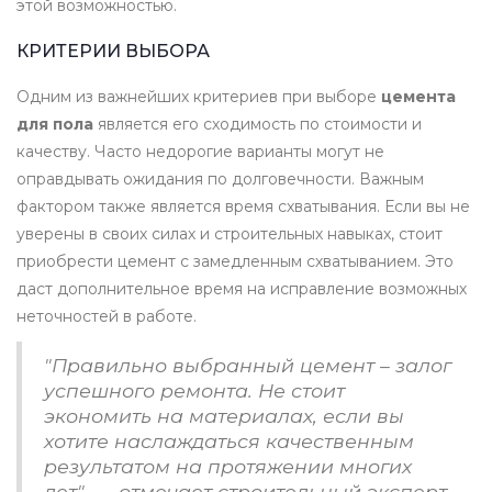
этой возможностью.
КРИТЕРИИ ВЫБОРА
Одним из важнейших критериев при выборе
цемента
для пола
является его сходимость по стоимости и
качеству. Часто недорогие варианты могут не
оправдывать ожидания по долговечности. Важным
фактором также является время схватывания. Если вы не
уверены в своих силах и строительных навыках, стоит
приобрести цемент с замедленным схватыванием. Это
даст дополнительное время на исправление возможных
неточностей в работе.
"Правильно выбранный цемент – залог
успешного ремонта. Не стоит
экономить на материалах, если вы
хотите наслаждаться качественным
результатом на протяжении многих
лет", — отмечает строительный эксперт