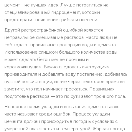
цемент – не лучшая идея. Лучше потратиться на
специализированный гидроцемент, который
предотвратит появление грибка и плесени.
Другой распространённой ошибкой является
неправильное смешивание раствора. Часто люди не
соблюдают правильные пропорции воды и цемента.
Использование слишком большого количества воды
может сделать бетон менее прочным и
короткоживущим. Важно следовать инструкциям
производителя и добавлять воду постепенно, добиваясь
нужной консистенции, иначе через некоторое время вы
заметите, что пол начинает трескаться. Правильная
подготовка раствора — это по сути залог прочного пола.
Неверное время укладки и высыхания цемента также
часто называют среди ошибок. Процесс укладки
цемента должен происходить в погодных условиях с
умеренной влажностью и температурой. Жаркая погода