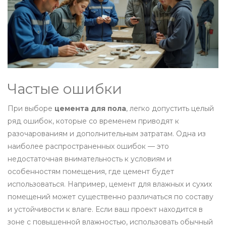
Частые ошибки
При выборе
цемента для пола
, легко допустить целый
ряд ошибок, которые со временем приводят к
разочарованиям и дополнительным затратам. Одна из
наиболее распространенных ошибок — это
недостаточная внимательность к условиям и
особенностям помещения, где цемент будет
использоваться. Например, цемент для влажных и сухих
помещений может существенно различаться по составу
и устойчивости к влаге. Если ваш проект находится в
зоне с повышенной влажностью, использовать обычный