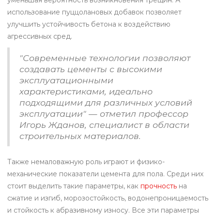
уменьшая вероятность возникновения трещин. А
использование пуццолановых добавок позволяет
улучшить устойчивость бетона к воздействию
агрессивных сред.
"Современные технологии позволяют
создавать цементы с высокими
эксплуатационными
характеристиками, идеально
подходящими для различных условий
эксплуатации" — отметил профессор
Игорь Жданов, специалист в области
строительных материалов.
Также немаловажную роль играют и физико-
механические показатели цемента для пола. Среди них
стоит выделить такие параметры, как
прочность
на
сжатие и изгиб, морозостойкость, водонепроницаемость
и стойкость к абразивному износу. Все эти параметры