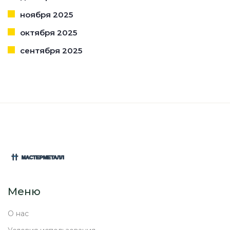
ноября 2025
октября 2025
сентября 2025
Меню
О нас