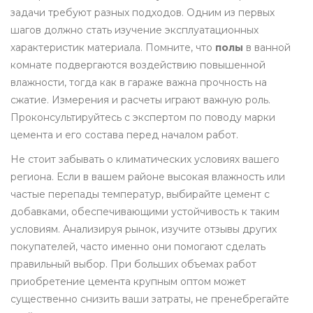
задачи требуют разных подходов. Одним из первых
шагов должно стать изучение эксплуатационных
характеристик материала. Помните, что
полы
в ванной
комнате подвергаются воздействию повышенной
влажности, тогда как в гараже важна прочность на
сжатие. Измерения и расчеты играют важную роль.
Проконсультируйтесь с экспертом по поводу марки
цемента и его состава перед началом работ.
Не стоит забывать о климатических условиях вашего
региона. Если в вашем районе высокая влажность или
частые перепады температур, выбирайте цемент с
добавками, обеспечивающими устойчивость к таким
условиям. Анализируя рынок, изучите отзывы других
покупателей, часто именно они помогают сделать
правильный выбор. При больших объемах работ
приобретение цемента крупным оптом может
существенно снизить ваши затраты, не пренебрегайте