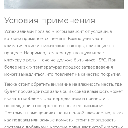
Условия применения
Успех заливки пола во многом зависит от условий, в
которых применяется цемент. Важно учитывать
климатические и физические факторы, влияющие на
процесс. Например, температура воздуха играет
ключевую роль — она не должна быть ниже +5°C. При
более низких температурах процесс затвердевания
может замедлиться, что повлияет на качество покрытия.
Также стоит обратить внимание на влажность места, где
будет производиться заливка. Высокая влажность может
вызвать проблемы с затвердеванием и привести к
повреждению поверхности после ее высыхания.
Поэтому в помещениях с повышенной влажностью, таких
как подвалы или ванные комнаты, стоит использовать
составы с добавками, которые повышают устойчивость к