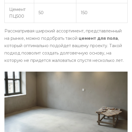
Цемент
50
150
ПЦ500
Рассматривая широкий ассортимент, представленный
на рынке, можно подобрать такой
цемент для пола
,
который оптимально подойдет вашему проекту. Такой
подход позволит создать долговечную основу, на
которую не придется жаловаться спустя несколько лет.