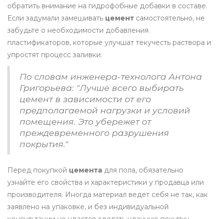
обратить внимание на гидрофобные добавки в составе.
Если задумали замешивать
цемент
самостоятельно, не
забудьте о необходимости добавления
пластификаторов, которые улучшат текучесть раствора и
упростят процесс заливки.
По словам инженера-технолога Антона
Григорьева: "Лучше всего выбирать
цемент в зависимости от его
предполагаемой нагрузки и условий
помещения. Это убережет от
преждевременного разрушения
покрытия."
Перед покупкой
цемента
для пола, обязательно
узнайте его свойства и характеристики у продавца или
производителя. Иногда материал ведет себя не так, как
заявлено на упаковке, и без индивидуальной