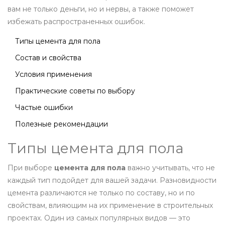
вам не только деньги, но и нервы, а также поможет
избежать распространенных ошибок.
Типы цемента для пола
Состав и свойства
Условия применения
Практические советы по выбору
Частые ошибки
Полезные рекомендации
Типы цемента для пола
При выборе
цемента для пола
важно учитывать, что не
каждый тип подойдет для вашей задачи. Разновидности
цемента различаются не только по составу, но и по
свойствам, влияющим на их применение в строительных
проектах. Один из самых популярных видов — это