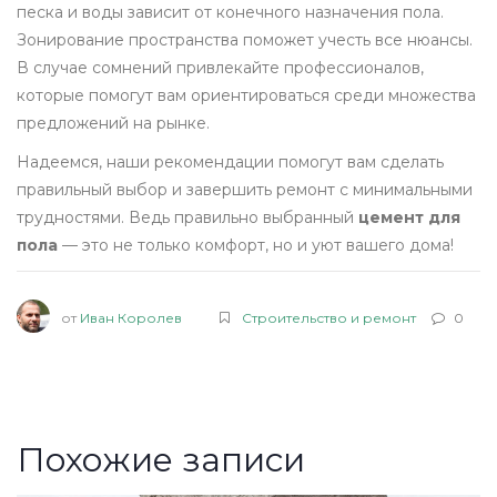
песка и воды зависит от конечного назначения пола.
Зонирование пространства поможет учесть все нюансы.
В случае сомнений привлекайте профессионалов,
которые помогут вам ориентироваться среди множества
предложений на рынке.
Надеемся, наши рекомендации помогут вам сделать
правильный выбор и завершить ремонт с минимальными
трудностями. Ведь правильно выбранный
цемент для
пола
— это не только комфорт, но и уют вашего дома!
от
Иван Королев
Строительство и ремонт
0
Похожие записи