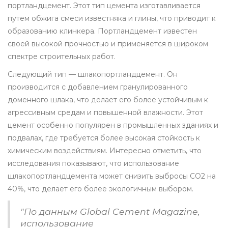
портландцемент. Этот тип цемента изготавливается
путем обжига смеси известняка и глины, что приводит к
образованию клинкера. Портландцемент известен
своей высокой прочностью и применяется в широком
спектре строительных работ.
Следующий тип — шлакопортландцемент. Он
производится с добавлением гранулированного
доменного шлака, что делает его более устойчивым к
агрессивным средам и повышенной влажности. Этот
цемент особенно популярен в промышленных зданиях и
подвалах, где требуется более высокая стойкость к
химическим воздействиям. Интересно отметить, что
исследования показывают, что использование
шлакопортландцемента может снизить выбросы CO2 на
40%, что делает его более экологичным выбором.
"По данным Global Cement Magazine,
использование